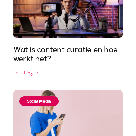
Wat is content curatie en hoe
werkt het?
Lees blog
Social Media