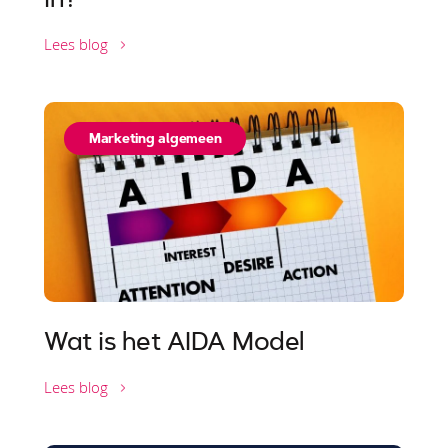
Lees blog
Marketing algemeen
Wat is het AIDA Model
Lees blog