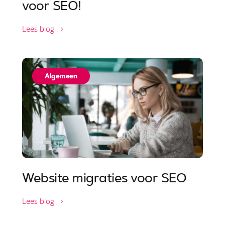
voor SEO!
Lees blog
Algemeen
Website migraties voor SEO
Lees blog