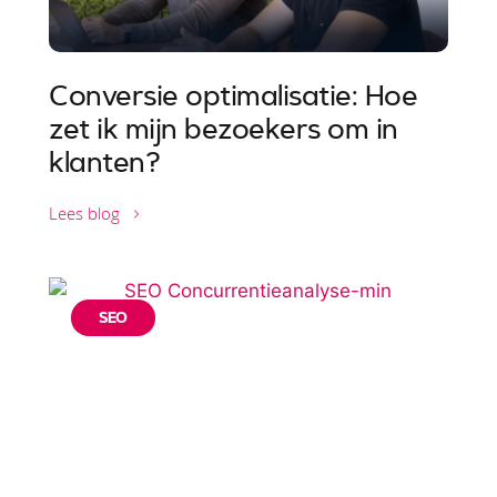
Conversie optimalisatie: Hoe
zet ik mijn bezoekers om in
klanten?
Lees blog
SEO