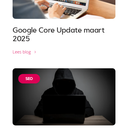
Google Core Update maart
2025
Lees blog
SEO