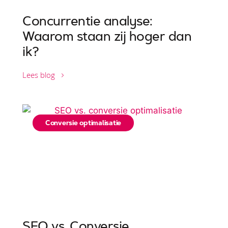
Concurrentie analyse:
Waarom staan zij hoger dan
ik?
Lees blog
Conversie optimalisatie
SEO vs. Conversie