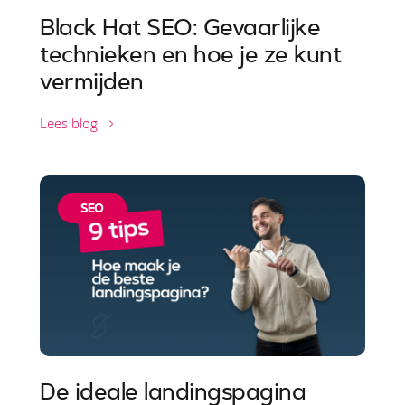
Black Hat SEO: Gevaarlijke
technieken en hoe je ze kunt
vermijden
Lees blog
SEO
De ideale landingspagina