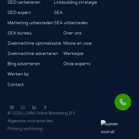
SEO verbeteren
Linkbuilding strategie
SEO expert
SEA
Marketing uitbesteden
SEA uitbesteden
SEA bureau
Over ons
Zoekmachine optimalisatie
Missie en visie
Zoekmachine adverteren
Werkwijze
Bing adverteren
Onze experts
Werken bij
Contact
© 2026 | SAM Online Marketing B.V.
Algemene voorwaarden
Privacy verklaring