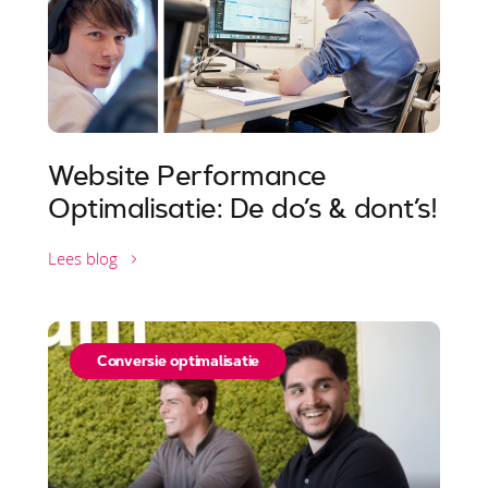
Website Performance
Optimalisatie: De do’s & dont’s!
Lees blog
Conversie optimalisatie