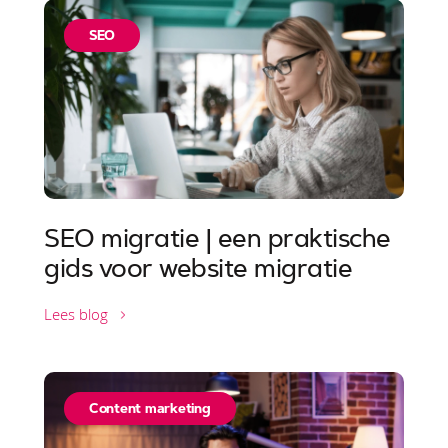
SEO
SEO migratie | een praktische
gids voor website migratie
Lees blog
Content marketing