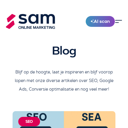
AI scan
Nieuw!
Blog
Blijf op de hoogte, laat je inspireren en blijf voorop
lopen met onze diverse artikelen over SEO, Google
Ads, Conversie optimalisatie en nog veel meer!
SEO