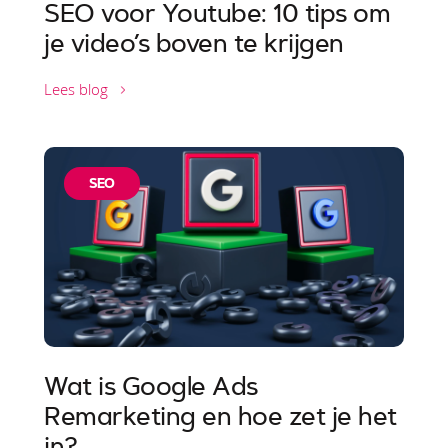
SEO voor Youtube: 10 tips om
je video’s boven te krijgen
Lees blog
SEO
Wat is Google Ads
Remarketing en hoe zet je het
in?