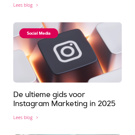
Lees blog
Social Media
De ultieme gids voor
Instagram Marketing in 2025
Lees blog