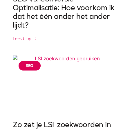
Optimalisatie: Hoe voorkom ik
dat het één onder het ander
lijdt?
Lees blog
SEO
Zo zet je LSI-zoekwoorden in