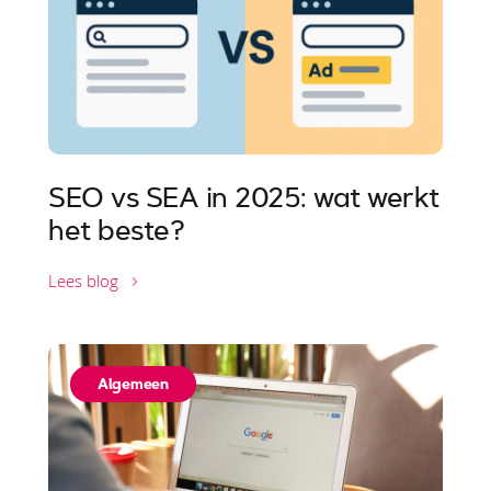
SEO vs SEA in 2025: wat werkt
het beste?
Lees blog
Algemeen