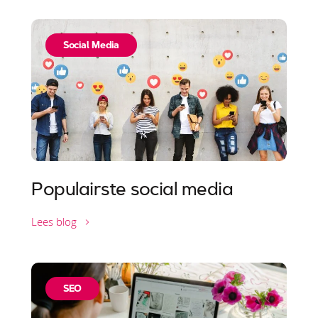
Social Media
Populairste social media
Lees blog
SEO