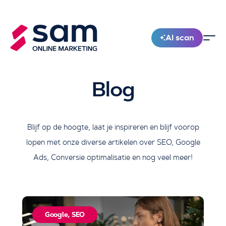
AI scan
Nieuw!
Blog
Blijf op de hoogte, laat je inspireren en blijf voorop
lopen met onze diverse artikelen over SEO, Google
Ads, Conversie optimalisatie en nog veel meer!
Google
,
SEO