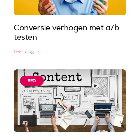
Conversie verhogen met a/b
testen
Lees blog
SEO