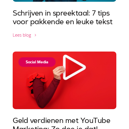
Schrijven in spreektaal: 7 tips
voor pakkende en leuke tekst
Lees blog
Social Media
Geld verdienen met YouTube