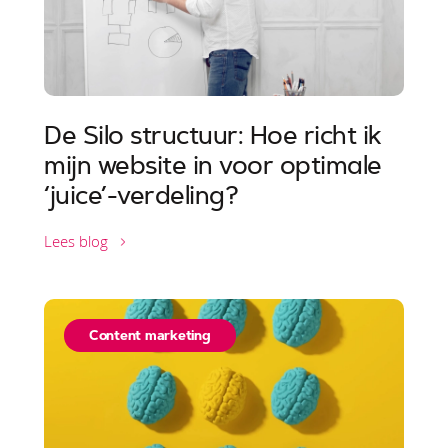
De Silo structuur: Hoe richt ik
mijn website in voor optimale
‘juice’-verdeling?
Lees blog
Content marketing