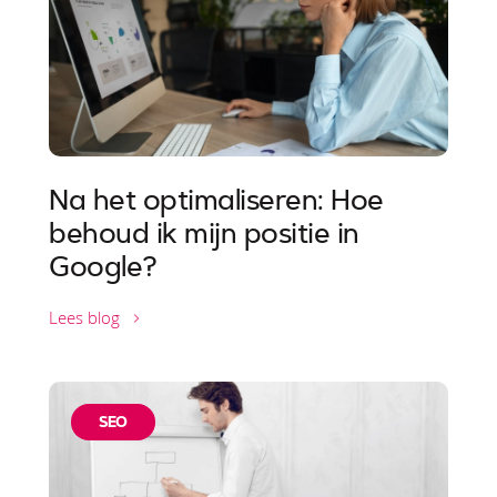
Na het optimaliseren: Hoe
behoud ik mijn positie in
Google?
Lees blog
SEO