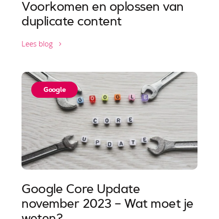
Voorkomen en oplossen van
duplicate content
Lees blog
Google
Google Core Update
november 2023 – Wat moet je
weten?