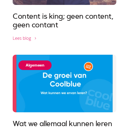
Content is king; geen content,
geen contant
Lees blog
Algemeen
Wat we allemaal kunnen leren