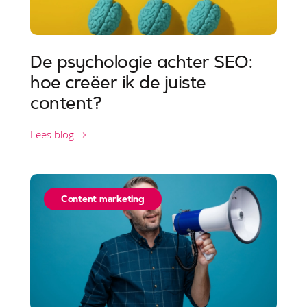
De psychologie achter SEO:
hoe creëer ik de juiste
content?
Lees blog
Content marketing