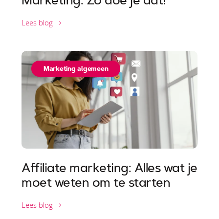
Marketing: Zo doe je dat!
Lees blog
Marketing algemeen
Affiliate marketing: Alles wat je
moet weten om te starten
Lees blog