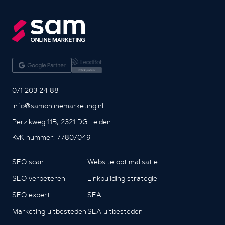
071 203 24 88
Info@samonlinemarketing.nl
Perzikweg 11B, 2321 DG Leiden
KvK nummer: 77807049
SEO scan
Website optimalisatie
SEO verbeteren
Linkbuilding strategie
SEO expert
SEA
Marketing uitbesteden
SEA uitbesteden