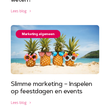
Lees blog
Marketing algemeen
Slimme marketing – Inspelen
op feestdagen en events
Lees blog