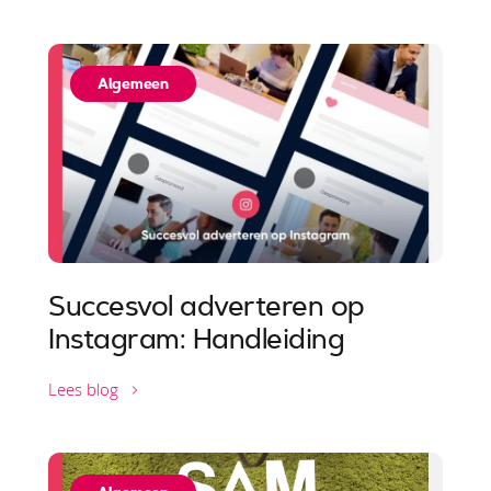
Algemeen
Succesvol adverteren op
Instagram: Handleiding
Lees blog