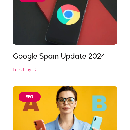
Google Spam Update 2024
Lees blog
SEO