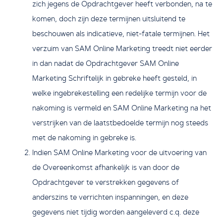
zich jegens de Opdrachtgever heeft verbonden, na te
komen, doch zijn deze termijnen uitsluitend te
beschouwen als indicatieve, niet-fatale termijnen. Het
verzuim van SAM Online Marketing treedt niet eerder
in dan nadat de Opdrachtgever SAM Online
Marketing Schriftelijk in gebreke heeft gesteld, in
welke ingebrekestelling een redelijke termijn voor de
nakoming is vermeld en SAM Online Marketing na het
verstrijken van de laatstbedoelde termijn nog steeds
met de nakoming in gebreke is.
Indien SAM Online Marketing voor de uitvoering van
de Overeenkomst afhankelijk is van door de
Opdrachtgever te verstrekken gegevens of
anderszins te verrichten inspanningen, en deze
gegevens niet tijdig worden aangeleverd c.q. deze