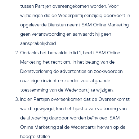
tussen Partijen overeengekomen worden. Voor
wijzigingen die de Wederpartij eenzijdig doorvoert in
opgeleverde Diensten neemt SAM Online Marketing
geen verantwoording en aanvaardt hij geen
aansprakelijkheid.
Ondanks het bepaalde in lid 1, heeft SAM Online
Marketing het recht om, in het belang van de
Dienstverlening de advertenties en zoekwoorden
naar eigen inzicht en zonder voorafgaande
toestemming van de Wederpartij te wijzigen.
Indien Partijen overeenkomen dat de Overeenkomst
wordt gewijzigd, kan het tijdstip van voltooiing van
de uitvoering daardoor worden beïnvloed. SAM
Online Marketing zal de Wederpartij hiervan op de
hoogte stellen.