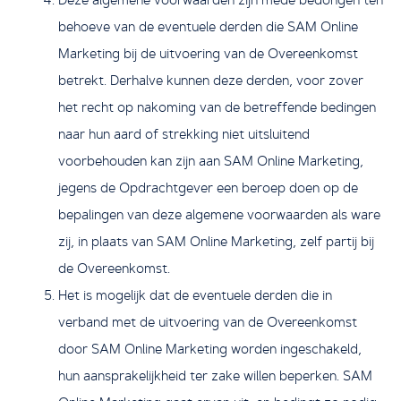
Deze algemene voorwaarden zijn mede bedongen ten
behoeve van de eventuele derden die SAM Online
Marketing bij de uitvoering van de Overeenkomst
betrekt. Derhalve kunnen deze derden, voor zover
het recht op nakoming van de betreffende bedingen
naar hun aard of strekking niet uitsluitend
voorbehouden kan zijn aan SAM Online Marketing,
jegens de Opdrachtgever een beroep doen op de
bepalingen van deze algemene voorwaarden als ware
zij, in plaats van SAM Online Marketing, zelf partij bij
de Overeenkomst.
Het is mogelijk dat de eventuele derden die in
verband met de uitvoering van de Overeenkomst
door SAM Online Marketing worden ingeschakeld,
hun aansprakelijkheid ter zake willen beperken. SAM