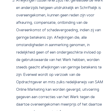
Afwijkingen tussen enerzijds het gerealiseerde Werk
en anderzijds hetgeen uitdrukkelijk en Schriftelijk is
overeengekomen, kunnen geen reden zijn voor
afkeuring, compensatie, ontbinding van de
Overeenkomst of schadevergoeding, indien zij van
geringe betekenis zijn. Afwijkingen die, alle
omstandigheden in aanmerking genomen, in
redelijkheid geen of een ondergeschikte invloed op
de gebruikswaarde van het Werk hebben, worden
steeds geacht afwijkingen van geringe betekenis te
zijn. Evenwel wordt op verzoek van de
Opdrachtgever en mits zulks redelijkerwijs van SAM
Online Marketing kan worden gevergd, uitvoering
gegeven aan correcties van het Werk tegen de
daartoe overeengekomen meerprijs of het daartoe