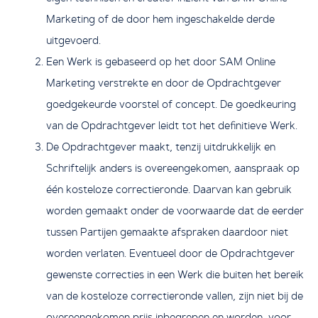
Marketing of de door hem ingeschakelde derde
uitgevoerd.
Een Werk is gebaseerd op het door SAM Online
Marketing verstrekte en door de Opdrachtgever
goedgekeurde voorstel of concept. De goedkeuring
van de Opdrachtgever leidt tot het definitieve Werk.
De Opdrachtgever maakt, tenzij uitdrukkelijk en
Schriftelijk anders is overeengekomen, aanspraak op
één kosteloze correctieronde. Daarvan kan gebruik
worden gemaakt onder de voorwaarde dat de eerder
tussen Partijen gemaakte afspraken daardoor niet
worden verlaten. Eventueel door de Opdrachtgever
gewenste correcties in een Werk die buiten het bereik
van de kosteloze correctieronde vallen, zijn niet bij de
overeengekomen prijs inbegrepen en worden, voor