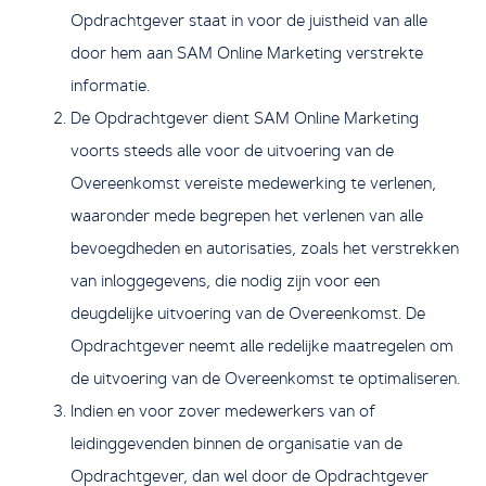
Opdrachtgever staat in voor de juistheid van alle
door hem aan SAM Online Marketing verstrekte
informatie.
De Opdrachtgever dient SAM Online Marketing
voorts steeds alle voor de uitvoering van de
Overeenkomst vereiste medewerking te verlenen,
waaronder mede begrepen het verlenen van alle
bevoegdheden en autorisaties, zoals het verstrekken
van inloggegevens, die nodig zijn voor een
deugdelijke uitvoering van de Overeenkomst. De
Opdrachtgever neemt alle redelijke maatregelen om
de uitvoering van de Overeenkomst te optimaliseren.
Indien en voor zover medewerkers van of
leidinggevenden binnen de organisatie van de
Opdrachtgever, dan wel door de Opdrachtgever