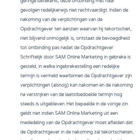
geringe betekenis, deze ontbinding met haar
gevolgen redelijkerwijs niet rechtvaardigt. Indien de
nakoming van de verplichtingen van de
Opdrachtgever ten aanzien waarvan hij tekortschiet,
niet blijvend onmogelijk is, ontstaat de bevoegdheid
tot ontbinding pas nadat de Opdrachtgever
Schriftelijk door SAM Online Marketing in gebreke is
gesteld, in welke ingebrekestelling een redelijke
termijn is vermeld waarbinnen de Opdrachtgever zijn
verplichtingen (alsnog) kan nakomen en de nakoming
na verstrijken van de laatstbedoelde termijn nog
steeds is uitgebleven. Het bepaalde in de vorige zin
geldt niet indien SAM Online Marketing uit een
mededeling van de Opdrachtgever moet afleiden dat
de Opdrachtgever in de nakoming zal tekortschieten,