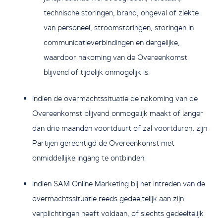
technische storingen, brand, ongeval of ziekte
van personeel, stroomstoringen, storingen in
communicatieverbindingen en dergelijke,
waardoor nakoming van de Overeenkomst
blijvend of tijdelijk onmogelijk is.
Indien de overmachtssituatie de nakoming van de
Overeenkomst blijvend onmogelijk maakt of langer
dan drie maanden voortduurt of zal voortduren, zijn
Partijen gerechtigd de Overeenkomst met
onmiddellijke ingang te ontbinden.
Indien SAM Online Marketing bij het intreden van de
overmachtssituatie reeds gedeeltelijk aan zijn
verplichtingen heeft voldaan, of slechts gedeeltelijk