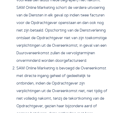
voorwaarden aldus mede begrepen) niet nakomt.
SAM Online Marketing schort de verdere uitvoering
van de Diensten in elk geval op indien twee facturen
voor de Opdrachtgever openstaan en dan ook nog
niet zijn betaald. Opschorting van de Dienstverlening
ontslaat de Opdrachtgever niet van zijn toekomstige
verplichtingen uit de Overeenkomst; in geval van een
Duurovereenkomst zullen de vervolgtermijnen
onverminderd worden doorgefactureerd.
SAM Online Marketing is bevoegd de Overeenkomst
met directe ingang geheel of gedeeltelijk te
ontbinden, indien de Opdrachtgever zijn
verplichtingen uit de Overeenkomst niet, niet tijdig of
niet volledig nakomt, tenzij de tekortkoming van de
Opdrachtgever, gezien haar bijzondere aard of