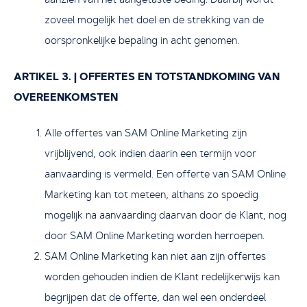
zoveel mogelijk het doel en de strekking van de
oorspronkelijke bepaling in acht genomen.
ARTIKEL 3. | OFFERTES EN TOTSTANDKOMING VAN
OVEREENKOMSTEN
Alle offertes van SAM Online Marketing zijn
vrijblijvend, ook indien daarin een termijn voor
aanvaarding is vermeld. Een offerte van SAM Online
Marketing kan tot meteen, althans zo spoedig
mogelijk na aanvaarding daarvan door de Klant, nog
door SAM Online Marketing worden herroepen.
SAM Online Marketing kan niet aan zijn offertes
worden gehouden indien de Klant redelijkerwijs kan
begrijpen dat de offerte, dan wel een onderdeel