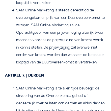
looptijd is verstreken.
SAM Online Marketing is steeds gerechtigd de
overeengekomen prijs van een Duurovereenkomst te
wijzigen. SAM Online Marketing zal de
Opdrachtgever van een prijsverhoging uiterlijk twee
maanden voordat de prijswijziging van kracht wordt
in kennis stellen. De prijswijziging zal evenwel niet
eerder van kracht worden dan wanneer de bepaalde
looptijd van de Duurovereenkomst is verstreken.
ARTIKEL 7. | DERDEN
SAM Online Marketing is te allen tijde bevoegd de
uitvoering van de Overeenkomst geheel of
gedeeltelijk over te laten aan derden en aldus derden
bij de uitvoering van de Overeenkomst te betrekken.