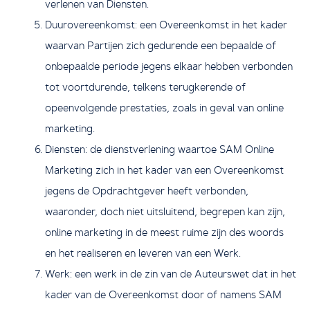
verlenen van Diensten.
Duurovereenkomst: een Overeenkomst in het kader
waarvan Partijen zich gedurende een bepaalde of
onbepaalde periode jegens elkaar hebben verbonden
tot voortdurende, telkens terugkerende of
opeenvolgende prestaties, zoals in geval van online
marketing.
Diensten: de dienstverlening waartoe SAM Online
Marketing zich in het kader van een Overeenkomst
jegens de Opdrachtgever heeft verbonden,
waaronder, doch niet uitsluitend, begrepen kan zijn,
online marketing in de meest ruime zijn des woords
en het realiseren en leveren van een Werk.
Werk: een werk in de zin van de Auteurswet dat in het
kader van de Overeenkomst door of namens SAM