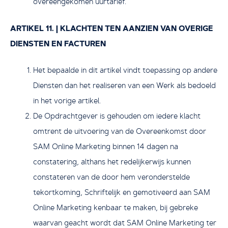
overeengekomen uurtarief.
ARTIKEL 11. | KLACHTEN TEN AANZIEN VAN OVERIGE
DIENSTEN EN FACTUREN
Het bepaalde in dit artikel vindt toepassing op andere
Diensten dan het realiseren van een Werk als bedoeld
in het vorige artikel.
De Opdrachtgever is gehouden om iedere klacht
omtrent de uitvoering van de Overeenkomst door
SAM Online Marketing binnen 14 dagen na
constatering, althans het redelijkerwijs kunnen
constateren van de door hem veronderstelde
tekortkoming, Schriftelijk en gemotiveerd aan SAM
Online Marketing kenbaar te maken, bij gebreke
waarvan geacht wordt dat SAM Online Marketing ter