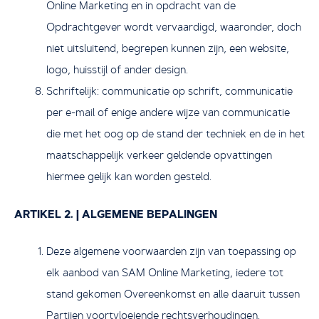
Online Marketing en in opdracht van de
Opdrachtgever wordt vervaardigd, waaronder, doch
niet uitsluitend, begrepen kunnen zijn, een website,
logo, huisstijl of ander design.
Schriftelijk: communicatie op schrift, communicatie
per e-mail of enige andere wijze van communicatie
die met het oog op de stand der techniek en de in het
maatschappelijk verkeer geldende opvattingen
hiermee gelijk kan worden gesteld.
ARTIKEL 2. | ALGEMENE BEPALINGEN
Deze algemene voorwaarden zijn van toepassing op
elk aanbod van SAM Online Marketing, iedere tot
stand gekomen Overeenkomst en alle daaruit tussen
Partijen voortvloeiende rechtsverhoudingen.