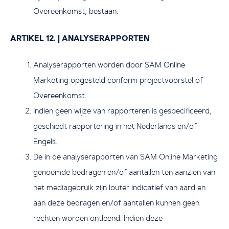
Overeenkomst, bestaan.
ARTIKEL 12. | ANALYSERAPPORTEN
Analyserapporten worden door SAM Online
Marketing opgesteld conform projectvoorstel of
Overeenkomst.
Indien geen wijze van rapporteren is gespecificeerd,
geschiedt rapportering in het Nederlands en/of
Engels.
De in de analyserapporten van SAM Online Marketing
genoemde bedragen en/of aantallen ten aanzien van
het mediagebruik zijn louter indicatief van aard en
aan deze bedragen en/of aantallen kunnen geen
rechten worden ontleend. Indien deze