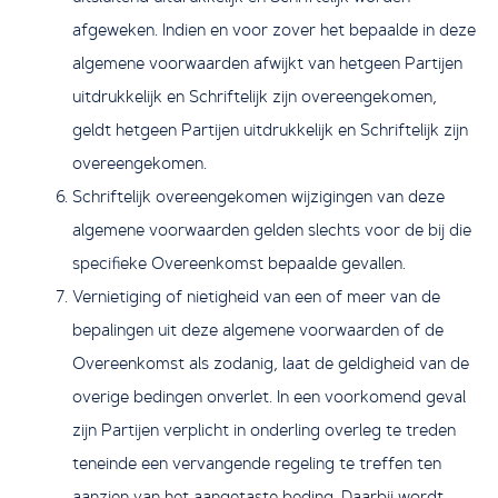
afgeweken. Indien en voor zover het bepaalde in deze
algemene voorwaarden afwijkt van hetgeen Partijen
uitdrukkelijk en Schriftelijk zijn overeengekomen,
geldt hetgeen Partijen uitdrukkelijk en Schriftelijk zijn
overeengekomen.
Schriftelijk overeengekomen wijzigingen van deze
algemene voorwaarden gelden slechts voor de bij die
specifieke Overeenkomst bepaalde gevallen.
Vernietiging of nietigheid van een of meer van de
bepalingen uit deze algemene voorwaarden of de
Overeenkomst als zodanig, laat de geldigheid van de
overige bedingen onverlet. In een voorkomend geval
zijn Partijen verplicht in onderling overleg te treden
teneinde een vervangende regeling te treffen ten
aanzien van het aangetaste beding. Daarbij wordt