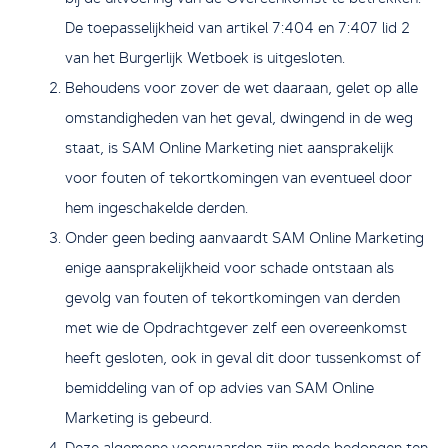
De toepasselijkheid van artikel 7:404 en 7:407 lid 2
van het Burgerlijk Wetboek is uitgesloten.
Behoudens voor zover de wet daaraan, gelet op alle
omstandigheden van het geval, dwingend in de weg
staat, is SAM Online Marketing niet aansprakelijk
voor fouten of tekortkomingen van eventueel door
hem ingeschakelde derden.
Onder geen beding aanvaardt SAM Online Marketing
enige aansprakelijkheid voor schade ontstaan als
gevolg van fouten of tekortkomingen van derden
met wie de Opdrachtgever zelf een overeenkomst
heeft gesloten, ook in geval dit door tussenkomst of
bemiddeling van of op advies van SAM Online
Marketing is gebeurd.