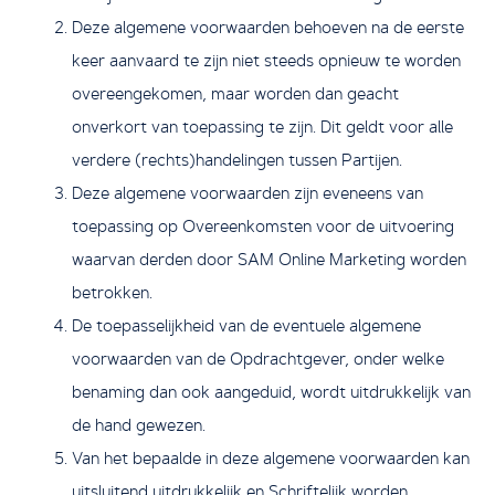
Deze algemene voorwaarden behoeven na de eerste
keer aanvaard te zijn niet steeds opnieuw te worden
overeengekomen, maar worden dan geacht
onverkort van toepassing te zijn. Dit geldt voor alle
verdere (rechts)handelingen tussen Partijen.
Deze algemene voorwaarden zijn eveneens van
toepassing op Overeenkomsten voor de uitvoering
waarvan derden door SAM Online Marketing worden
betrokken.
De toepasselijkheid van de eventuele algemene
voorwaarden van de Opdrachtgever, onder welke
benaming dan ook aangeduid, wordt uitdrukkelijk van
de hand gewezen.
Van het bepaalde in deze algemene voorwaarden kan
uitsluitend uitdrukkelijk en Schriftelijk worden