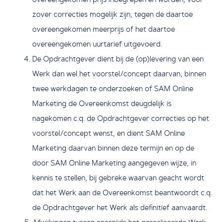
zover correcties mogelijk zijn, tegen de daartoe
overeengekomen meerprijs of het daartoe
overeengekomen uurtarief uitgevoerd.
De Opdrachtgever dient bij de (op)levering van een
Werk dan wel het voorstel/concept daarvan, binnen
twee werkdagen te onderzoeken of SAM Online
Marketing de Overeenkomst deugdelijk is
nagekomen c.q. de Opdrachtgever correcties op het
voorstel/concept wenst, en dient SAM Online
Marketing daarvan binnen deze termijn en op de
door SAM Online Marketing aangegeven wijze, in
kennis te stellen, bij gebreke waarvan geacht wordt
dat het Werk aan de Overeenkomst beantwoordt c.q.
de Opdrachtgever het Werk als definitief aanvaardt.