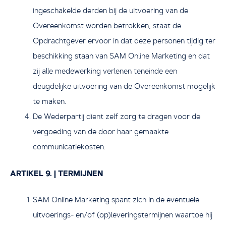
ingeschakelde derden bij de uitvoering van de
Overeenkomst worden betrokken, staat de
Opdrachtgever ervoor in dat deze personen tijdig ter
beschikking staan van SAM Online Marketing en dat
zij alle medewerking verlenen teneinde een
deugdelijke uitvoering van de Overeenkomst mogelijk
te maken.
De Wederpartij dient zelf zorg te dragen voor de
vergoeding van de door haar gemaakte
communicatiekosten.
ARTIKEL 9. | TERMIJNEN
SAM Online Marketing spant zich in de eventuele
uitvoerings- en/of (op)leveringstermijnen waartoe hij