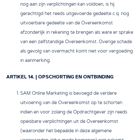
nog aan zijn verplichtingen kan voldoen, is hij
gerechtigd het reeds uitgevoerde gedeelte c.q. nog
uitvoerbare gedeelte van de Overeenkomst
afzonderlijk in rekening te brengen als ware er sprake
van een zelfstandige Overeenkomst. Overige schade
als gevolg van overmacht komt niet voor vergoeding
in aanmerking.
ARTIKEL 14. | OPSCHORTING EN ONTBINDING
SAM Online Marketing is bevoegd de verdere
uitvoering van de Overeenkomst op te schorten
indien en voor zolang de Opdrachtgever zijn reeds
opeisbare verplichtingen uit de Overeenkomst
(waaronder het bepaalde in deze algemene