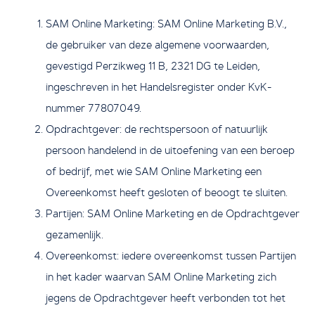
SAM Online Marketing: SAM Online Marketing B.V.,
de gebruiker van deze algemene voorwaarden,
gevestigd Perzikweg 11 B, 2321 DG te Leiden,
ingeschreven in het Handelsregister onder KvK-
nummer 77807049.
Opdrachtgever: de rechtspersoon of natuurlijk
persoon handelend in de uitoefening van een beroep
of bedrijf, met wie SAM Online Marketing een
Overeenkomst heeft gesloten of beoogt te sluiten.
Partijen: SAM Online Marketing en de Opdrachtgever
gezamenlijk.
Overeenkomst: iedere overeenkomst tussen Partijen
in het kader waarvan SAM Online Marketing zich
jegens de Opdrachtgever heeft verbonden tot het