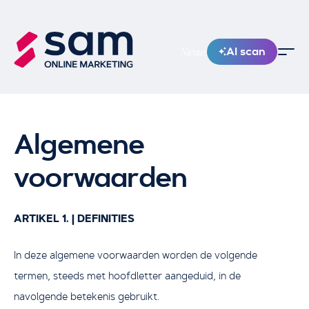
AI scan
Nieuw!
Algemene
voorwaarden
ARTIKEL 1. | DEFINITIES
In deze algemene voorwaarden worden de volgende
termen, steeds met hoofdletter aangeduid, in de
navolgende betekenis gebruikt.