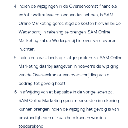
Indien de wijzigingen in de Overeenkomst financiële
en/of kwalitatieve consequenties hebben, is SAM
Online Marketing gerechtigd de kosten hiervan bij de
Wederpartij in rekening te brengen. SAM Online
Marketing zal de Wederpartij hierover van tevoren
inlichten.
Indien een vast bedrag is afgesproken zal SAM Online
Marketing daarbij aangeven in hoeverre de wijziging
van de Overeenkomst een overschrijding van dit
bedrag tot gevolg heeft.
In afwijking van et bepaalde in de vorige leden zal
SAM Online Marketing geen meerkosten in rekening
kunnen brengen indien de wijziging het gevolg is van
omstandigheden die aan hem kunnen worden
toegerekend.