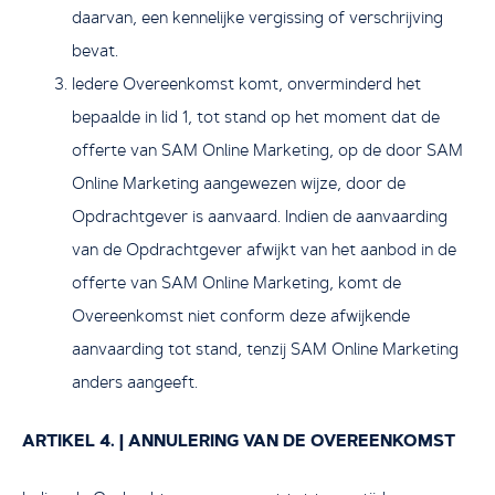
daarvan, een kennelijke vergissing of verschrijving
bevat.
Iedere Overeenkomst komt, onverminderd het
bepaalde in lid 1, tot stand op het moment dat de
offerte van SAM Online Marketing, op de door SAM
Online Marketing aangewezen wijze, door de
Opdrachtgever is aanvaard. Indien de aanvaarding
van de Opdrachtgever afwijkt van het aanbod in de
offerte van SAM Online Marketing, komt de
Overeenkomst niet conform deze afwijkende
aanvaarding tot stand, tenzij SAM Online Marketing
anders aangeeft.
ARTIKEL 4. | ANNULERING VAN DE OVEREENKOMST