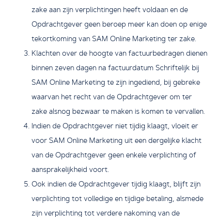
zake aan zijn verplichtingen heeft voldaan en de
Opdrachtgever geen beroep meer kan doen op enige
tekortkoming van SAM Online Marketing ter zake.
Klachten over de hoogte van factuurbedragen dienen
binnen zeven dagen na factuurdatum Schriftelijk bij
SAM Online Marketing te zijn ingediend, bij gebreke
waarvan het recht van de Opdrachtgever om ter
zake alsnog bezwaar te maken is komen te vervallen.
Indien de Opdrachtgever niet tijdig klaagt, vloeit er
voor SAM Online Marketing uit een dergelijke klacht
van de Opdrachtgever geen enkele verplichting of
aansprakelijkheid voort.
Ook indien de Opdrachtgever tijdig klaagt, blijft zijn
verplichting tot volledige en tijdige betaling, alsmede
zijn verplichting tot verdere nakoming van de