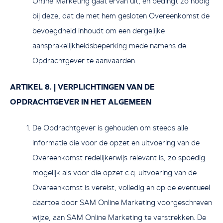
Online Marketing gaat ervan uit, en bedingt zo nodig
bij deze, dat de met hem gesloten Overeenkomst de
bevoegdheid inhoudt om een dergelijke
aansprakelijkheidsbeperking mede namens de
Opdrachtgever te aanvaarden.
ARTIKEL 8. | VERPLICHTINGEN VAN DE
OPDRACHTGEVER IN HET ALGEMEEN
De Opdrachtgever is gehouden om steeds alle
informatie die voor de opzet en uitvoering van de
Overeenkomst redelijkerwijs relevant is, zo spoedig
mogelijk als voor die opzet c.q. uitvoering van de
Overeenkomst is vereist, volledig en op de eventueel
daartoe door SAM Online Marketing voorgeschreven
wijze, aan SAM Online Marketing te verstrekken. De