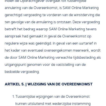
Indien de Opdrachtgever overgaat tot tussentijdse
annulering van de Overeenkomst, is SAM Online Marketing
gerechtigd vergoeding te vorderen van de winstderving die
ten gevolge van de annulering is ontstaan. Deze vergoeding
betreft het bedrag waarop SAM Online Marketing tevens
aanspraak had gemaakt in geval de Overeenkomst op
reguliere wijze was geëindigd. In geval van een uurtarief in
het kader van eventueel overeengekomen meerwerk, wordt
de door SAM Online Marketing verwachte tijdsbesteding als
uitgangspunt genomen voor de vaststelling van de
bedoelde vergoeding.
ARTIKEL 5. | WIJZIGING VAN DE OVEREENKOMST
Tussentijdse wijzigingen van de Overeenkomst
kunnen uitsluitend met wederzijdse instemming