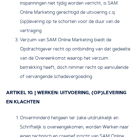
inspanningen niet tijdig worden verricht, is SAM
Online Marketing gerechtigd de uitvoering c.q.
(op)levering op te schorten voor de duur van de
vertraging.
Verzuim van SAM Online Marketing biedt de
Opdrachtgever recht op ontbinding van dat gedeelte
van de Overeenkomst waarop het verzuim
betrekking heeft, doch nimmer recht op aanvullende
of vervangende schadevergoeding.
ARTIKEL 10. | WERKEN: UITVOERING, (OP)LEVERING
EN KLACHTEN
Onverminderd hetgeen ter zake uitdrukkelijk en
Schriftelijk is overeengekomen, worden Werken naar
eigen technisch en creatief inzicht van SAM Online