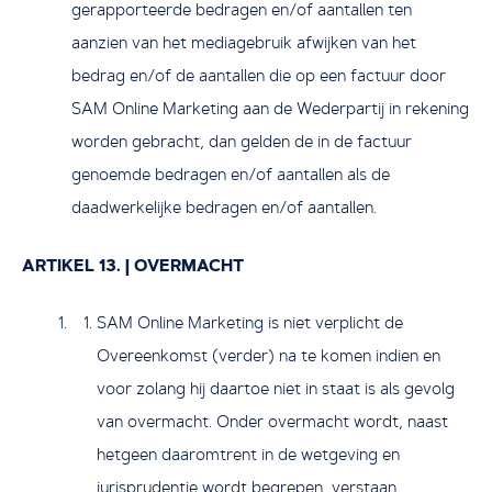
gerapporteerde bedragen en/of aantallen ten
aanzien van het mediagebruik afwijken van het
bedrag en/of de aantallen die op een factuur door
SAM Online Marketing aan de Wederpartij in rekening
worden gebracht, dan gelden de in de factuur
genoemde bedragen en/of aantallen als de
daadwerkelijke bedragen en/of aantallen.
ARTIKEL 13. | OVERMACHT
SAM Online Marketing is niet verplicht de
Overeenkomst (verder) na te komen indien en
voor zolang hij daartoe niet in staat is als gevolg
van overmacht. Onder overmacht wordt, naast
hetgeen daaromtrent in de wetgeving en
jurisprudentie wordt begrepen, verstaan,