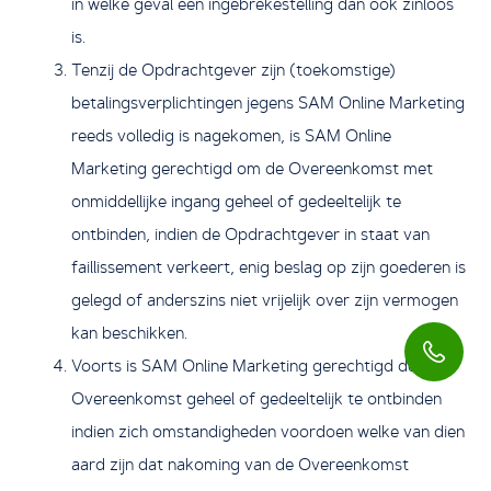
in welke geval een ingebrekestelling dan ook zinloos
is.
Tenzij de Opdrachtgever zijn (toekomstige)
betalingsverplichtingen jegens SAM Online Marketing
reeds volledig is nagekomen, is SAM Online
Marketing gerechtigd om de Overeenkomst met
onmiddellijke ingang geheel of gedeeltelijk te
ontbinden, indien de Opdrachtgever in staat van
faillissement verkeert, enig beslag op zijn goederen is
gelegd of anderszins niet vrijelijk over zijn vermogen
kan beschikken.
Voorts is SAM Online Marketing gerechtigd de
Overeenkomst geheel of gedeeltelijk te ontbinden
indien zich omstandigheden voordoen welke van dien
aard zijn dat nakoming van de Overeenkomst