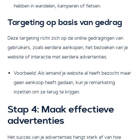
hebben in wandelen, kamperen of fietsen.
Targeting op basis van gedrag
Deze targeting richt zich op de online gedragingen van
gebruikers, zoals eerdere aankopen, het bezoeken van je
website of interactie met eerdere advertenties.
Voorbeeld: Als iemand je website al heeft bezocht maar
geen aankoop heeft gedaan, kun je remarketing
inzetten om ze terug te krijgen.
Stap 4: Maak effectieve
advertenties
Het succes van je advertenties hangt sterk af van hoe