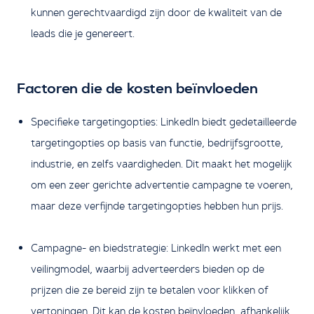
kunnen gerechtvaardigd zijn door de kwaliteit van de
leads die je genereert.
Factoren die de kosten beïnvloeden
Specifieke targetingopties: LinkedIn biedt gedetailleerde
targetingopties op basis van functie, bedrijfsgrootte,
industrie, en zelfs vaardigheden. Dit maakt het mogelijk
om een zeer gerichte advertentie campagne te voeren,
maar deze verfijnde targetingopties hebben hun prijs.
Campagne- en biedstrategie: LinkedIn werkt met een
veilingmodel, waarbij adverteerders bieden op de
prijzen die ze bereid zijn te betalen voor klikken of
vertoningen. Dit kan de kosten beïnvloeden, afhankelijk