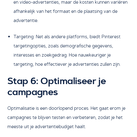
en video-advertenties, maar de kosten kunnen variëren
afhankelijk van het formaat en de plaatsing van de
advertentie.
Targeting: Net als andere platforms, biedt Pinterest
targetingopties, zoals demografische gegevens,
interesses en zoekgedrag. Hoe nauwkeuriger je
targeting, hoe effectiever je advertenties zullen zijn.
Stap 6: Optimaliseer je
campagnes
Optimalisatie is een doorlopend proces. Het gaat erom je
campagnes te blijven testen en verbeteren, zodat je het
meeste uit je advertentiebudget haalt.