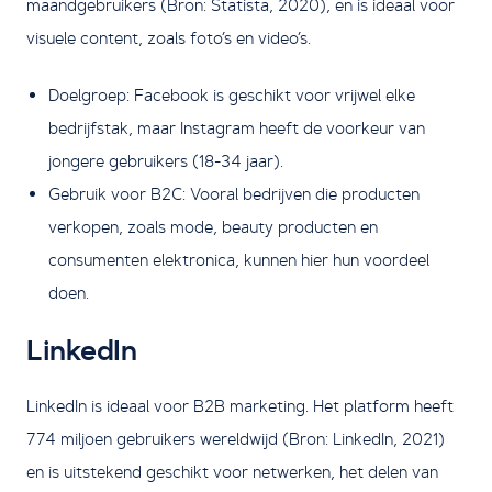
maandgebruikers (Bron: Statista, 2020), en is ideaal voor
visuele content, zoals foto’s en video’s.
Doelgroep: Facebook is geschikt voor vrijwel elke
bedrijfstak, maar Instagram heeft de voorkeur van
jongere gebruikers (18-34 jaar).
Gebruik voor B2C: Vooral bedrijven die producten
verkopen, zoals mode, beauty producten en
consumenten elektronica, kunnen hier hun voordeel
doen.
LinkedIn
LinkedIn is ideaal voor B2B marketing. Het platform heeft
774 miljoen gebruikers wereldwijd (Bron: LinkedIn, 2021)
en is uitstekend geschikt voor netwerken, het delen van