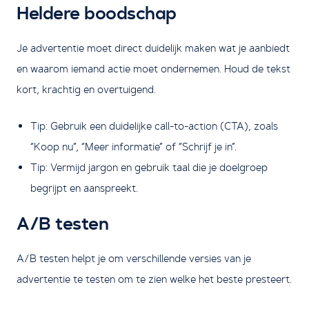
Heldere boodschap
Je advertentie moet direct duidelijk maken wat je aanbiedt
en waarom iemand actie moet ondernemen. Houd de tekst
kort, krachtig en overtuigend.
Tip: Gebruik een duidelijke call-to-action (CTA), zoals
“Koop nu”, “Meer informatie” of “Schrijf je in”.
Tip: Vermijd jargon en gebruik taal die je doelgroep
begrijpt en aanspreekt.
A/B testen
A/B testen helpt je om verschillende versies van je
advertentie te testen om te zien welke het beste presteert.