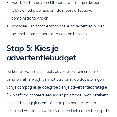
Voorbeeld: Test verschillende afbeeldingen, koppen,
CTA’s en tekstversies om de meest effectieve
combinatie te vinden.
Voordeel: Dit zorgt ervoor dat je advertenties blijven
optimaliseren en betere resultaten behalen.
Stap 5: Kies je
advertentiebudget
De kosten van social media adverteren kunnen sterk
variëren, afhankelijk van het platform, de doelstellingen
van je campagne, je doelgroep en je advertentiestrategie.
Elk platform hanteert een ander prijsmodel, wat betekent
dat het belangrijk is om te begrijpen hoe de kosten
berekend worden en welke factoren invloed hebben op de