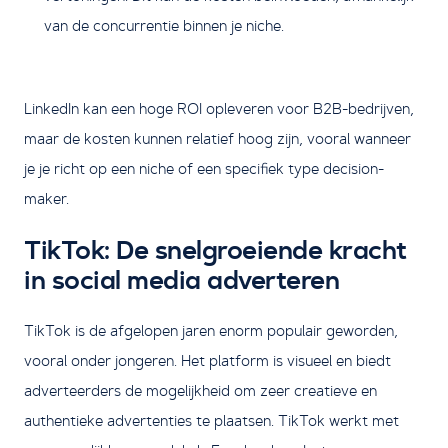
van de concurrentie binnen je niche.
LinkedIn kan een hoge ROI opleveren voor B2B-bedrijven,
maar de kosten kunnen relatief hoog zijn, vooral wanneer
je je richt op een niche of een specifiek type decision-
maker.
TikTok: De snelgroeiende kracht
in social media adverteren
TikTok is de afgelopen jaren enorm populair geworden,
vooral onder jongeren. Het platform is visueel en biedt
adverteerders de mogelijkheid om zeer creatieve en
authentieke advertenties te plaatsen. TikTok werkt met