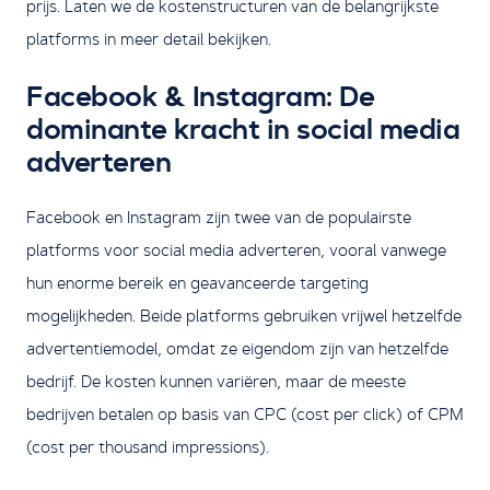
prijs. Laten we de kostenstructuren van de belangrijkste
platforms in meer detail bekijken.
Facebook & Instagram: De
dominante kracht in social media
adverteren
Facebook en Instagram zijn twee van de populairste
platforms voor social media adverteren, vooral vanwege
hun enorme bereik en geavanceerde targeting
mogelijkheden. Beide platforms gebruiken vrijwel hetzelfde
advertentiemodel, omdat ze eigendom zijn van hetzelfde
bedrijf. De kosten kunnen variëren, maar de meeste
bedrijven betalen op basis van CPC (cost per click) of CPM
(cost per thousand impressions).