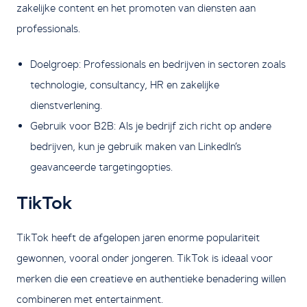
zakelijke content en het promoten van diensten aan
professionals.
Doelgroep: Professionals en bedrijven in sectoren zoals
technologie, consultancy, HR en zakelijke
dienstverlening.
Gebruik voor B2B: Als je bedrijf zich richt op andere
bedrijven, kun je gebruik maken van LinkedIn’s
geavanceerde targetingopties.
TikTok
TikTok heeft de afgelopen jaren enorme populariteit
gewonnen, vooral onder jongeren. TikTok is ideaal voor
merken die een creatieve en authentieke benadering willen
combineren met entertainment.