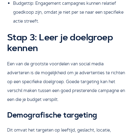
Budgettip: Engagement campagnes kunnen relatief
goedkoop zijn, omdat je niet per se naar een specifieke
actie streeft.
Stap 3: Leer je doelgroep
kennen
Een van de grootste voordelen van social media
adverteren is de mogelijkheid om je advertenties te richten
op een specifieke doelgroep. Goede targeting kan het
verschil maken tussen een goed presterende campagne en
een die je budget verspilt.
Demografische targeting
Dit omvat het targeten op leeftijd, geslacht, locatie,