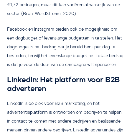
€1,72 bedragen, maar dit kan variëren afhankelijk van de
sector (Bron: WordStream, 2020).
Facebook en Instagram bieden ook de mogelijkheid om
een dagbudget of levenslange budgetten in te stellen. Het
dagbudget is het bedrag dat je bereid bent per dag te
besteden, terwijl het levenslange budget het totale bedrag
is dat je voor de duur van de campagne wilt spenderen.
LinkedIn: Het platform voor B2B
adverteren
LinkedIn is dé plek voor B2B marketing, en het
advertentieplatform is ontworpen om bedrijven te helpen
in contact te komen met andere bedrijven en beslissende
mensen binnen andere bedrijven. LinkedIn advertenties zijn