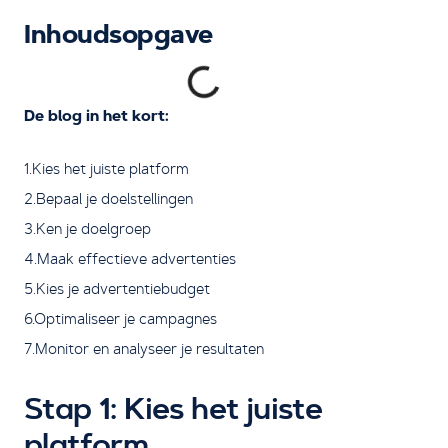
Inhoudsopgave
De blog in het kort:
1.Kies het juiste platform
2.Bepaal je doelstellingen
3.Ken je doelgroep
4.Maak effectieve advertenties
5.Kies je advertentiebudget
6.Optimaliseer je campagnes
7.Monitor en analyseer je resultaten
Stap 1: Kies het juiste
platform