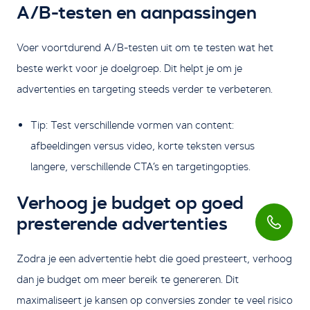
A/B-testen en aanpassingen
Voer voortdurend A/B-testen uit om te testen wat het
beste werkt voor je doelgroep. Dit helpt je om je
advertenties en targeting steeds verder te verbeteren.
Tip: Test verschillende vormen van content:
afbeeldingen versus video, korte teksten versus
langere, verschillende CTA’s en targetingopties.
Verhoog je budget op goed
presterende advertenties
Zodra je een advertentie hebt die goed presteert, verhoog
dan je budget om meer bereik te genereren. Dit
maximaliseert je kansen op conversies zonder te veel risico