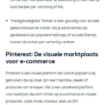
kunt betalen per vertoning of klik.
Trendgevoeligheid: Twitter is zeer gevoelig voor actuele
gebeurtenissen en trends. Als je advertenties zijn
gerelateerd aan populaire hashtags of actuele thema’s,
kunnen de kosten per vertoning variëren.
Pinterest: De visuele marktplaats
voor e-commerce
Pinterest is een visueel platform dat vooral populair is bij
gebruikers die op zoek zijn naar inspiratie, ideeën of
producten om te kopen. Het is een uitstekend platform
voor bedrijven die zich richten op e-commerce en visuele
producten, zoals mode, interieur, eten, en DIY.