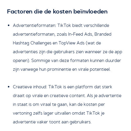
Factoren die de kosten beïnvloeden
Advertentieformaten: TikTok biedt verschillende
advertentieformaten, zoals In-Feed Ads, Branded
Hashtag Challenges en TopView Ads (wat de
advertenties zijn die gebruikers zien wanneer ze de app
openen). Sommige van deze formaten kunnen duurder
zijn vanwege hun prominentie en virale potentieel.
Creatieve inhoud: TikTok is een platform dat sterk
draait op virale en creatieve content. Als je advertentie
in staat is om viraal te gaan, kan de kosten per
vertoning zelfs lager uitvallen omdat TikTok je
advertentie vaker toont aan gebruikers.