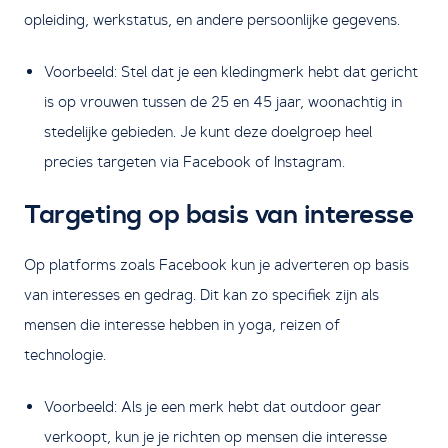
opleiding, werkstatus, en andere persoonlijke gegevens.
Voorbeeld: Stel dat je een kledingmerk hebt dat gericht
is op vrouwen tussen de 25 en 45 jaar, woonachtig in
stedelijke gebieden. Je kunt deze doelgroep heel
precies targeten via Facebook of Instagram.
Targeting op basis van interesse
Op platforms zoals Facebook kun je adverteren op basis
van interesses en gedrag. Dit kan zo specifiek zijn als
mensen die interesse hebben in yoga, reizen of
technologie.
Voorbeeld: Als je een merk hebt dat outdoor gear
verkoopt, kun je je richten op mensen die interesse