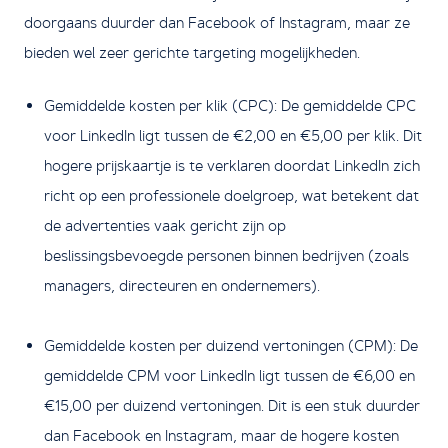
doorgaans duurder dan Facebook of Instagram, maar ze
bieden wel zeer gerichte targeting mogelijkheden.
Gemiddelde kosten per klik (CPC): De gemiddelde CPC
voor LinkedIn ligt tussen de €2,00 en €5,00 per klik. Dit
hogere prijskaartje is te verklaren doordat LinkedIn zich
richt op een professionele doelgroep, wat betekent dat
de advertenties vaak gericht zijn op
beslissingsbevoegde personen binnen bedrijven (zoals
managers, directeuren en ondernemers).
Gemiddelde kosten per duizend vertoningen (CPM): De
gemiddelde CPM voor LinkedIn ligt tussen de €6,00 en
€15,00 per duizend vertoningen. Dit is een stuk duurder
dan Facebook en Instagram, maar de hogere kosten