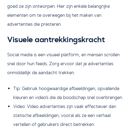
goed ze zijn ontworpen. Hier zijn enkele belangrijke
elementen om te overwegen bij het maken van
advertenties die presteren.
Visuele aantrekkingskracht
Social media is een visueel platform, en mensen scrollen
snel door hun feeds. Zorg ervoor dat je advertenties
onmiddellijk de aandacht trekken.
Tip: Gebruik hoogwaardige afbeeldingen, opvallende
kleuren en video’s die de boodschap snel overbrengen.
Video: Video advertenties zijn vaak effectiever dan
statische afbeeldingen, vooral als ze een verhaal
vertellen of gebruikers direct betrekken.