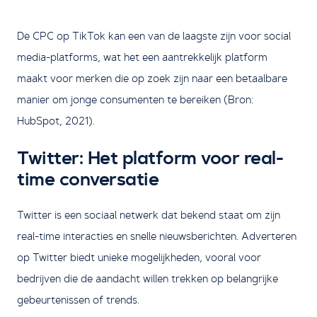
De CPC op TikTok kan een van de laagste zijn voor social
media-platforms, wat het een aantrekkelijk platform
maakt voor merken die op zoek zijn naar een betaalbare
manier om jonge consumenten te bereiken (Bron:
HubSpot, 2021).
Twitter: Het platform voor real-
time conversatie
Twitter is een sociaal netwerk dat bekend staat om zijn
real-time interacties en snelle nieuwsberichten. Adverteren
op Twitter biedt unieke mogelijkheden, vooral voor
bedrijven die de aandacht willen trekken op belangrijke
gebeurtenissen of trends.