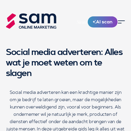
AI scan
Nieuw!
Social media adverteren: Alles
wat je moet weten om te
slagen
Social media adverteren kan een krachtige manier zijn
om je bedrijf te laten groeien, maar de mogelijkheden
kunnen overweldigend zijn, vooral voor beginners. Als
ondernemer wil je natuurlijk je merk, producten of
diensten effectief onder de aandacht brengen van de
juiste mensen. In deze uitgebreide gids leg ik alles uit wat