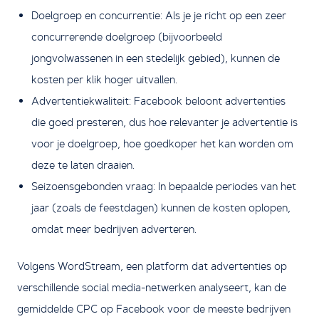
Doelgroep en concurrentie: Als je je richt op een zeer
concurrerende doelgroep (bijvoorbeeld
jongvolwassenen in een stedelijk gebied), kunnen de
kosten per klik hoger uitvallen.
Advertentiekwaliteit: Facebook beloont advertenties
die goed presteren, dus hoe relevanter je advertentie is
voor je doelgroep, hoe goedkoper het kan worden om
deze te laten draaien.
Seizoensgebonden vraag: In bepaalde periodes van het
jaar (zoals de feestdagen) kunnen de kosten oplopen,
omdat meer bedrijven adverteren.
Volgens WordStream, een platform dat advertenties op
verschillende social media-netwerken analyseert, kan de
gemiddelde CPC op Facebook voor de meeste bedrijven