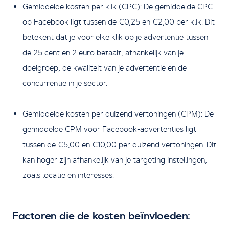
Gemiddelde kosten per klik (CPC): De gemiddelde CPC
op Facebook ligt tussen de €0,25 en €2,00 per klik. Dit
betekent dat je voor elke klik op je advertentie tussen
de 25 cent en 2 euro betaalt, afhankelijk van je
doelgroep, de kwaliteit van je advertentie en de
concurrentie in je sector.
Gemiddelde kosten per duizend vertoningen (CPM): De
gemiddelde CPM voor Facebook-advertenties ligt
tussen de €5,00 en €10,00 per duizend vertoningen. Dit
kan hoger zijn afhankelijk van je targeting instellingen,
zoals locatie en interesses.
Factoren die de kosten beïnvloeden: