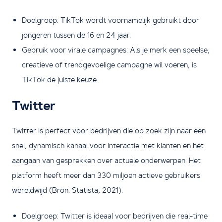
Doelgroep: TikTok wordt voornamelijk gebruikt door
jongeren tussen de 16 en 24 jaar.
Gebruik voor virale campagnes: Als je merk een speelse,
creatieve of trendgevoelige campagne wil voeren, is
TikTok de juiste keuze.
Twitter
Twitter is perfect voor bedrijven die op zoek zijn naar een
snel, dynamisch kanaal voor interactie met klanten en het
aangaan van gesprekken over actuele onderwerpen. Het
platform heeft meer dan 330 miljoen actieve gebruikers
wereldwijd (Bron: Statista, 2021).
Doelgroep: Twitter is ideaal voor bedrijven die real-time