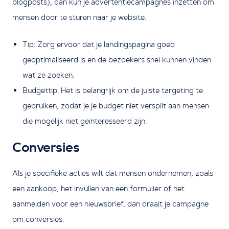
blogposts), dan kun je advertentiecampagnes inzetten om
mensen door te sturen naar je website.
Tip: Zorg ervoor dat je landingspagina goed
geoptimaliseerd is en de bezoekers snel kunnen vinden
wat ze zoeken.
Budgettip: Het is belangrijk om de juiste targeting te
gebruiken, zodat je je budget niet verspilt aan mensen
die mogelijk niet geïnteresseerd zijn.
Conversies
Als je specifieke acties wilt dat mensen ondernemen, zoals
een aankoop, het invullen van een formulier of het
aanmelden voor een nieuwsbrief, dan draait je campagne
om conversies.