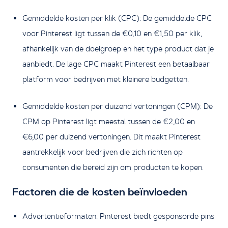
Gemiddelde kosten per klik (CPC): De gemiddelde CPC
voor Pinterest ligt tussen de €0,10 en €1,50 per klik,
afhankelijk van de doelgroep en het type product dat je
aanbiedt. De lage CPC maakt Pinterest een betaalbaar
platform voor bedrijven met kleinere budgetten.
Gemiddelde kosten per duizend vertoningen (CPM): De
CPM op Pinterest ligt meestal tussen de €2,00 en
€6,00 per duizend vertoningen. Dit maakt Pinterest
aantrekkelijk voor bedrijven die zich richten op
consumenten die bereid zijn om producten te kopen.
Factoren die de kosten beïnvloeden
Advertentieformaten: Pinterest biedt gesponsorde pins