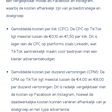
een vergelijkbaar model als Facebook en Instagram,
waarbij de kosten afhankelijk zijn van je biedstrategie en
doelgroep.
Gemiddelde kosten per klik (CPC): De CPC op TikTok
ligt meestal tussen de €0,10 en €1,50 per klik. Dit is
lager dan de CPC op platforms zoals LinkedIn, wat
TikTok aantrekkelijk maakt voor bedrijven met een
kleiner advertentiebudget.
Gemiddelde kosten per duizend vertoningen (CPM): De
CPM op TikTok ligt meestal tussen de €4,00 en €8,00
per duizend vertoningen. Dit is redelijk vergelijkbaar met
de kosten op Facebook en Instagram, hoewel de
daadwerkelijke kosten kunnen variëren afhankelijk van je
doelgroep en het type advertentie.