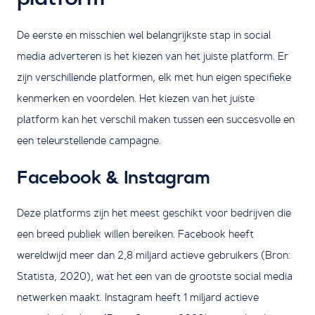
De eerste en misschien wel belangrijkste stap in social
media adverteren is het kiezen van het juiste platform. Er
zijn verschillende platformen, elk met hun eigen specifieke
kenmerken en voordelen. Het kiezen van het juiste
platform kan het verschil maken tussen een succesvolle en
een teleurstellende campagne.
Facebook & Instagram
Deze platforms zijn het meest geschikt voor bedrijven die
een breed publiek willen bereiken. Facebook heeft
wereldwijd meer dan 2,8 miljard actieve gebruikers (Bron:
Statista, 2020), wat het een van de grootste social media
netwerken maakt. Instagram heeft 1 miljard actieve