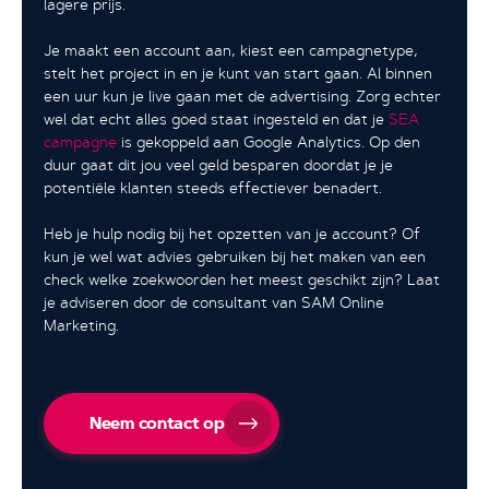
lagere prijs.
Je maakt een account aan, kiest een campagnetype,
stelt het project in en je kunt van start gaan. Al binnen
een uur kun je live gaan met de advertising. Zorg echter
wel dat echt alles goed staat ingesteld en dat je
SEA
campagne
is gekoppeld aan Google Analytics. Op den
duur gaat dit jou veel geld besparen doordat je je
potentiële klanten steeds effectiever benadert.
Heb je hulp nodig bij het opzetten van je account? Of
kun je wel wat advies gebruiken bij het maken van een
check welke zoekwoorden het meest geschikt zijn? Laat
je adviseren door de consultant van SAM Online
Marketing.
Neem contact op