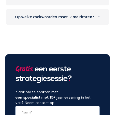
Op welke zoekwoorden moet ik me richten?
een eerste
Gratis
strategiesessie
?
Klaar om te sparren met
een specialist met 15+ jaar ervaring
in het
vak? Neem contact op!