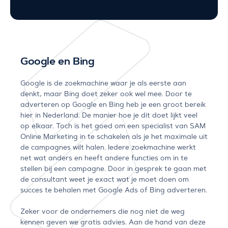
Google en Bing
Google is de zoekmachine waar je als eerste aan
denkt, maar Bing doet zeker ook wel mee. Door te
adverteren op Google en Bing heb je een groot bereik
hier in Nederland. De manier hoe je dit doet lijkt veel
op elkaar. Toch is het goed om een specialist van SAM
Online Marketing in te schakelen als je het maximale uit
de campagnes wilt halen. Iedere zoekmachine werkt
net wat anders en heeft andere functies om in te
stellen bij een campagne. Door in gesprek te gaan met
de consultant weet je exact wat je moet doen om
succes te behalen met Google Ads of Bing adverteren.
Zeker voor de ondernemers die nog niet de weg
kennen geven we gratis advies. Aan de hand van deze