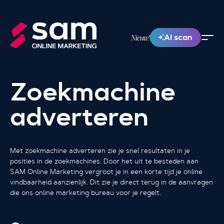
AI scan
Nieuw!
Zoekmachine
adverteren
Met zoekmachine adverteren zie je snel resultaten in je
posities in de zoekmachines. Door het uit te besteden aan
SAM Online Marketing vergroot je in een korte tijd je online
vindbaarheid aanzienlijk. Dit zie je direct terug in de aanvragen
die ons online marketing bureau voor je regelt.