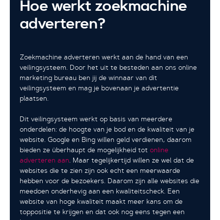
Hoe werkt zoekmachine
adverteren?
Zoekmachine adverteren werkt aan de hand van een
veilingsysteem. Door het uit te besteden aan ons online
marketing bureau ben jij de winnaar van dit
veilingsysteem en mag je bovenaan je advertentie
plaatsen.
Dit veilingsysteem werkt op basis van meerdere
onderdelen: de hoogte van je bod en de kwaliteit van je
website. Google en Bing willen geld verdienen, daarom
bieden ze überhaupt de mogelijkheid tot
online
adverteren aan
. Maar tegelijkertijd willen ze wel dat de
websites die te zien zijn ook echt een meerwaarde
hebben voor de bezoekers. Daarom zijn alle websites die
meedoen onderhevig aan een kwaliteitscheck. Een
website van hoge kwaliteit maakt meer kans om de
toppositie te krijgen en dat ook nog eens tegen een