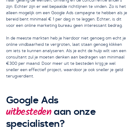
zijn. Echter zijn er wel bepaalde richtlijnen te vinden. Zo is het
alleen mogelijk om een Google Ads campagne te hebben als je
bereid bent minimaal € 1 per dag in te leggen. Echter, is dit
voor een online marketing bureau geen interessant bedrag.
In de meeste markten heb je hierdoor niet genoeg om echt je
online vindbaarheid te vergroten, laat staan genoeg klikken
om iets te kunnen analyseren. Als je echt de hulp wilt van een
consultant zul je moeten denken aan bedragen van minimaal
€300 per maand. Door meer uit te besteden krijg je wel
sneller een effectief project, waardoor je ook sneller je geld
terugverdient.
Google Ads
aan onze
uitbesteden
specialisten?