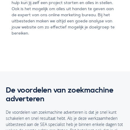
hulp kun jij zelf een project starten en alles in stellen.
Ook is het mogelijk om alles uit handen te geven aan
de expert van ons online marketing bureau. Bij het
uitbesteden maken we altijd een goede analyse van
jouw website om zo effectief mogelijk je doelgroep te
bereiken.
De voordelen van zoekmachine
adverteren
De voordelen van zoekmachine adverteren is dat je snel kunt
schakelen en snel resultaat hebt. Als je deze werkzaamheden
uitbesteed aan de SEA specialist heb je binnen enkele dagen tot