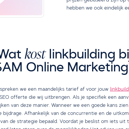
hebben we ook eindelijk ee
kost
Wat
linkbuilding bi
SAM Online Marketing
 spreken we een maandelijks tarief af voor jouw
linkbuil
SEO offerte die wij uitbrengen. Als je specifiek een aan
fwijken van deze manier. Wanneer we een goede kans zie
bijdrage. Afhankelijk van de concurrentie en de uitko
 van de strategie bepaald. Voordat je beslist om iets uit