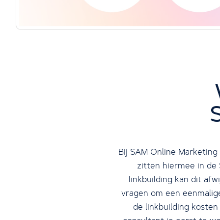
Bij SAM Online Marketing
zitten hiermee in de 
linkbuilding kan dit a
vragen om een eenmalige 
de linkbuilding kosten