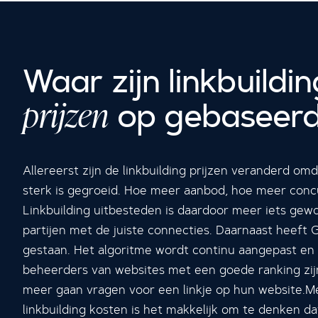
Waar zijn linkbuildin
prijzen
op gebaseer
Allereerst zijn de linkbuilding prijzen veranderd om
sterk is gegroeid. Hoe meer aanbod, hoe meer conc
Linkbuilding uitbesteden is daardoor meer iets gew
partijen met de juiste connecties. Daarnaast heeft G
gestaan. Het algoritme wordt continu aangepast en 
beheerders van websites met een goede ranking zij
meer gaan vragen voor een linkje op hun website.M
linkbuilding kosten is het makkelijk om te denken da