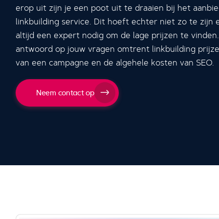
erop uit zijn je een poot uit te draaien bij het aanb
linkbuilding service. Dit hoeft echter niet zo te zijn 
altijd een expert nodig om de lage prijzen te vinden. 
antwoord op jouw vragen omtrent linkbuilding prijz
van een campagne en de algehele kosten van SEO.
Neem contact op