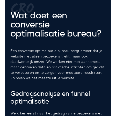
CRO
Wat doet een
conversie
optimalisatie bureau?
Een conversie optimalisatie bureau zorgt ervoor dat je
website niet alleen bezoekers trekt, maar ook
daadwerkelijk omzet. We werken niet met aannames,
maar gebruiken data en praktische inzichten om gericht
te verbeteren en te zorgen voor meetbare resultaten.
Zo halen we het meeste uit je website.
Gedragsanalyse en funnel
optimalisatie
We kijken eerst naar het gedrag van je bezoekers met