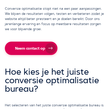
Conversie optimalisatie stopt niet na een paar aanpassingen.
We blijven de resultaten volgen, testen en verbeteren zodat je
website altijd beter presteert en je doelen bereikt. Door ons
jarenlange ervaring en focus op meetbare resultaten zorgen
we voor blijvende groei.
Neem contact op
Hoe kies je het juiste
conversie optimalisatie
bureau?
Het selecteren van het juiste conversie optimalisatie bureau is