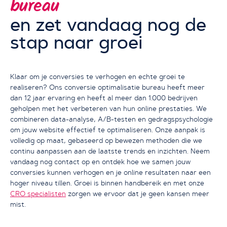
bureau
en zet vandaag nog de
stap naar groei
Klaar om je conversies te verhogen en echte groei te
realiseren? Ons conversie optimalisatie bureau heeft meer
dan 12 jaar ervaring en heeft al meer dan 1.000 bedrijven
geholpen met het verbeteren van hun online prestaties. We
combineren data-analyse, A/B-testen en gedragspsychologie
om jouw website effectief te optimaliseren. Onze aanpak is
volledig op maat, gebaseerd op bewezen methoden die we
continu aanpassen aan de laatste trends en inzichten. Neem
vandaag nog contact op en ontdek hoe we samen jouw
conversies kunnen verhogen en je online resultaten naar een
hoger niveau tillen. Groei is binnen handbereik en met onze
CRO specialisten
zorgen we ervoor dat je geen kansen meer
mist.