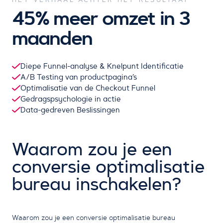
45% meer omzet in 3
maanden
Diepe Funnel-analyse & Knelpunt Identificatie
A/B Testing van productpagina’s
Optimalisatie van de Checkout Funnel
Gedragspsychologie in actie
Data-gedreven Beslissingen
Waarom zou je een
conversie optimalisatie
bureau inschakelen?
Waarom zou je een conversie optimalisatie bureau