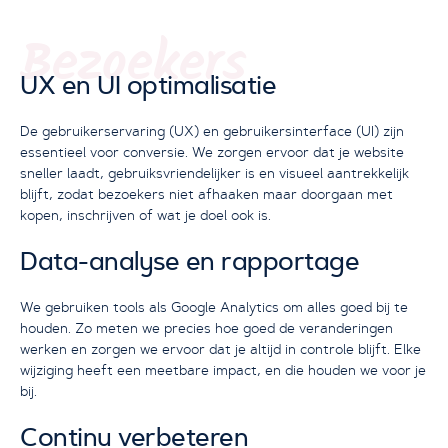
Bezoekers
UX en UI optimalisatie
De gebruikerservaring (UX) en gebruikersinterface (UI) zijn
essentieel voor conversie. We zorgen ervoor dat je website
sneller laadt, gebruiksvriendelijker is en visueel aantrekkelijk
blijft, zodat bezoekers niet afhaaken maar doorgaan met
kopen, inschrijven of wat je doel ook is.
Data-analyse en rapportage
We gebruiken tools als Google Analytics om alles goed bij te
houden. Zo meten we precies hoe goed de veranderingen
werken en zorgen we ervoor dat je altijd in controle blijft. Elke
wijziging heeft een meetbare impact, en die houden we voor je
bij.
Continu verbeteren