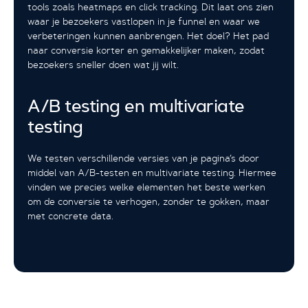
tools zoals heatmaps en click tracking. Dit laat ons zien
waar je bezoekers vastlopen in je funnel en waar we
verbeteringen kunnen aanbrengen. Het doel? Het pad
naar conversie korter en gemakkelijker maken, zodat
bezoekers sneller doen wat jij wilt.
A/B testing en multivariate
testing
We testen verschillende versies van je pagina’s door
middel van A/B-testen en multivariate testing. Hiermee
vinden we precies welke elementen het beste werken
om de conversie te verhogen, zonder te gokken, maar
met concrete data.