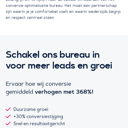
conversie optimalisatie bureau. Het moet een partnerschap
zijn waarin je je comfortabel voelt en waarin wederzijds begrip
en respect centraal staan.
Schakel ons bureau in
voor meer leads en groei
Ervaar hoe wij conversie
verhogen met 368%!
gemiddeld
Duurzame groei
+30% conversiestijging
Snel en resultaatgericht