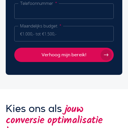
Telefoonnummer
Maandelijks budget
Verhoog mijn bereik!
Kies ons als
jouw
conversie optimalisatie