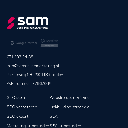
071 203 24 88
Info@samonlinemarketing.nl
Perzikweg 11B, 2321 DG Leiden
KvK nummer: 77807049
SEO scan
Website optimalisatie
SEO verbeteren
Linkbuilding strategie
SEO expert
SEA
Marketing uitbesteden
SEA uitbesteden