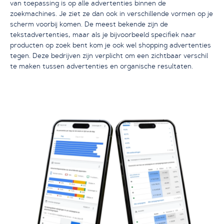
van toepassing is op alle advertenties binnen de
zoekmachines. Je ziet ze dan ook in verschillende vormen op je
scherm voorbij komen. De meest bekende zijn de
tekstadvertenties, maar als je bijvoorbeeld specifiek naar
producten op zoek bent kom je ook wel shopping advertenties
tegen. Deze bedrijven zijn verplicht om een zichtbaar verschil
te maken tussen advertenties en organische resultaten.