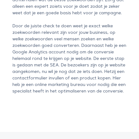
alleen een expert zoiets voor je doet zodat je zeker
weet dat je een goede basis hebt voor je campagne.
Door de juiste check te doen weet je exact welke
zoekwoorden relevant zijn voor jouw business, op
welke zoekwoorden veel mensen zoeken en welke
zoekwoorden goed converteren. Daarnaast heb je een
Google Analytics account nodig om de conversie
helemaal rond te krijgen op je website. De eerste stap
is gedaan met de SEA. De bezoekers zijn op je website
aangekomen, nu wil je nog dat ze iets doen. Hetzij een
contactformulier invullen of een product kopen. Hier
heb je een online marketing bureau voor nodig die een
specialist heeft in het optimaliseren van de conversie.