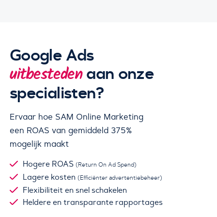
Google Ads
aan onze
uitbesteden
specialisten?
Ervaar hoe SAM Online Marketing
een ROAS van gemiddeld 375%
mogelijk maakt
Hogere ROAS
(Return On Ad Spend)
Lagere kosten
(Efficiënter advertentiebeheer)
Flexibiliteit en snel schakelen
Heldere en transparante rapportages