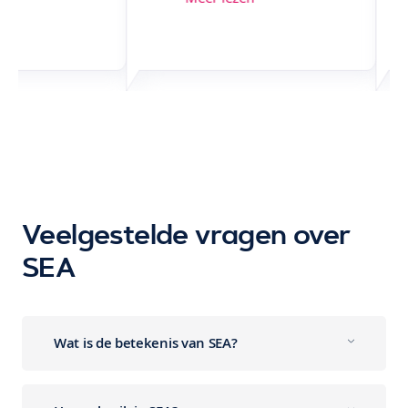
Veelgestelde vragen over
SEA
Wat is de betekenis van SEA?