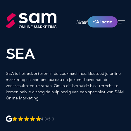
AI scan
Nieuw!
SEA
SEA is het adverteren in de zoekmachines. Besteed je online
marketing uit aan ons bureau en je komt bovenaan de
zoekresultaten te staan. Om in dit betaalde blok terecht te
komen heb je alsnog de hulp nodig van een specialist van SAM
Online Marketing.
4.8/5.0