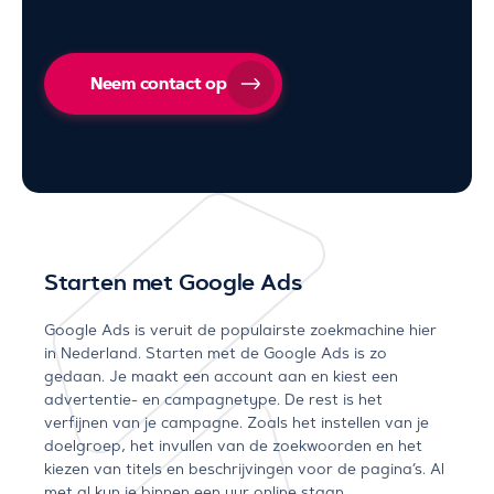
Neem contact op
Starten met Google Ads
Google Ads is veruit de populairste zoekmachine hier
in Nederland. Starten met de Google Ads is zo
gedaan. Je maakt een account aan en kiest een
advertentie- en campagnetype. De rest is het
verfijnen van je campagne. Zoals het instellen van je
doelgroep, het invullen van de zoekwoorden en het
kiezen van titels en beschrijvingen voor de pagina’s. Al
met al kun je binnen een uur online staan.