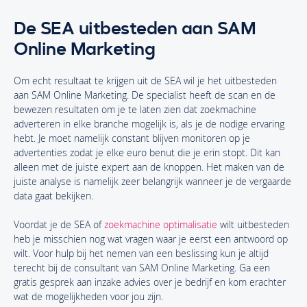
De SEA uitbesteden aan SAM
Online Marketing
Om echt resultaat te krijgen uit de SEA wil je het uitbesteden
aan SAM Online Marketing. De specialist heeft de scan en de
bewezen resultaten om je te laten zien dat zoekmachine
adverteren in elke branche mogelijk is, als je de nodige ervaring
hebt. Je moet namelijk constant blijven monitoren op je
advertenties zodat je elke euro benut die je erin stopt. Dit kan
alleen met de juiste expert aan de knoppen. Het maken van de
juiste analyse is namelijk zeer belangrijk wanneer je de vergaarde
data gaat bekijken.
Voordat je de SEA of
zoekmachine optimalisatie
wilt uitbesteden
heb je misschien nog wat vragen waar je eerst een antwoord op
wilt. Voor hulp bij het nemen van een beslissing kun je altijd
terecht bij de consultant van SAM Online Marketing. Ga een
gratis gesprek aan inzake advies over je bedrijf en kom erachter
wat de mogelijkheden voor jou zijn.