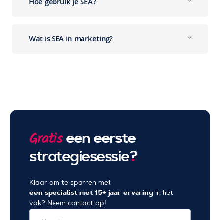
Hoe gebruik je SEA?
Wat is SEA in marketing?
een eerste
Gratis
strategiesessie
?
Klaar om te sparren met
een specialist met 15+ jaar ervaring
in het
vak? Neem contact op!