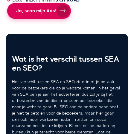
Ja, scan mijn Ads!
Wat is het verschil tussen SEA
en SEO?
Het verschil tussen SEA en SEO zit erin of je betaalt
voor de bezoekers die op je website komen. In het geval
van SEA ben je aan het adverteren dus zul je bij het
uitbesteden van de dienst betalen per bezoeker die
naar je website gaat. Bij SEO aan de andere hand hoef
je niet te betalen voor de bezoekers, maar hier gaan
dan ook meer werkzaamheden in zitten om deze
duurzame posities te krijgen. Bij ons online marketing
bureau kun je terecht voor beide diensten. Laat de