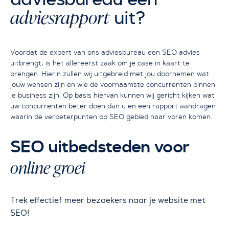
adviesrapport
uit?
Voordat de expert van ons adviesbureau een SEO advies
uitbrengt, is het allereerst zaak om je case in kaart te
brengen. Hierin zullen wij uitgebreid met jou doornemen wat
jouw wensen zijn en wie de voornaamste concurrenten binnen
je business zijn. Op basis hiervan kunnen wij gericht kijken wat
uw concurrenten beter doen dan u en een rapport aandragen
waarin de verbeterpunten op SEO gebied naar voren komen.
SEO uitbedsteden voor
online groei
Trek effectief meer bezoekers naar je website met
SEO!