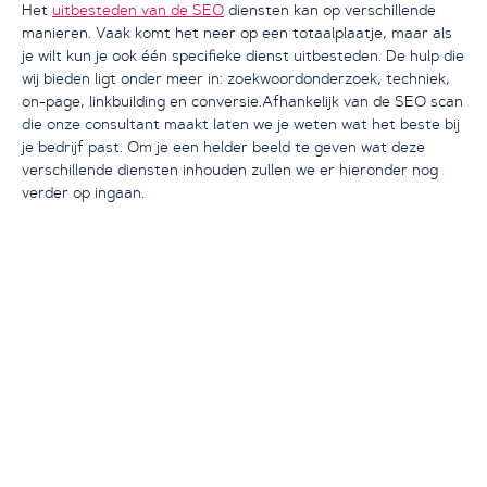
Het
uitbesteden van de SEO
diensten kan op verschillende
manieren. Vaak komt het neer op een totaalplaatje, maar als
je wilt kun je ook één specifieke dienst uitbesteden. De hulp die
wij bieden ligt onder meer in: zoekwoordonderzoek, techniek,
on-page, linkbuilding en conversie.Afhankelijk van de SEO scan
die onze consultant maakt laten we je weten wat het beste bij
je bedrijf past. Om je een helder beeld te geven wat deze
verschillende diensten inhouden zullen we er hieronder nog
verder op ingaan.