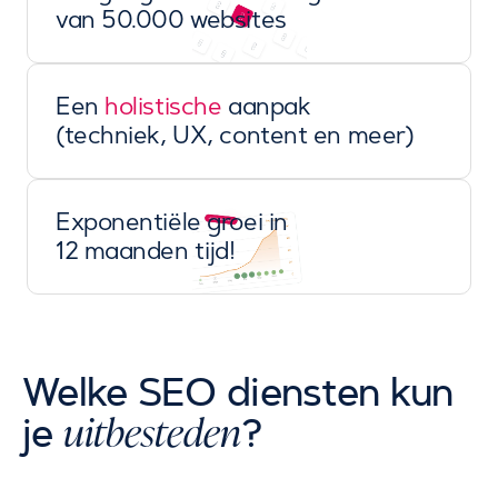
van 50.000 websites
Een
holistische
aanpak
(techniek, UX, content en meer)
Exponentiële groei in
12 maanden tijd!
Welke SEO diensten kun
uitbesteden
je
?