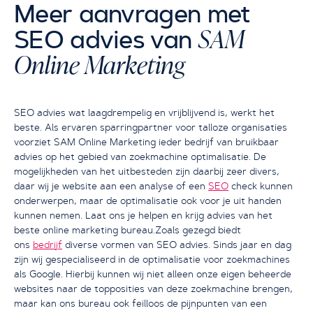
Meer aanvragen met
SAM
SEO advies van
Online Marketing
Start GRATIS Groeiscan
SEO advies wat laagdrempelig en vrijblijvend is, werkt het
beste. Als ervaren sparringpartner voor talloze organisaties
voorziet SAM Online Marketing ieder bedrijf van bruikbaar
advies op het gebied van zoekmachine optimalisatie. De
mogelijkheden van het uitbesteden zijn daarbij zeer divers,
daar wij je website aan een analyse of een
SEO
check kunnen
onderwerpen, maar de optimalisatie ook voor je uit handen
kunnen nemen. Laat ons je helpen en krijg advies van het
beste online marketing bureau.Zoals gezegd biedt
ons
bedrijf
diverse vormen van SEO advies. Sinds jaar en dag
zijn wij gespecialiseerd in de optimalisatie voor zoekmachines
als Google. Hierbij kunnen wij niet alleen onze eigen beheerde
websites naar de topposities van deze zoekmachine brengen,
maar kan ons bureau ook feilloos de pijnpunten van een