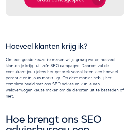
Hoeveel klanten krijg ik?
Om een goede keuze te maken wil je graag weten hoeveel
klanten je krijgt uit zo’n SEO campagne. Daarom zal de
consultant jou tijdens het gesprek vooral laten zien hoeveel
potentie er in jouw markt ligt. Op deze manier heb jij het
complete beeld met ons SEO advies en kun je een
weloverwogen keuze maken om de diensten uit te besteden of
niet.
Hoe brengt ons SEO
adviesbureau een