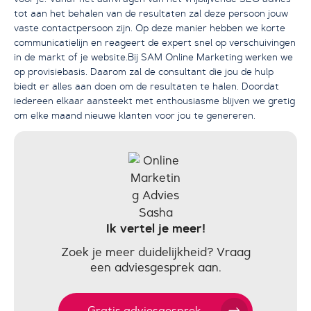
tot aan het behalen van de resultaten zal deze persoon jouw
vaste contactpersoon zijn. Op deze manier hebben we korte
communicatielijn en reageert de expert snel op verschuivingen
in de markt of je website.Bij SAM Online Marketing werken we
op provisiebasis. Daarom zal de consultant die jou de hulp
biedt er alles aan doen om de resultaten te halen. Doordat
iedereen elkaar aansteekt met enthousiasme blijven we gretig
om elke maand nieuwe klanten voor jou te genereren.
Ik vertel je meer!
Zoek je meer duidelijkheid? Vraag
een adviesgesprek aan.
Gratis adviesgesprek