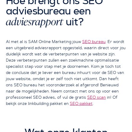
Hoe brengt ons SEO
adviesbureau een
adviesrapport
uit?
Al met al is SAM Online Marketing jouw
SEO bureau
. Er wordt
een uitgebreid adviesrapport opgesteld, waarin direct voor jou
duidelijk wordt wat de verbeterpunten van je website zijn.
Deze verbeterpunten zullen een zoekmachine optimalisatie
specialist stap voor stap met je doornemen. Kom je toch tot
de conclusie dat je liever een bureau inhuurt voor de SEO van
jouw website, omdat je er zelf toch niet uitkomt. Dan heeft
ons SEO bureau het vooronderzoek al afgerond! Benieuwd
naar de mogelijkheden. Neem contact met ons op voor een
professioneel SEO advies, of vul de gratis
SEO scan
in! Of
bekijk onze linkbuilding pakket en
SEO pakket
.