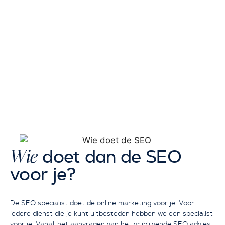
Wie
doet dan de SEO
voor je?
De SEO specialist doet de online marketing voor je. Voor
iedere dienst die je kunt uitbesteden hebben we een specialist
voor je. Vanaf het aanvragen van het vrijblijvende SEO advies