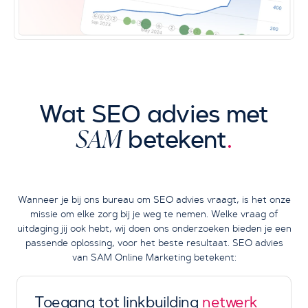
Wat SEO advies met
SAM
betekent
.
Wanneer je bij ons bureau om SEO advies vraagt, is het onze
missie om elke zorg bij je weg te nemen. Welke vraag of
uitdaging jij ook hebt, wij doen ons onderzoeken bieden je een
passende oplossing, voor het beste resultaat. SEO advies
van SAM Online Marketing betekent:
Toegang tot linkbuilding
netwerk