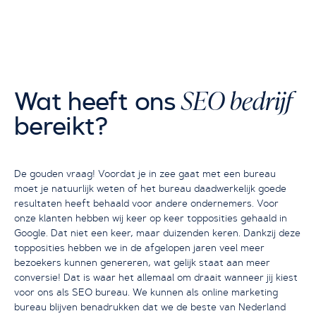
SEO bedrijf
Wat heeft ons
bereikt?
De gouden vraag! Voordat je in zee gaat met een bureau
moet je natuurlijk weten of het bureau daadwerkelijk goede
resultaten heeft behaald voor andere ondernemers. Voor
onze klanten hebben wij keer op keer topposities gehaald in
Google. Dat niet een keer, maar duizenden keren. Dankzij deze
topposities hebben we in de afgelopen jaren veel meer
bezoekers kunnen genereren, wat gelijk staat aan meer
conversie! Dat is waar het allemaal om draait wanneer jij kiest
voor ons als SEO bureau. We kunnen als online marketing
bureau blijven benadrukken dat we de beste van Nederland