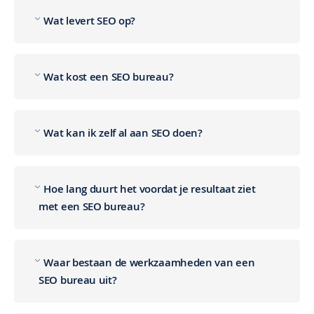
Wat levert SEO op?
Wat kost een SEO bureau?
Wat kan ik zelf al aan SEO doen?
Hoe lang duurt het voordat je resultaat ziet
met een SEO bureau?
Waar bestaan de werkzaamheden van een
SEO bureau uit?