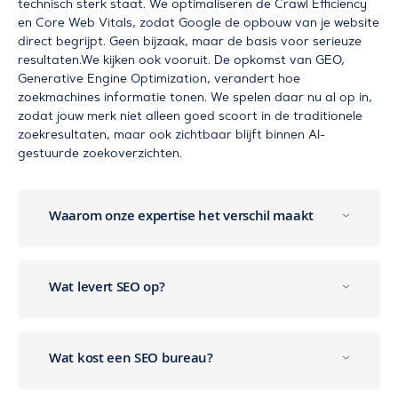
technisch sterk staat. We optimaliseren de Crawl Efficiency
en Core Web Vitals, zodat Google de opbouw van je website
direct begrijpt. Geen bijzaak, maar de basis voor serieuze
resultaten.We kijken ook vooruit. De opkomst van GEO,
Generative Engine Optimization, verandert hoe
zoekmachines informatie tonen. We spelen daar nu al op in,
zodat jouw merk niet alleen goed scoort in de traditionele
zoekresultaten, maar ook zichtbaar blijft binnen AI-
gestuurde zoekoverzichten.
Waarom onze expertise het verschil maakt
Wat levert SEO op?
Wat kost een SEO bureau?