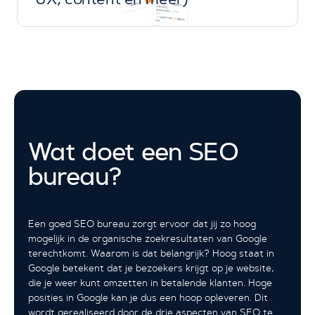
Wat doet een SEO
bureau?
Een goed SEO bureau zorgt ervoor dat jij zo hoog
mogelijk in de organische zoekresultaten van Google
terechtkomt. Waarom is dat belangrijk? Hoog staat in
Google betekent dat je bezoekers krijgt op je website,
die je weer kunt omzetten in betalende klanten. Hoge
posities in Google kan je dus een hoop opleveren. Dit
wordt gerealiseerd door de drie aspecten van SEO te