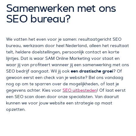
Samenwerken met ons
SEO bureau?
We vatten het even voor je samen: resultaatgericht SEO
bureau, werkzaam door heel Nederland, alleen het resultaat
telt, heldere doelstellingen, persoonlijk contact en korte
lijntjes. Dat is waar SAM Online Marketing voor staat en
waar jij van profiteert wanneer jij een samenwerking met ons
een drastische groei
SEO bedrijf aangaat. Wil jij ook
? Of
gewoon eerst een check van je website? Bel ons vandaag
nog op om te sparren over de mogelijkheden, of laat je
gegevens achter. Kies voor
SEO uitbesteden
! Of laat eerst
een SEO scan doen door onze specialisten. Van daaruit
kunnen we voor jouw website een strategie op maat
opzetten.