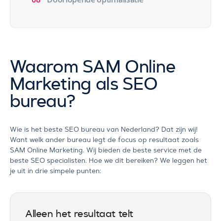
Waarom SAM Online
Marketing als SEO
bureau?
Wie is het beste SEO bureau van Nederland? Dat zijn wij!
Want welk ander bureau legt de focus op resultaat zoals
SAM Online Marketing. Wij bieden de beste service met de
beste SEO specialisten. Hoe we dit bereiken? We leggen het
je uit in drie simpele punten:
Alleen het resultaat telt