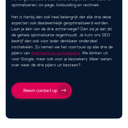
optimaliseren; on-page, linkbuilding en techniek.
Het is hierbij dan ook heel belangrijk dat alle drie deze
aspecten ook daadwerkelijk geoptimaliseerd worden.
Laat je één van de drie achterwege? Dan zie je dat dit
de gehele optimalisatie tegenhoudt. Je kunt ons SEO
bedrijf dan ook voor ieder denkbaar onderdeel
inschakelen. Zo nemen we het voortouw op alle drie de
pijlers van
zoekmachine optimalisatie
. We blinken uit
voor Google, maar ook voor je bezoekers. Meer weten
over waar de drie pijlers uit bestaan?
Neem contact op