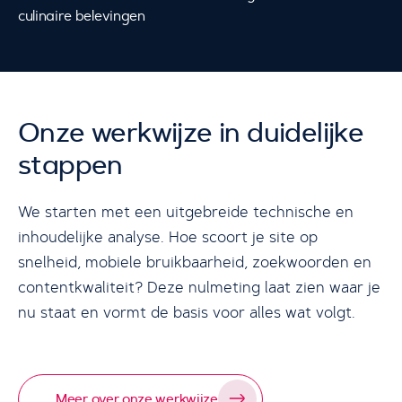
culinaire belevingen
Onze werkwijze in duidelijke
stappen
We starten met een uitgebreide technische en
inhoudelijke analyse. Hoe scoort je site op
snelheid, mobiele bruikbaarheid, zoekwoorden en
contentkwaliteit? Deze nulmeting laat zien waar je
nu staat en vormt de basis voor alles wat volgt.
Meer over onze werkwijze