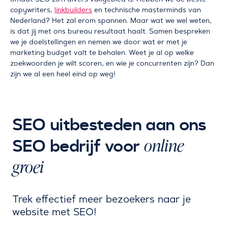
copywriters,
linkbuilders
en technische masterminds van
Nederland? Het zal erom spannen. Maar wat we wel weten,
is dat jij met ons bureau resultaat haalt. Samen bespreken
we je doelstellingen en nemen we door wat er met je
marketing budget valt te behalen. Weet je al op welke
zoekwoorden je wilt scoren, en wie je concurrenten zijn? Dan
zijn we al een heel eind op weg!
SEO uitbesteden aan ons
online
SEO bedrijf voor
groei
Trek effectief meer bezoekers naar je
website met SEO!