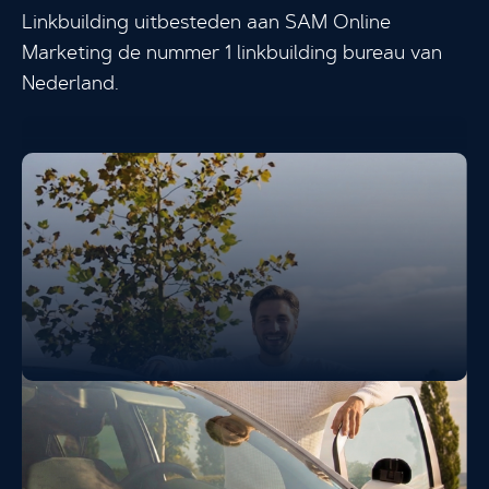
Linkbuilding uitbesteden aan SAM Online
Marketing de nummer 1 linkbuilding bureau van
Nederland.