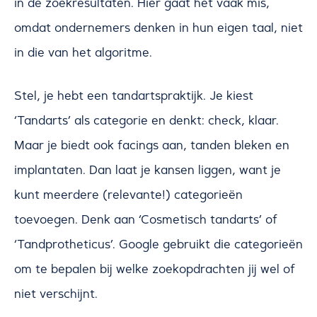
in de zoekresultaten. Hier gaat het vaak mis,
omdat ondernemers denken in hun eigen taal, niet
in die van het algoritme.
Stel, je hebt een tandartspraktijk. Je kiest
‘Tandarts’ als categorie en denkt: check, klaar.
Maar je biedt ook facings aan, tanden bleken en
implantaten. Dan laat je kansen liggen, want je
kunt meerdere (relevante!) categorieën
toevoegen. Denk aan ‘Cosmetisch tandarts’ of
‘Tandprotheticus’. Google gebruikt die categorieën
om te bepalen bij welke zoekopdrachten jij wel of
niet verschijnt.