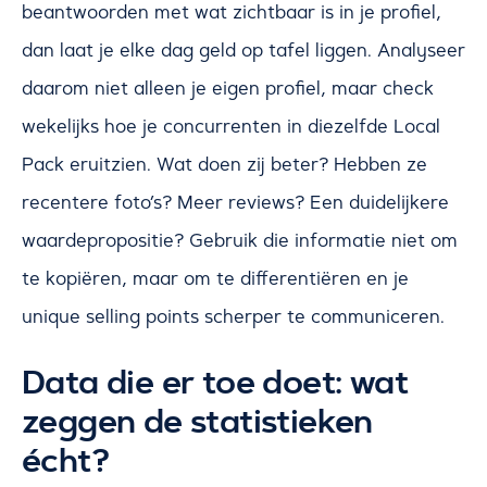
beantwoorden met wat zichtbaar is in je profiel,
dan laat je elke dag geld op tafel liggen. Analyseer
daarom niet alleen je eigen profiel, maar check
wekelijks hoe je concurrenten in diezelfde Local
Pack eruitzien. Wat doen zij beter? Hebben ze
recentere foto’s? Meer reviews? Een duidelijkere
waardepropositie? Gebruik die informatie niet om
te kopiëren, maar om te differentiëren en je
unique selling points scherper te communiceren.
Data die er toe doet: wat
zeggen de statistieken
écht?