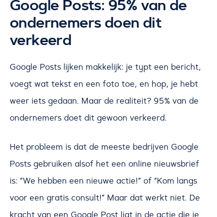
Google Posts: 95% van de
ondernemers doen dit
verkeerd
Google Posts lijken makkelijk: je typt een bericht,
voegt wat tekst en een foto toe, en hop, je hebt
weer iets gedaan. Maar de realiteit? 95% van de
ondernemers doet dit gewoon verkeerd.
Het probleem is dat de meeste bedrijven Google
Posts gebruiken alsof het een online nieuwsbrief
is: “We hebben een nieuwe actie!” of “Kom langs
voor een gratis consult!” Maar dat werkt niet. De
kracht van een Google Post ligt in de actie die je