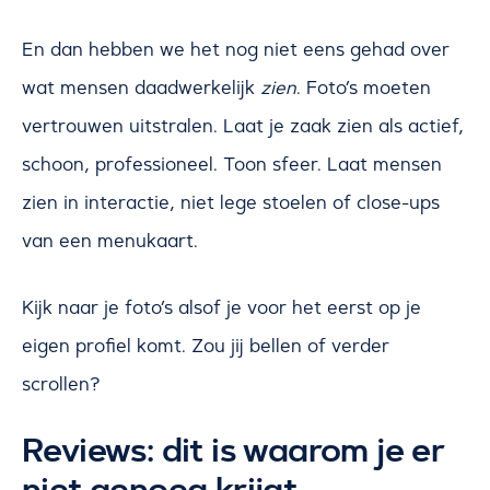
En dan hebben we het nog niet eens gehad over
wat mensen daadwerkelijk
zien
. Foto’s moeten
vertrouwen uitstralen. Laat je zaak zien als actief,
schoon, professioneel. Toon sfeer. Laat mensen
zien in interactie, niet lege stoelen of close-ups
van een menukaart.
Kijk naar je foto’s alsof je voor het eerst op je
eigen profiel komt. Zou jij bellen of verder
scrollen?
Reviews: dit is waarom je er