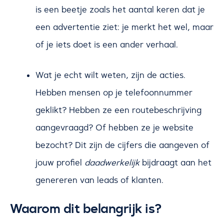
is een beetje zoals het aantal keren dat je
een advertentie ziet: je merkt het wel, maar
of je iets doet is een ander verhaal.
Wat je echt wilt weten, zijn de acties.
Hebben mensen op je telefoonnummer
geklikt? Hebben ze een routebeschrijving
aangevraagd? Of hebben ze je website
bezocht? Dit zijn de cijfers die aangeven of
jouw profiel
daadwerkelijk
bijdraagt aan het
genereren van leads of klanten.
Waarom dit belangrijk is?