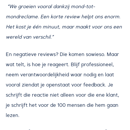
“We groeien vooral dankzij mond-tot-
mondreclame. Een korte review helpt ons enorm.
Het kost je één minuut, maar maakt voor ons een
wereld van verschil.”
En negatieve reviews? Die komen sowieso. Maar
wat telt, is hoe je reageert. Blijf professioneel,
neem verantwoordelijkheid waar nodig en laat
vooral ziendat je openstaat voor feedback. Je
schrijft die reactie niet alleen voor die ene klant,
je schrijft het voor de 100 mensen die hem gaan
lezen.