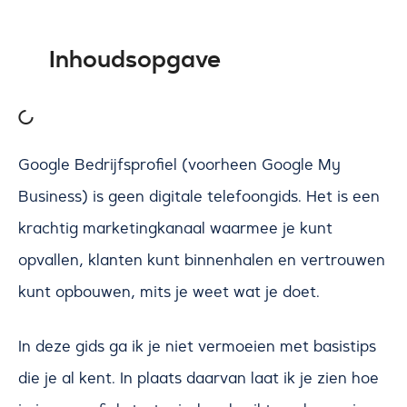
Inhoudsopgave
Google Bedrijfsprofiel (voorheen Google My
Business) is geen digitale telefoongids. Het is een
krachtig marketingkanaal waarmee je kunt
opvallen, klanten kunt binnenhalen en vertrouwen
kunt opbouwen, mits je weet wat je doet.
In deze gids ga ik je niet vermoeien met basistips
die je al kent. In plaats daarvan laat ik je zien hoe