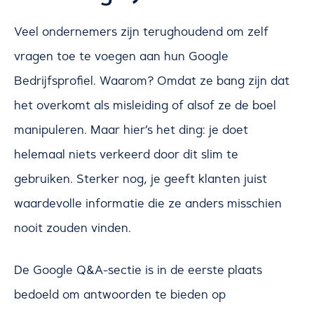
Veel ondernemers zijn terughoudend om zelf
vragen toe te voegen aan hun Google
Bedrijfsprofiel. Waarom? Omdat ze bang zijn dat
het overkomt als misleiding of alsof ze de boel
manipuleren. Maar hier’s het ding: je doet
helemaal niets verkeerd door dit slim te
gebruiken. Sterker nog, je geeft klanten juist
waardevolle informatie die ze anders misschien
nooit zouden vinden.
De Google Q&A-sectie is in de eerste plaats
bedoeld om antwoorden te bieden op