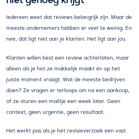
niet genoeg krijgt
Iedereen weet dat reviews belangrijk zijn. Maar de
meeste ondernemers hebben er veel te weinig. En
nee, dat ligt niet aan je klanten. Het ligt aan jou.
Klanten willen best een review achterlaten, maar
alleen als je het ze makkelijk maakt én op het
juiste moment vraagt. Wat de meeste bedrijven
doen? Ze vragen er terloops om na een aankoop,
of ze sturen een mailtje een week later. Geen
context, geen urgentie, geen resultaat.
Het werkt pas als je het revisieverzoek een vast