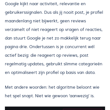
Google kijkt naar activiteit, relevantie en
gebruikerssignalen. Dus als jij nooit post, je profiel
maandenlang niet bijwerkt, geen reviews
verzamelt of niet reageert op vragen of reacties,
dan stuurt Google je net zo makkelijk terug naar
pagina drie. Ondertussen is je concurrent wél
actief bezig: die reageert op reviews, post
regelmatig updates, gebruikt slimme categorieën
en optimaliseert zijn profiel op basis van data.
Met andere woorden: het algoritme beloont wie
het spel snapt. Niet wie gewoon ‘aanwezig’ is.