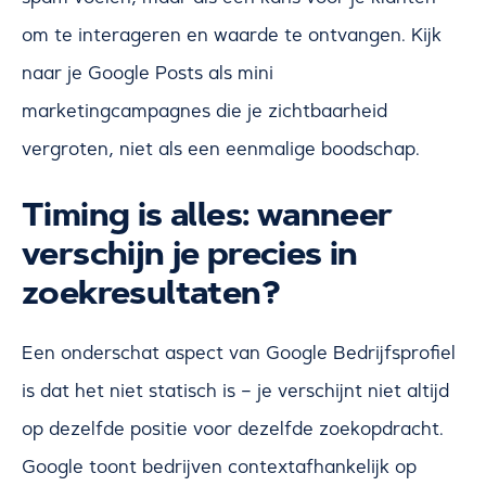
om te interageren en waarde te ontvangen. Kijk
naar je Google Posts als mini
marketingcampagnes die je zichtbaarheid
vergroten, niet als een eenmalige boodschap.
Timing is alles: wanneer
verschijn je precies in
zoekresultaten?
Een onderschat aspect van Google Bedrijfsprofiel
is dat het niet statisch is – je verschijnt niet altijd
op dezelfde positie voor dezelfde zoekopdracht.
Google toont bedrijven contextafhankelijk op