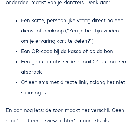
onderdeel maakt van je klantreis. Denk aan:
Een korte, persoonlijke vraag direct na een
dienst of aankoop (“Zou je het fijn vinden
om je ervaring kort te delen?”)
Een QR-code bij de kassa of op de bon
Een geautomatiseerde e-mail 24 uur na een
afspraak
Of een sms met directe link, zolang het niet
spammy is
En dan nog iets: de toon maakt het verschil. Geen
slap “Laat een review achter”, maar iets als: