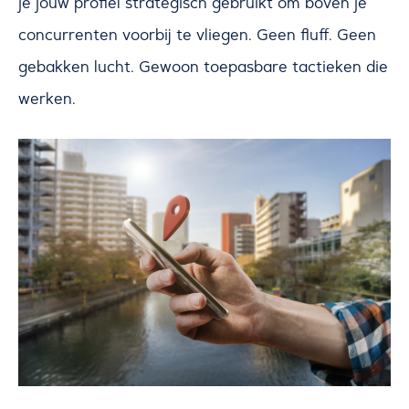
je jouw profiel strategisch gebruikt om boven je
concurrenten voorbij te vliegen. Geen fluff. Geen
gebakken lucht. Gewoon toepasbare tactieken die
werken.