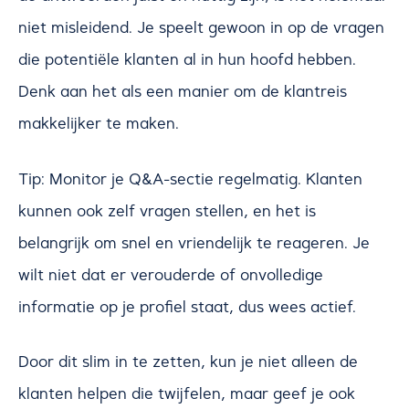
niet misleidend. Je speelt gewoon in op de vragen
die potentiële klanten al in hun hoofd hebben.
Denk aan het als een manier om de klantreis
makkelijker te maken.
Tip: Monitor je Q&A-sectie regelmatig. Klanten
kunnen ook zelf vragen stellen, en het is
belangrijk om snel en vriendelijk te reageren. Je
wilt niet dat er verouderde of onvolledige
informatie op je profiel staat, dus wees actief.
Door dit slim in te zetten, kun je niet alleen de
klanten helpen die twijfelen, maar geef je ook