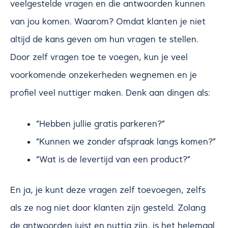
veelgestelde vragen en die antwoorden kunnen
van jou komen. Waarom? Omdat klanten je niet
altijd de kans geven om hun vragen te stellen.
Door zelf vragen toe te voegen, kun je veel
voorkomende onzekerheden wegnemen en je
profiel veel nuttiger maken. Denk aan dingen als:
“Hebben jullie gratis parkeren?”
“Kunnen we zonder afspraak langs komen?”
“Wat is de levertijd van een product?”
En ja, je kunt deze vragen zelf toevoegen, zelfs
als ze nog niet door klanten zijn gesteld. Zolang
de antwoorden juist en nuttig zijn, is het helemaal