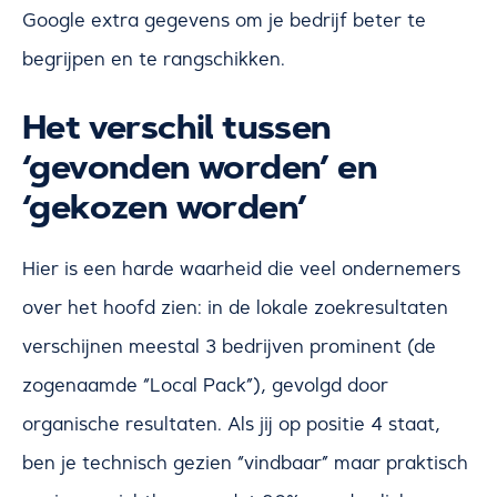
Google extra gegevens om je bedrijf beter te
begrijpen en te rangschikken.
Het verschil tussen
‘gevonden worden’ en
‘gekozen worden’
Hier is een harde waarheid die veel ondernemers
over het hoofd zien: in de lokale zoekresultaten
verschijnen meestal 3 bedrijven prominent (de
zogenaamde “Local Pack”), gevolgd door
organische resultaten. Als jij op positie 4 staat,
ben je technisch gezien “vindbaar” maar praktisch