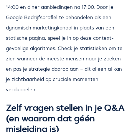
14:00 en diner aanbiedingen na 17:00. Door je
Google Bedrijfsprofiel te behandelen als een
dynamisch marketingkanaal in plaats van een
statische pagina, speel je in op deze context-
gevoelige algoritmes. Check je statistieken om te
zien wanneer de meeste mensen naar je zoeken
en pas je strategie daarop aan – dit alleen al kan
je zichtbaarheid op cruciale momenten
verdubbelen.
Zelf vragen stellen in je Q&A
(en waarom dat géén
misleiding is)