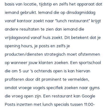
basis van locatie, tijdstip en zelfs het apparaat dat
iemand gebruikt. Iemand die op dinsdagmiddag
vanaf kantoor zoekt naar “lunch restaurant” krijgt
andere resultaten te zien dan iemand die
vrijdagavond vanaf huis zoekt. Dit betekent dat je
opening hours, je posts en zelfs je
producten/diensten strategisch moet afstemmen
op wanneer jouw klanten zoeken. Een sportschool
die om 5 uur ’s ochtends open is kan hiervan
profiteren door dit prominent te vermelden,
omdat vroege vogels specifiek zoeken naar gyms
die vroeg open zijn. Een restaurant kan Google
Posts inzetten met lunch specials tussen 11:00-