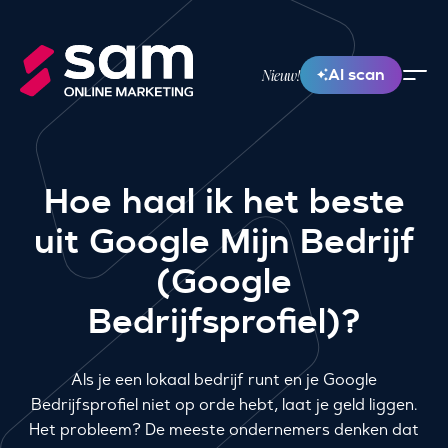
AI scan
Nieuw!
Hoe haal ik het beste
uit Google Mijn Bedrijf
(Google
Bedrijfsprofiel)?
Als je een lokaal bedrijf runt en je Google
Bedrijfsprofiel niet op orde hebt, laat je geld liggen.
Het probleem? De meeste ondernemers denken dat