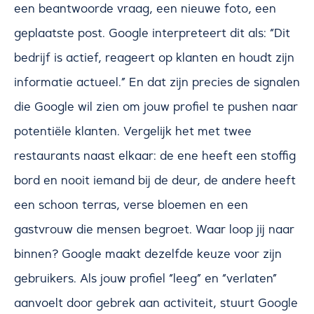
een beantwoorde vraag, een nieuwe foto, een
geplaatste post. Google interpreteert dit als: “Dit
bedrijf is actief, reageert op klanten en houdt zijn
informatie actueel.” En dat zijn precies de signalen
die Google wil zien om jouw profiel te pushen naar
potentiële klanten. Vergelijk het met twee
restaurants naast elkaar: de ene heeft een stoffig
bord en nooit iemand bij de deur, de andere heeft
een schoon terras, verse bloemen en een
gastvrouw die mensen begroet. Waar loop jij naar
binnen? Google maakt dezelfde keuze voor zijn
gebruikers. Als jouw profiel “leeg” en “verlaten”
aanvoelt door gebrek aan activiteit, stuurt Google