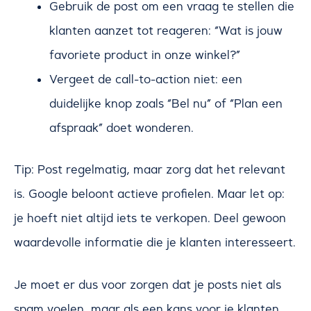
Gebruik de post om een vraag te stellen die
klanten aanzet tot reageren: “Wat is jouw
favoriete product in onze winkel?”
Vergeet de call-to-action niet: een
duidelijke knop zoals “Bel nu” of “Plan een
afspraak” doet wonderen.
Tip: Post regelmatig, maar zorg dat het relevant
is. Google beloont actieve profielen. Maar let op:
je hoeft niet altijd iets te verkopen. Deel gewoon
waardevolle informatie die je klanten interesseert.
Je moet er dus voor zorgen dat je posts niet als
spam voelen, maar als een kans voor je klanten