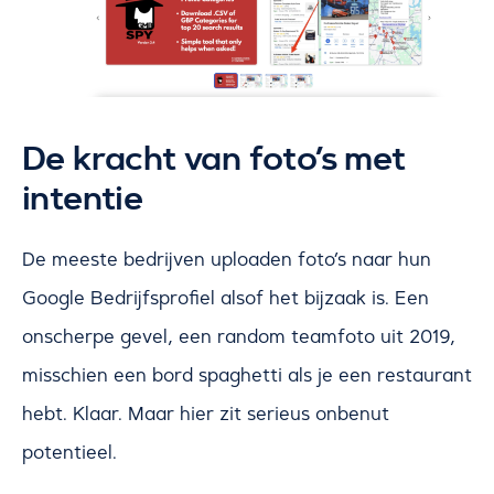
De kracht van foto’s met
intentie
De meeste bedrijven uploaden foto’s naar hun
Google Bedrijfsprofiel alsof het bijzaak is. Een
onscherpe gevel, een random teamfoto uit 2019,
misschien een bord spaghetti als je een restaurant
hebt. Klaar. Maar hier zit serieus onbenut
potentieel.