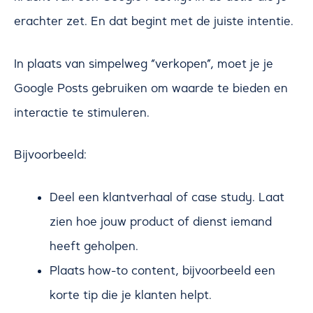
erachter zet. En dat begint met de juiste intentie.
In plaats van simpelweg “verkopen”, moet je je
Google Posts gebruiken om waarde te bieden en
interactie te stimuleren.
Bijvoorbeeld:
Deel een klantverhaal of case study. Laat
zien hoe jouw product of dienst iemand
heeft geholpen.
Plaats how-to content, bijvoorbeeld een
korte tip die je klanten helpt.