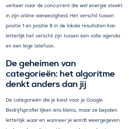
verkeer naar de concurrent die wel energie steekt
in zijn online aanwezigheid. Het verschil tussen
positie 1 en positie 8 in de lokale resultaten kan
letterlijk het verschil zijn tussen een volle agenda
en een lege telefoon.
De geheimen van
categorieën: het algoritme
denkt anders dan jij
De categorieën die je kiest voor je Google
Bedrijfsprofiel lijken iets kleins, maar ze bepalen
letterlijk
waar
en
wanneer
je wordt weergegeven