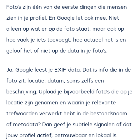
Foto’s zijn één van de eerste dingen die mensen
zien in je profiel. En Google let ook mee. Niet
alleen op wat er
op
de foto staat, maar ook op
hoe vaak je iets toevoegt, hoe actueel het is en
geloof het of niet op de data ín je foto’s.
Ja, Google leest je EXIF-data. Dat is info die in de
foto zit: locatie, datum, soms zelfs een
beschrijving. Upload je bijvoorbeeld foto’s die op je
locatie zijn genomen en waarin je relevante
trefwoorden verwerkt hebt in de bestandsnaam
of metadata? Dan geef je subtiele signalen af dat
jouw profiel actief, betrouwbaar en lokaal is.