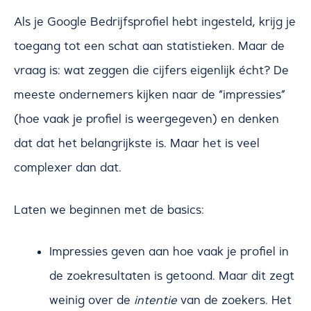
Als je Google Bedrijfsprofiel hebt ingesteld, krijg je
toegang tot een schat aan statistieken. Maar de
vraag is: wat zeggen die cijfers eigenlijk écht? De
meeste ondernemers kijken naar de “impressies”
(hoe vaak je profiel is weergegeven) en denken
dat dat het belangrijkste is. Maar het is veel
complexer dan dat.
Laten we beginnen met de basics:
Impressies geven aan hoe vaak je profiel in
de zoekresultaten is getoond. Maar dit zegt
weinig over de
intentie
van de zoekers. Het