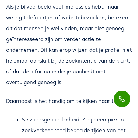
Als je bijvoorbeeld veel impressies hebt, maar
weinig telefoontjes of websitebezoeken, betekent
dit dat mensen je wel vinden, maar niet genoeg
geïnteresseerd zijn om verder actie te
ondernemen. Dit kan erop wijzen dat je profiel niet
helemaal aansluit bij de zoekintentie van de klant,
of dat de informatie die je aanbiedt niet
overtuigend genoeg is.
Daarnaast is het handig om te kijken naar trends:
Seizoensgebondenheid: Zie je een piek in
zoekverkeer rond bepaalde tijden van het