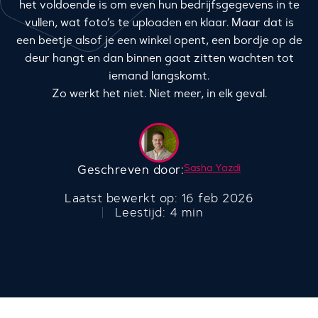
het voldoende is om even hun bedrijfsgegevens in te
vullen, wat foto’s te uploaden en klaar. Maar dat is
een beetje alsof je een winkel opent, een bordje op de
deur hangt en dan binnen gaat zitten wachten tot
iemand langskomt.
Zo werkt het niet. Niet meer, in elk geval.
Sasha Yazdi
Geschreven door:
Laatst bewerkt op: 16 feb 2026
Leestijd: 4 min