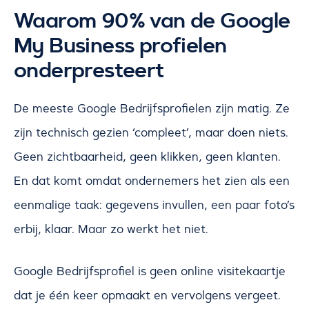
Waarom 90% van de Google
My Business profielen
onderpresteert
De meeste Google Bedrijfsprofielen zijn matig. Ze
zijn technisch gezien ‘compleet’, maar doen niets.
Geen zichtbaarheid, geen klikken, geen klanten.
En dat komt omdat ondernemers het zien als een
eenmalige taak: gegevens invullen, een paar foto’s
erbij, klaar. Maar zo werkt het niet.
Google Bedrijfsprofiel is geen online visitekaartje
dat je één keer opmaakt en vervolgens vergeet.