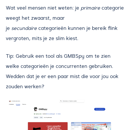
Wat veel mensen niet weten: je
primaire
categorie
weegt het zwaarst, maar
je
secundaire
categorieën kunnen je bereik flink
vergroten, mits je ze slim kiest.
Tip: Gebruik een tool als GMBSpy om te zien
welke categorieën je concurrenten gebruiken.
Wedden dat je er een paar mist die voor jou ook
zouden werken?