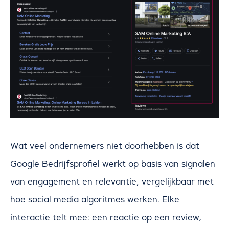
Wat veel ondernemers niet doorhebben is dat
Google Bedrijfsprofiel werkt op basis van signalen
van engagement en relevantie, vergelijkbaar met
hoe social media algoritmes werken. Elke
interactie telt mee: een reactie op een review,