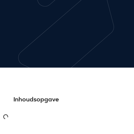
Inhoudsopgave