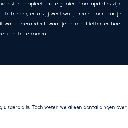
 website compleet om te gooien. Core updates zijn
te bieden, en als jij weet wat je moet doen, kun je
 uit wat er verandert, waar je op moet letten en hoe
eze update te komen.
 uitgerold is. Toch weten we al een aantal dingen over