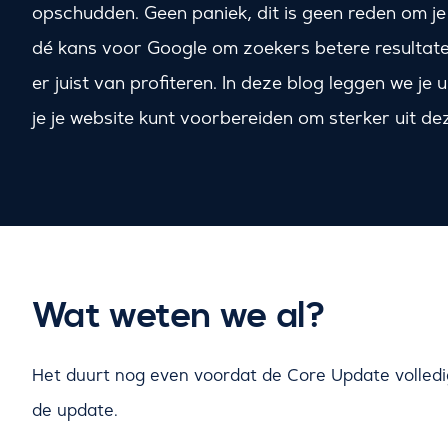
opschudden. Geen paniek, dit is geen reden om je
dé kans voor Google om zoekers betere resultaten 
er juist van profiteren. In deze blog leggen we je
je je website kunt voorbereiden om sterker uit d
Wat weten we al?
Het duurt nog even voordat de Core Update volledig
de update.