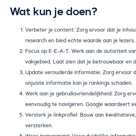
Wat kun je doen?
Verbeter je content: Zorg ervoor dat je inh
research en bied echte waarde aan je lezers.
Focus op E-E-A-T: Werk aan de autoriteit van 
vakgebied. Laat zien dat je betrouwbaar en 
Update verouderde informatie: Zorg ervoor dat
onjuiste informatie kan je rankings schaden.
Werk aan je gebruiksvriendelijkheid: Zorg ervo
eenvoudig te navigeren. Google waardeert e
Versterk je linkprofiel: Bouw aan kwalitatieve
versterken.