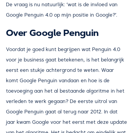
De vraag is nu natuurlijk: ‘wat is de invloed van
Google Penguin 4.0 op mijn positie in Google?’.
Over Google Penguin
Voordat je goed kunt begrijpen wat Penguin 4.0
voor je business gaat betekenen, is het belangrijk
eerst een stukje achtergrond te weten. Waar
komt Google Penguin vandaan en hoe is de
toevoeging aan het al bestaande algoritme in het
verleden te werk gegaan? De eerste uitrol van
Google Penguin gaat al terug naar 2012. In dat
jaar kwam Google voor het eerst met deze update
van het algoritme. Het is bedacht om eindelijk wat