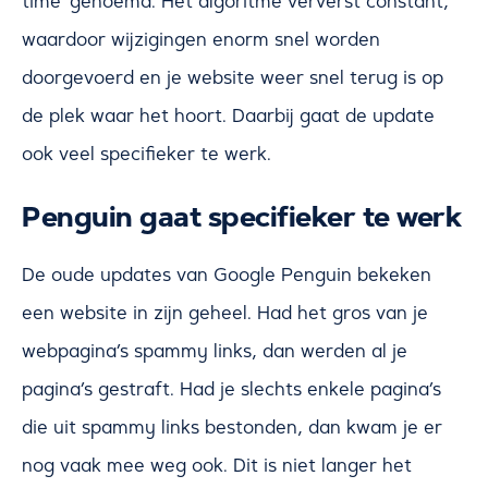
time’ genoemd. Het algoritme ververst constant,
waardoor wijzigingen enorm snel worden
doorgevoerd en je website weer snel terug is op
de plek waar het hoort. Daarbij gaat de update
ook veel specifieker te werk.
Penguin gaat specifieker te werk
De oude updates van Google Penguin bekeken
een website in zijn geheel. Had het gros van je
webpagina’s spammy links, dan werden al je
pagina’s gestraft. Had je slechts enkele pagina’s
die uit spammy links bestonden, dan kwam je er
nog vaak mee weg ook. Dit is niet langer het