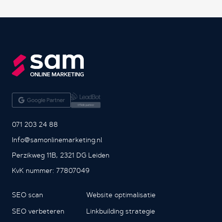
071 203 24 88
Info@samonlinemarketing.nl
Perzikweg 11B, 2321 DG Leiden
KvK nummer: 77807049
SEO scan
Website optimalisatie
SEO verbeteren
Linkbuilding strategie