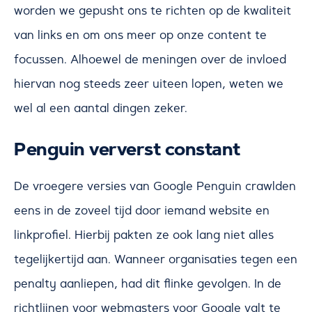
worden we gepusht ons te richten op de kwaliteit
van links en om ons meer op onze content te
focussen. Alhoewel de meningen over de invloed
hiervan nog steeds zeer uiteen lopen, weten we
wel al een aantal dingen zeker.
Penguin ververst constant
De vroegere versies van Google Penguin crawlden
eens in de zoveel tijd door iemand website en
linkprofiel. Hierbij pakten ze ook lang niet alles
tegelijkertijd aan. Wanneer organisaties tegen een
penalty aanliepen, had dit flinke gevolgen. In de
richtlijnen voor webmasters voor Google valt te