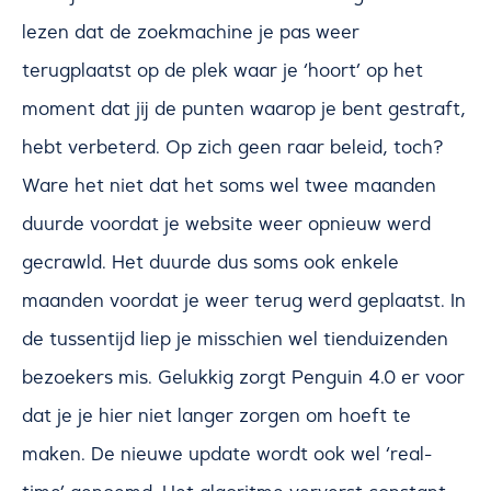
lezen dat de zoekmachine je pas weer
terugplaatst op de plek waar je ‘hoort’ op het
moment dat jij de punten waarop je bent gestraft,
hebt verbeterd. Op zich geen raar beleid, toch?
Ware het niet dat het soms wel twee maanden
duurde voordat je website weer opnieuw werd
gecrawld. Het duurde dus soms ook enkele
maanden voordat je weer terug werd geplaatst. In
de tussentijd liep je misschien wel tienduizenden
bezoekers mis. Gelukkig zorgt Penguin 4.0 er voor
dat je je hier niet langer zorgen om hoeft te
maken. De nieuwe update wordt ook wel ‘real-