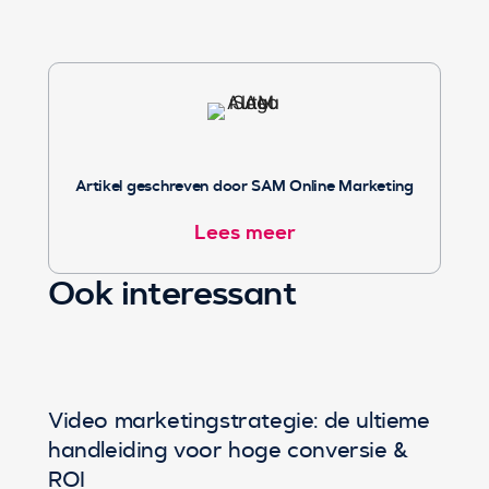
Artikel geschreven door SAM Online Marketing
Lees meer
Ook interessant
Video marketingstrategie: de ultieme
handleiding voor hoge conversie &
ROI