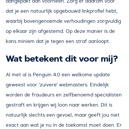
aangepakt dan voorheen. Zorg er daarom voor
dat je een natuurlijk opgebouwd linkprofiel hebt,
waarbij bovengenoemde verhoudingen zorgvuldig
op elkaar zijn afgestemd. Op deze manier is de
kans miniem dat je tegen een straf aanloopt.
Wat betekent dit voor mij?
Al met al is Penguin 4.0 een welkome update
geweest voor ‘zuivere’ webmasters. Eindelijk
worden de fraudeurs en zelfbenoemd specialisten
gestraft en krijgen wij loon naar werken. Dit is
natuurlijk slechts een gevoel, maar geeft jou niet
exact aan wat je nu in de toekomst moet doen. Er