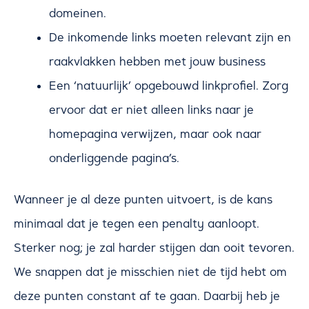
domeinen.
De inkomende links moeten relevant zijn en
raakvlakken hebben met jouw business
Een ‘natuurlijk’ opgebouwd linkprofiel. Zorg
ervoor dat er niet alleen links naar je
homepagina verwijzen, maar ook naar
onderliggende pagina’s.
Wanneer je al deze punten uitvoert, is de kans
minimaal dat je tegen een penalty aanloopt.
Sterker nog; je zal harder stijgen dan ooit tevoren.
We snappen dat je misschien niet de tijd hebt om
deze punten constant af te gaan. Daarbij heb je