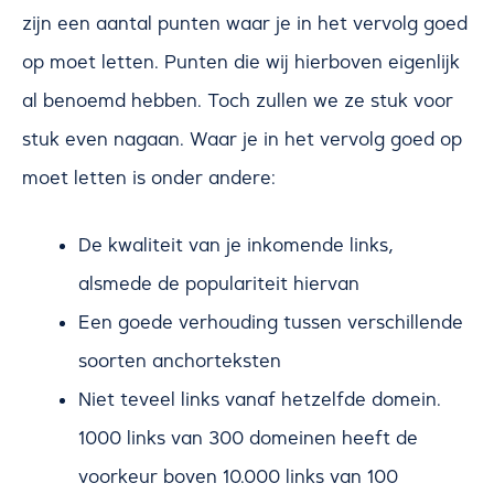
zijn een aantal punten waar je in het vervolg goed
op moet letten. Punten die wij hierboven eigenlijk
al benoemd hebben. Toch zullen we ze stuk voor
stuk even nagaan. Waar je in het vervolg goed op
moet letten is onder andere:
De kwaliteit van je inkomende links,
alsmede de populariteit hiervan
Een goede verhouding tussen verschillende
soorten anchorteksten
Niet teveel links vanaf hetzelfde domein.
1000 links van 300 domeinen heeft de
voorkeur boven 10.000 links van 100