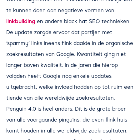
te kunnen doen aan negatieve vormen van
linkbuilding
en andere black hat SEO technieken.
De update zorgde ervoor dat partijen met
‘spammy’ links ineens flink daalde in de organische
zoekresultaten van Google. Kwantiteit ging niet
langer boven kwaliteit. In de jaren die hierop
volgden heeft Google nog enkele updates
uitgebracht, welke invloed hadden op tot ruim een
tiende van alle wereldwijde zoekresultaten.
Penguin 4.0 is heel anders. Dit is de grote broer
van alle voorgaande pinguïns, die even flink huis
komt houden in alle wereldwijde zoekresultaten.