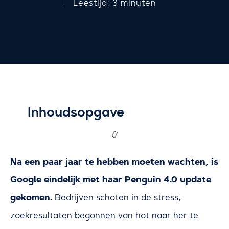
Leestijd: 3 minuten
Inhoudsopgave
Na een paar jaar te hebben moeten wachten, is
Google eindelijk met haar Penguin 4.0 update
gekomen.
Bedrijven schoten in de stress,
zoekresultaten begonnen van hot naar her te