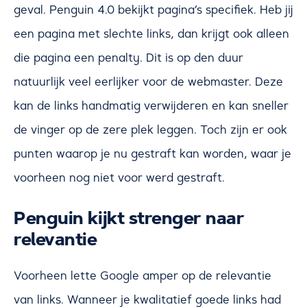
geval. Penguin 4.0 bekijkt pagina’s specifiek. Heb jij
een pagina met slechte links, dan krijgt ook alleen
die pagina een penalty. Dit is op den duur
natuurlijk veel eerlijker voor de webmaster. Deze
kan de links handmatig verwijderen en kan sneller
de vinger op de zere plek leggen. Toch zijn er ook
punten waarop je nu gestraft kan worden, waar je
voorheen nog niet voor werd gestraft.
Penguin kijkt strenger naar
relevantie
Voorheen lette Google amper op de relevantie
van links. Wanneer je kwalitatief goede links had