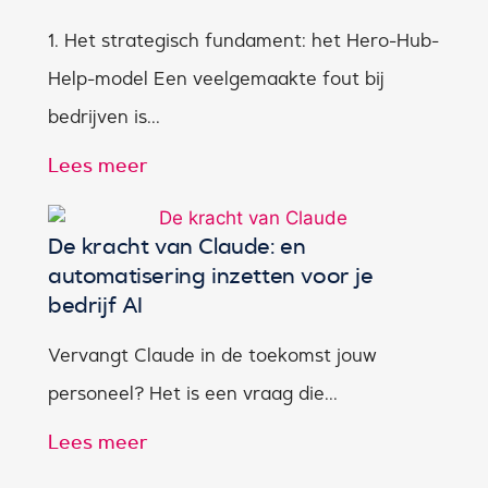
1. Het strategisch fundament: het Hero-Hub-
Help-model Een veelgemaakte fout bij
bedrijven is...
Lees meer
De kracht van Claude: en
automatisering inzetten voor je
bedrijf AI
Vervangt Claude in de toekomst jouw
personeel? Het is een vraag die...
Lees meer