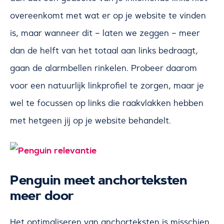
overeenkomt met wat er op je website te vinden
is, maar wanneer dit – laten we zeggen – meer
dan de helft van het totaal aan links bedraagt,
gaan de alarmbellen rinkelen. Probeer daarom
voor een natuurlijk linkprofiel te zorgen, maar je
wel te focussen op links die raakvlakken hebben
met hetgeen jij op je website behandelt.
Penguin meet anchorteksten
meer door
Het optimaliseren van anchorteksten is misschien