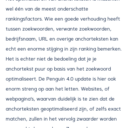
wel één van de meest onderschatte
rankingsfactors. Wie een goede verhouding heeft
tussen zoekwoorden, verwante zoekwoorden,
bedrijfsnaam, URL en overige anchorteksten kan
echt een enorme stijging in zijn ranking bemerken.
Het is echter niet de bedoeling dat je je
anchortekst puur op basis van het zoekwoord
optimaliseert. De Penguin 4.0 update is hier ook
enorm streng op aan het letten. Websites, of
webpagina’s, waarvan duidelijk is te zien dat de
anchorteksten geoptimaliseerd zijn, of zelfs exact
matchen, zullen in het vervolg zwaarder worden