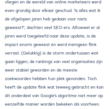
vliegen en de wereld van online marketeers werd
even grondig door elkaar geschud. ‘Is alles wat ik
de afgelopen jaren heb gedaan voor niets
geweest?’, dachten veel SEO-ers. Alhoewel er al
jaren werd toegeleefd naar deze update, is de
impact enorm geweest en werd menigeen flink
verrast. (Gelukkig) is de storm ondertussen wat
gaan liggen; de rankings van veel organisaties zijn
weer stabiel geworden en de meeste
zoekwoorden hebben hun plek gevonden. Toch
heeft de update flink wat teweeg gebracht en kan
dit onderdeel van Google’s algoritme niet meer op
eenzelfde manier worden bekeken als voorheen.