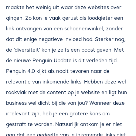
maakte het weinig uit waar deze websites over
gingen. Zo kon je vaak gerust als loodgieter een
link ontvangen van een schoenenwinkel, zonder
dat dit enige negatieve invloed had. Sterker nog,
de ‘diversiteit’ kon je zelfs een boost geven. Met
de nieuwe Penguin Update is dit verleden tijd.
Penguin 4.0 kijkt als nooit tevoren naar de
relevantie van inkomende links. Hebben deze wel
raakvlak met de content op je website en ligt hun
business wel dicht bij die van jou? Wanneer deze
irrelevant zijn, heb je een grotere kans om
gestraft te worden. Natuurlijk ontkom je er niet
aan dat een gedeelte van je inkomende links niet