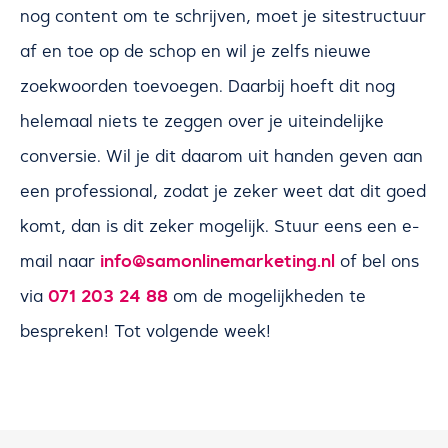
nog content om te schrijven, moet je sitestructuur
af en toe op de schop en wil je zelfs nieuwe
zoekwoorden toevoegen. Daarbij hoeft dit nog
helemaal niets te zeggen over je uiteindelijke
conversie. Wil je dit daarom uit handen geven aan
een professional, zodat je zeker weet dat dit goed
komt, dan is dit zeker mogelijk. Stuur eens een e-
info@samonlinemarketing.nl
mail naar
of bel ons
071 203 24 88
via
om de mogelijkheden te
bespreken! Tot volgende week!