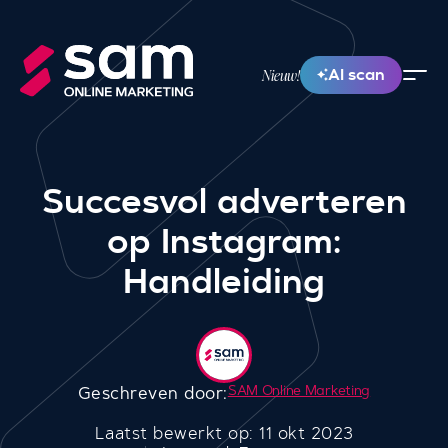
AI scan
Nieuw!
Succesvol adverteren
op Instagram:
Handleiding
SAM Online Marketing
Geschreven door:
Laatst bewerkt op: 11 okt 2023