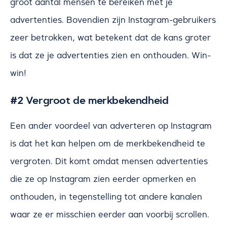
groot aantal mensen te bereiken met je
advertenties. Bovendien zijn Instagram-gebruikers
zeer betrokken, wat betekent dat de kans groter
is dat ze je advertenties zien en onthouden. Win-
win!
#2 Vergroot de merkbekendheid
Een ander voordeel van adverteren op Instagram
is dat het kan helpen om de merkbekendheid te
vergroten. Dit komt omdat mensen advertenties
die ze op Instagram zien eerder opmerken en
onthouden, in tegenstelling tot andere kanalen
waar ze er misschien eerder aan voorbij scrollen.