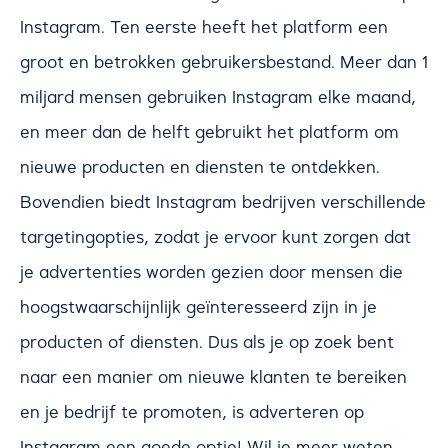
Instagram. Ten eerste heeft het platform een
groot en betrokken gebruikersbestand. Meer dan 1
miljard mensen gebruiken Instagram elke maand,
en meer dan de helft gebruikt het platform om
nieuwe producten en diensten te ontdekken.
Bovendien biedt Instagram bedrijven verschillende
targetingopties, zodat je ervoor kunt zorgen dat
je advertenties worden gezien door mensen die
hoogstwaarschijnlijk geïnteresseerd zijn in je
producten of diensten. Dus als je op zoek bent
naar een manier om nieuwe klanten te bereiken
en je bedrijf te promoten, is adverteren op
Instagram een goede optie! Wil je meer weten