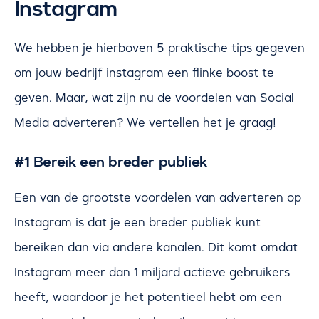
Instagram
We hebben je hierboven 5 praktische tips gegeven
om jouw bedrijf instagram een flinke boost te
geven. Maar, wat zijn nu de voordelen van Social
Media adverteren? We vertellen het je graag!
#1 Bereik een breder publiek
Een van de grootste voordelen van adverteren op
Instagram is dat je een breder publiek kunt
bereiken dan via andere kanalen. Dit komt omdat
Instagram meer dan 1 miljard actieve gebruikers
heeft, waardoor je het potentieel hebt om een