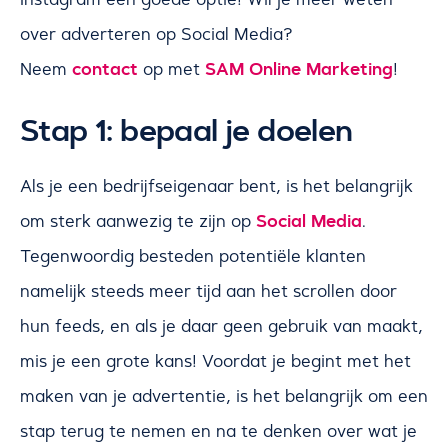
over adverteren op Social Media?
contact
SAM Online Marketing
Neem
op met
!
Stap 1: bepaal je doelen
Als je een bedrijfseigenaar bent, is het belangrijk
Social Media
om sterk aanwezig te zijn op
.
Tegenwoordig besteden potentiële klanten
namelijk steeds meer tijd aan het scrollen door
hun feeds, en als je daar geen gebruik van maakt,
mis je een grote kans! Voordat je begint met het
maken van je advertentie, is het belangrijk om een
stap terug te nemen en na te denken over wat je