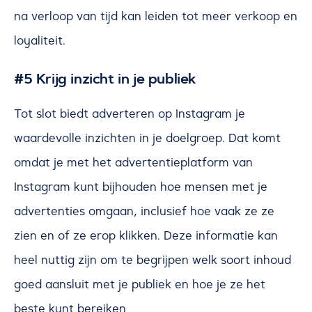
na verloop van tijd kan leiden tot meer verkoop en
loyaliteit.
#5 Krijg inzicht in je publiek
Tot slot biedt adverteren op Instagram je
waardevolle inzichten in je doelgroep. Dat komt
omdat je met het advertentieplatform van
Instagram kunt bijhouden hoe mensen met je
advertenties omgaan, inclusief hoe vaak ze ze
zien en of ze erop klikken. Deze informatie kan
heel nuttig zijn om te begrijpen welk soort inhoud
goed aansluit met je publiek en hoe je ze het
beste kunt bereiken