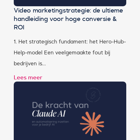
Video marketingstrategie: de ultieme
handleiding voor hoge conversie &
ROI
1. Het strategisch fundament: het Hero-Hub-
Help-model Een veelgemaakte fout bij
bedrijven is...
Lees meer