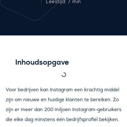
Leestijd: 7 min
Inhoudsopgave
Voor bedrijven kan Instagram een krachtig middel
zijn om nieuwe en huidige klanten te bereiken. Zo
zijn er meer dan 200 miljoen Instagram-gebruikers
die elke dag minstens één bedrijfsprofiel bekijken.