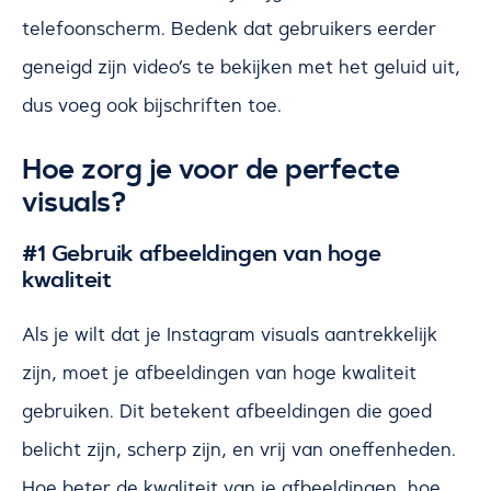
telefoonscherm. Bedenk dat gebruikers eerder
geneigd zijn video’s te bekijken met het geluid uit,
dus voeg ook bijschriften toe.
Hoe zorg je voor de perfecte
visuals?
#1 Gebruik afbeeldingen van hoge
kwaliteit
Als je wilt dat je Instagram visuals aantrekkelijk
zijn, moet je afbeeldingen van hoge kwaliteit
gebruiken. Dit betekent afbeeldingen die goed
belicht zijn, scherp zijn, en vrij van oneffenheden.
Hoe beter de kwaliteit van je afbeeldingen, hoe