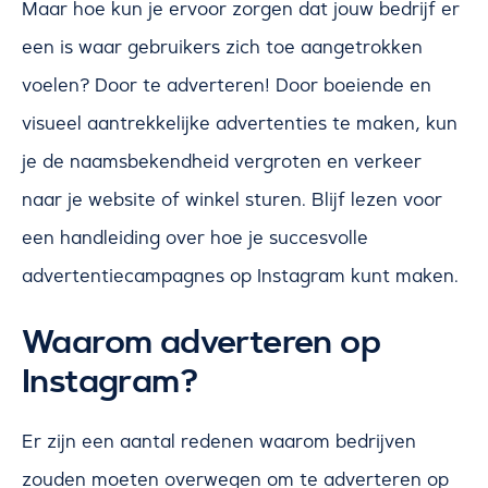
Maar hoe kun je ervoor zorgen dat jouw bedrijf er
een is waar gebruikers zich toe aangetrokken
voelen? Door te adverteren! Door boeiende en
visueel aantrekkelijke advertenties te maken, kun
je de naamsbekendheid vergroten en verkeer
naar je website of winkel sturen. Blijf lezen voor
een handleiding over hoe je succesvolle
advertentiecampagnes op Instagram kunt maken.
Waarom adverteren op
Instagram?
Er zijn een aantal redenen waarom bedrijven
zouden moeten overwegen om te adverteren op