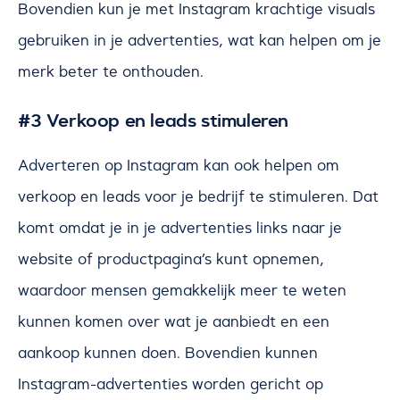
Bovendien kun je met Instagram krachtige visuals
gebruiken in je advertenties, wat kan helpen om je
merk beter te onthouden.
#3 Verkoop en leads stimuleren
Adverteren op Instagram kan ook helpen om
verkoop en leads voor je bedrijf te stimuleren. Dat
komt omdat je in je advertenties links naar je
website of productpagina’s kunt opnemen,
waardoor mensen gemakkelijk meer te weten
kunnen komen over wat je aanbiedt en een
aankoop kunnen doen. Bovendien kunnen
Instagram-advertenties worden gericht op