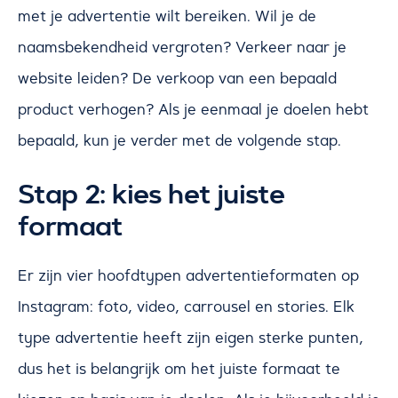
met je advertentie wilt bereiken. Wil je de
naamsbekendheid vergroten? Verkeer naar je
website leiden? De verkoop van een bepaald
product verhogen? Als je eenmaal je doelen hebt
bepaald, kun je verder met de volgende stap.
Stap 2: kies het juiste
formaat
Er zijn vier hoofdtypen advertentieformaten op
Instagram: foto, video, carrousel en stories. Elk
type advertentie heeft zijn eigen sterke punten,
dus het is belangrijk om het juiste formaat te