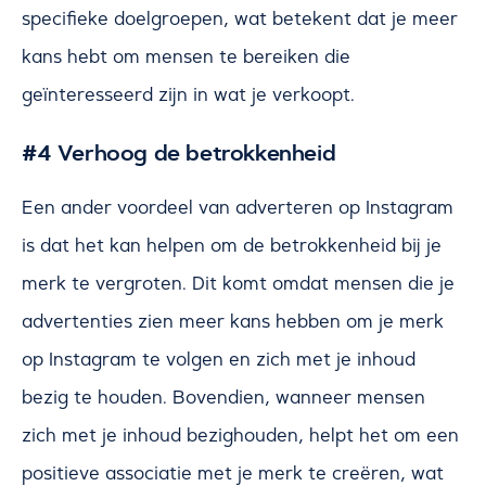
specifieke doelgroepen, wat betekent dat je meer
kans hebt om mensen te bereiken die
geïnteresseerd zijn in wat je verkoopt.
#4 Verhoog de betrokkenheid
Een ander voordeel van adverteren op Instagram
is dat het kan helpen om de betrokkenheid bij je
merk te vergroten. Dit komt omdat mensen die je
advertenties zien meer kans hebben om je merk
op Instagram te volgen en zich met je inhoud
bezig te houden. Bovendien, wanneer mensen
zich met je inhoud bezighouden, helpt het om een
positieve associatie met je merk te creëren, wat