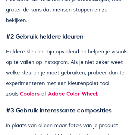
groter de kans dat mensen stoppen en ze
bekijken.
#2 Gebruik heldere kleuren
Heldere kleuren zijn opvallend en helpen je visuals
op te vallen op Instagram. Als je niet zeker weet
welke kleuren je moet gebruiken, probeer dan te
experimenteren met een kleurenpalet tool
Coolors
Adobe Color Wheel
zoals
of
.
#3 Gebruik interessante composities
In plaats van alleen maar foto’s van je product