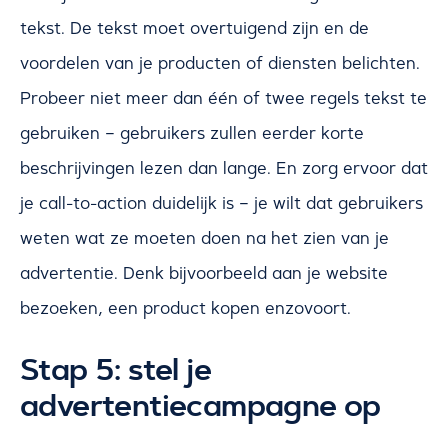
tekst. De tekst moet overtuigend zijn en de
voordelen van je producten of diensten belichten.
Probeer niet meer dan één of twee regels tekst te
gebruiken – gebruikers zullen eerder korte
beschrijvingen lezen dan lange. En zorg ervoor dat
je call-to-action duidelijk is – je wilt dat gebruikers
weten wat ze moeten doen na het zien van je
advertentie. Denk bijvoorbeeld aan je website
bezoeken, een product kopen enzovoort.
Stap 5: stel je
advertentiecampagne op