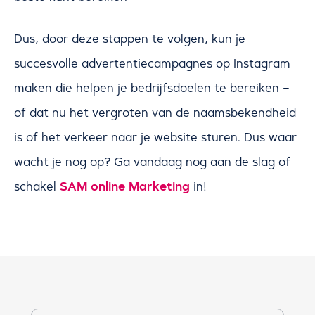
Dus, door deze stappen te volgen, kun je
succesvolle advertentiecampagnes op Instagram
maken die helpen je bedrijfsdoelen te bereiken –
of dat nu het vergroten van de naamsbekendheid
is of het verkeer naar je website sturen. Dus waar
wacht je nog op? Ga vandaag nog aan de slag of
SAM online Marketing
schakel
in!