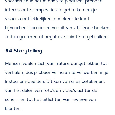
vooraan en in het midden te plaatsen, probeer
interessante composities te gebruiken om je
visuals aantrekkelijker te maken. Je kunt
bijvoorbeeld proberen vanuit verschillende hoeken
te fotograferen of negatieve ruimte te gebruiken.
#4 Storytelling
Mensen voelen zich van nature aangetrokken tot
verhalen, dus probeer verhalen te verwerken in je
Instagram-beelden. Dit kan van alles betekenen,
van het delen van foto’s en video’s achter de
schermen tot het uitlichten van reviews van
klanten.