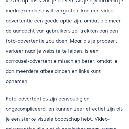
kiezen op basis van je doelen. Als je bijvoorbeeld je
merkbekendheid wilt vergroten, kan een video-
advertentie een goede optie zijn, omdat die meer
de aandacht van gebruikers zal trekken dan een
foto-advertentie zou doen. Maar als je probeert
verkeer naar je website te leiden, is een
carrousel-advertentie misschien beter, omdat je
dan meerdere afbeeldingen en links kunt
opnemen.
Foto-advertenties zijn eenvoudig en
ongecompliceerd, en kunnen zeer effectief zijn als
je een sterke visuele boodschap hebt. Video-
advertenties zijn wat dynamischer maar vergen