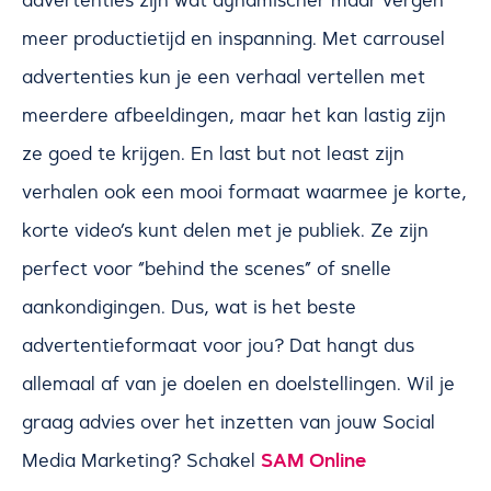
meer productietijd en inspanning. Met carrousel
advertenties kun je een verhaal vertellen met
meerdere afbeeldingen, maar het kan lastig zijn
ze goed te krijgen. En last but not least zijn
verhalen ook een mooi formaat waarmee je korte,
korte video’s kunt delen met je publiek. Ze zijn
perfect voor “behind the scenes” of snelle
aankondigingen. Dus, wat is het beste
advertentieformaat voor jou? Dat hangt dus
allemaal af van je doelen en doelstellingen. Wil je
graag advies over het inzetten van jouw Social
SAM Online
Media Marketing? Schakel