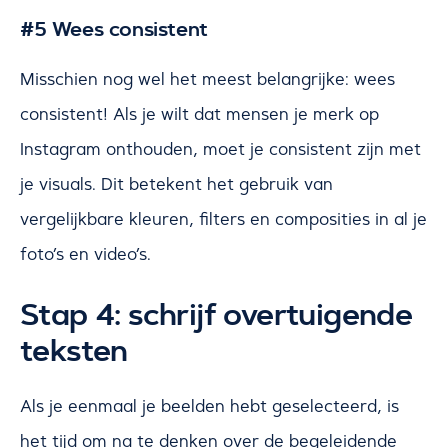
#5 Wees consistent
Misschien nog wel het meest belangrijke: wees
consistent! Als je wilt dat mensen je merk op
Instagram onthouden, moet je consistent zijn met
je visuals. Dit betekent het gebruik van
vergelijkbare kleuren, filters en composities in al je
foto’s en video’s.
Stap 4: schrijf overtuigende
teksten
Als je eenmaal je beelden hebt geselecteerd, is
het tijd om na te denken over de begeleidende