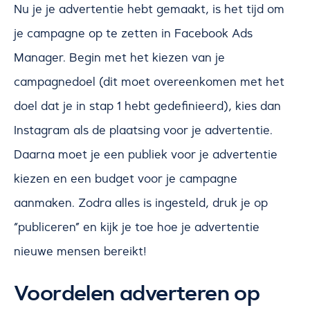
Nu je je advertentie hebt gemaakt, is het tijd om
je campagne op te zetten in Facebook Ads
Manager. Begin met het kiezen van je
campagnedoel (dit moet overeenkomen met het
doel dat je in stap 1 hebt gedefinieerd), kies dan
Instagram als de plaatsing voor je advertentie.
Daarna moet je een publiek voor je advertentie
kiezen en een budget voor je campagne
aanmaken. Zodra alles is ingesteld, druk je op
“publiceren” en kijk je toe hoe je advertentie
nieuwe mensen bereikt!
Voordelen adverteren op