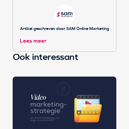
Artikel geschreven door SAM Online Marketing
Lees meer
Ook interessant