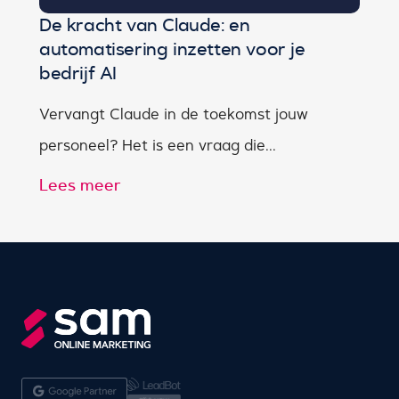
De kracht van Claude: en
automatisering inzetten voor je
bedrijf AI
Vervangt Claude in de toekomst jouw
personeel? Het is een vraag die...
Lees meer