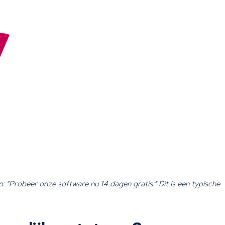
Probeer onze software nu 14 dagen gratis.” Dit is een typische