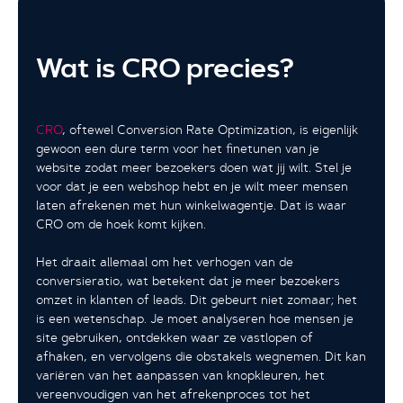
Wat is CRO precies?
CRO
, oftewel Conversion Rate Optimization, is eigenlijk
gewoon een dure term voor het finetunen van je
website zodat meer bezoekers doen wat jij wilt. Stel je
voor dat je een webshop hebt en je wilt meer mensen
laten afrekenen met hun winkelwagentje. Dat is waar
CRO om de hoek komt kijken.
Het draait allemaal om het verhogen van de
conversieratio, wat betekent dat je meer bezoekers
omzet in klanten of leads. Dit gebeurt niet zomaar; het
is een wetenschap. Je moet analyseren hoe mensen je
site gebruiken, ontdekken waar ze vastlopen of
afhaken, en vervolgens die obstakels wegnemen. Dit kan
variëren van het aanpassen van knopkleuren, het
vereenvoudigen van het afrekenproces tot het