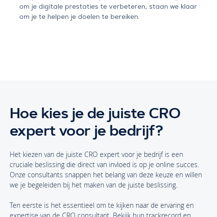
om je digitale prestaties te verbeteren, staan we klaar
om je te helpen je doelen te bereiken.
Hoe kies je de juiste CRO
expert voor je bedrijf?
Het kiezen van de juiste CRO expert voor je bedrijf is een
cruciale beslissing die direct van invloed is op je online succes.
Onze consultants snappen het belang van deze keuze en willen
we je begeleiden bij het maken van de juiste beslissing.
Ten eerste is het essentieel om te kijken naar de ervaring en
expertise van de CRO consultant. Bekijk hun trackrecord en