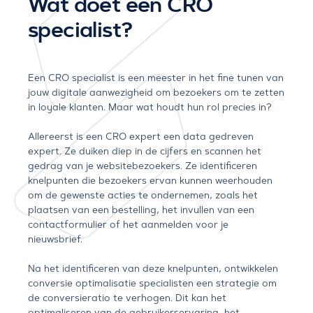
Wat doet een CRO
specialist?
Een CRO specialist is een meester in het fine tunen van
jouw digitale aanwezigheid om bezoekers om te zetten
in loyale klanten. Maar wat houdt hun rol precies in?
Allereerst is een CRO expert een data gedreven
expert. Ze duiken diep in de cijfers en scannen het
gedrag van je websitebezoekers. Ze identificeren
knelpunten die bezoekers ervan kunnen weerhouden
om de gewenste acties te ondernemen, zoals het
plaatsen van een bestelling, het invullen van een
contactformulier of het aanmelden voor je
nieuwsbrief.
Na het identificeren van deze knelpunten, ontwikkelen
conversie optimalisatie specialisten een strategie om
de conversieratio te verhogen. Dit kan het
optimaliseren van de gebruikerservaring, het