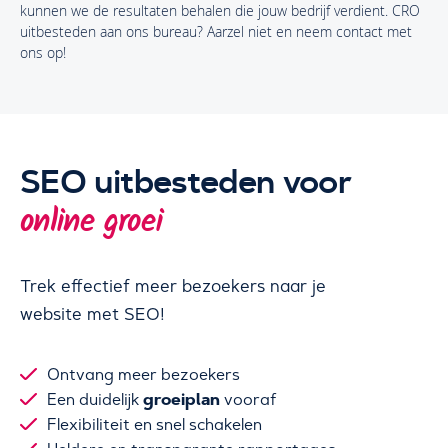
kunnen we de resultaten behalen die jouw bedrijf verdient. CRO
uitbesteden aan ons bureau? Aarzel niet en neem contact met
ons op!
SEO uitbesteden voor
online groei
Trek effectief meer bezoekers naar je
website met SEO!
Ontvang meer bezoekers
groeiplan
Een duidelijk
vooraf
Flexibiliteit en snel schakelen