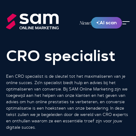
AI scan
Nieuw!
CRO specialist
Een CRO specialist is de sleutel tot het maximaliseren van je
online succes. Zo’n specialist biedt hulp en advies bij het
optimaliseren van conversie. Bij SAM Online Marketing zijn we
toegewijd aan het helpen van onze klanten en het geven van
advies om hun online prestaties te verbeteren, en conversie
optimalisatie is een hoeksteen van onze benadering. In deze
tekst zullen we je begeleiden door de wereld van CRO experts
en onthullen waarom ze een essentiële troef zijn voor jouw
digitale succes.