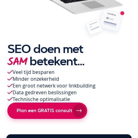
SEO doen met
betekent…
SAM
Veel tijd besparen
Minder onzekerheid
Een groot netwerk voor linkbuilding
Data gedreven beslissingen
Technische optimalisatie
Plan een GRATIS consult