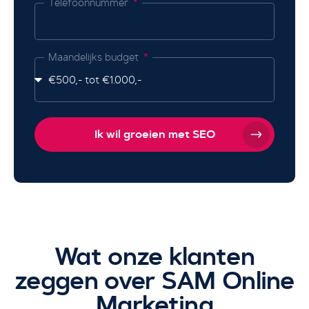
Telefoonnummer
Maandelijks budget
Ik wil groeien met SEO
Wat onze klanten
zeggen over SAM Online
Marketing