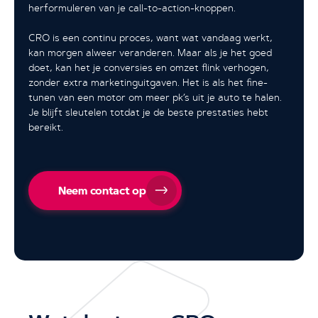
herformuleren van je call-to-action-knoppen.
CRO is een continu proces, want wat vandaag werkt,
kan morgen alweer veranderen. Maar als je het goed
doet, kan het je conversies en omzet flink verhogen,
zonder extra marketinguitgaven. Het is als het fine-
tunen van een motor om meer pk’s uit je auto te halen.
Je blijft sleutelen totdat je de beste prestaties hebt
bereikt.
Neem contact op