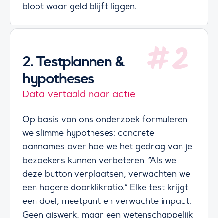
bloot waar geld blijft liggen.
2.
Testplannen &
hypotheses
Data vertaald naar actie
Op basis van ons onderzoek formuleren
we slimme hypotheses: concrete
aannames over hoe we het gedrag van je
bezoekers kunnen verbeteren. “Als we
deze button verplaatsen, verwachten we
een hogere doorklikratio.” Elke test krijgt
een doel, meetpunt en verwachte impact.
Geen giswerk, maar een wetenschappelijk