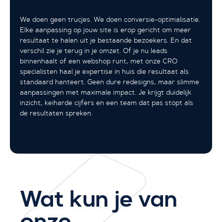
We doen geen trucjes. We doen conversie-optimalisatie.
Elke aanpassing op jouw site is erop gericht om meer
resultaat te halen uit je bestaande bezoekers. En dat
verschil zie je terug in je omzet. Of je nu leads
binnenhaalt of een webshop runt, met onze CRO
specialisten haal je expertise in huis die resultaat als
standaard hanteert. Geen dure redesigns, maar slimme
aanpassingen met maximale impact. Je krijgt duidelijk
inzicht, keiharde cijfers en een team dat pas stopt als
de resultaten spreken.
Wat kun je van
onze