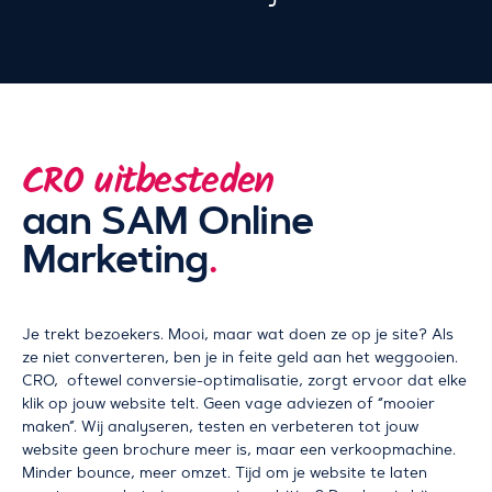
CRO uitbesteden
aan SAM Online
Marketing
.
Je trekt bezoekers. Mooi, maar wat doen ze op je site? Als
ze niet converteren, ben je in feite geld aan het weggooien.
CRO, oftewel conversie-optimalisatie, zorgt ervoor dat elke
klik op jouw website telt. Geen vage adviezen of “mooier
maken”. Wij analyseren, testen en verbeteren tot jouw
website geen brochure meer is, maar een verkoopmachine.
Minder bounce, meer omzet. Tijd om je website te laten