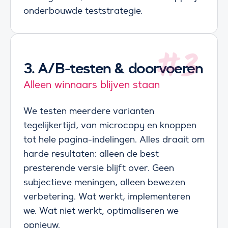
onderbouwde teststrategie.
3.
A/B-testen & doorvoeren
Alleen winnaars blijven staan
We testen meerdere varianten
tegelijkertijd, van microcopy en knoppen
tot hele pagina-indelingen. Alles draait om
harde resultaten: alleen de best
presterende versie blijft over. Geen
subjectieve meningen, alleen bewezen
verbetering. Wat werkt, implementeren
we. Wat niet werkt, optimaliseren we
opnieuw.