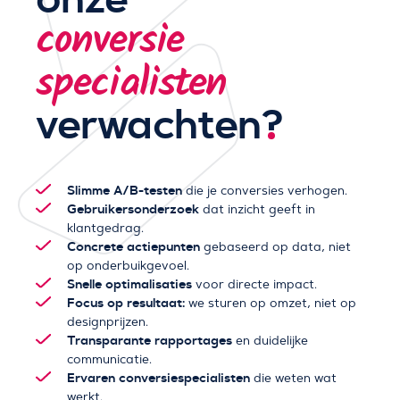
conversie
specialisten
verwachten
?
Slimme A/B-testen
die je conversies verhogen.
Gebruikersonderzoek
dat inzicht geeft in
klantgedrag.
Concrete actiepunten
gebaseerd op data, niet
op onderbuikgevoel.
Snelle optimalisaties
voor directe impact.
Focus op resultaat:
we sturen op omzet, niet op
designprijzen.
Transparante rapportages
en duidelijke
communicatie.
Ervaren conversiespecialisten
die weten wat
werkt.