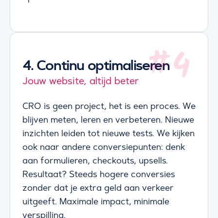
4.
Continu optimaliseren
Jouw website, altijd beter
CRO is geen project, het is een proces. We
blijven meten, leren en verbeteren. Nieuwe
inzichten leiden tot nieuwe tests. We kijken
ook naar andere conversiepunten: denk
aan formulieren, checkouts, upsells.
Resultaat? Steeds hogere conversies
zonder dat je extra geld aan verkeer
uitgeeft. Maximale impact, minimale
verspilling.