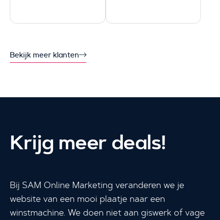
Bekijk meer klanten
Krijg meer deals!
Bij SAM Online Marketing veranderen we je
website van een mooi plaatje naar een
winstmachine. We doen niet aan giswerk of vage