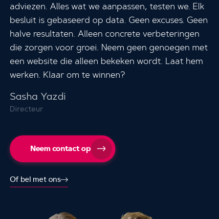
adviezen. Alles wat we aanpassen, testen we. Elk
besluit is gebaseerd op data. Geen excuses. Geen
halve resultaten. Alleen concrete verbeteringen
die zorgen voor groei. Neem geen genoegen met
een website die alleen bekeken wordt. Laat hem
werken. Klaar om te winnen?
Sasha Yazdi
Directeur
Neem contact op
Of bel met ons