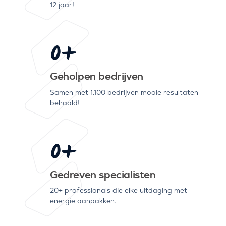
12 jaar!
0
+
Geholpen bedrijven
Samen met 1.100 bedrijven mooie resultaten
behaald!
0
+
Gedreven specialisten
20+ professionals die elke uitdaging met
energie aanpakken.