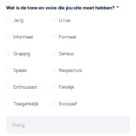
Wat is de tone en voice die jou site moet hebben?
Je/jij
U/uw
Informeel
Formeel
Grappig
Serieus
Speels
Respectvol
Enthousiast
Feitelijk
Toegankelijk
Exclusief