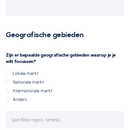
Geografische gebieden
Zijn er bepaalde geografische gebieden waarop je je
wilt focussen?
Lokale markt
Nationale markt
Internationale markt
Anders