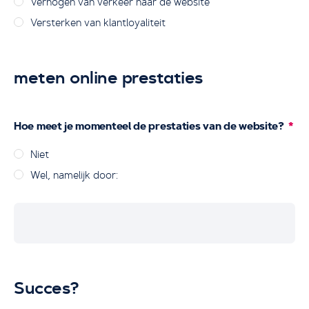
Verhogen van verkeer naar de website
Versterken van klantloyaliteit
meten online prestaties
Hoe meet je momenteel de prestaties van de website?
Niet
Wel, namelijk door:
Succes?