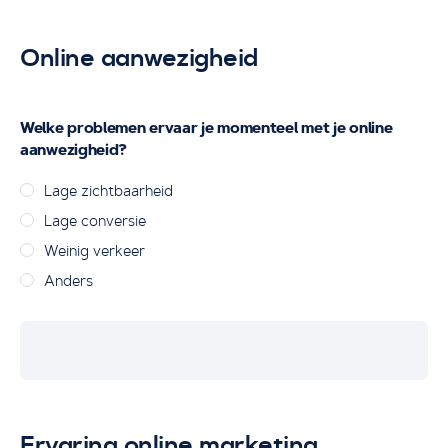
Online aanwezigheid
Welke problemen ervaar je momenteel met je online
aanwezigheid?
Lage zichtbaarheid
Lage conversie
Weinig verkeer
Anders
Ervaring online marketing