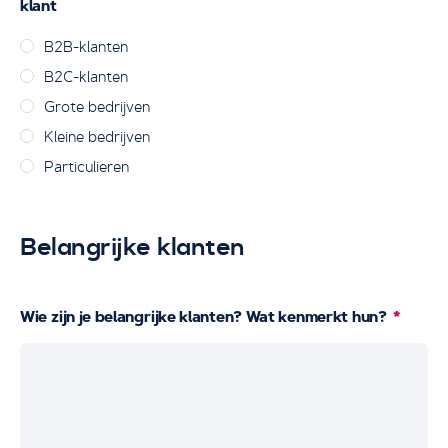
klant
B2B-klanten
B2C-klanten
Grote bedrijven
Kleine bedrijven
Particulieren
Belangrijke klanten
Wie zijn je belangrijke klanten? Wat kenmerkt hun?