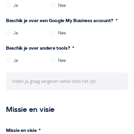
Ja
Nee
Beschik je over een Google My Business account?
Ja
Nee
Beschik je over andere tools?
Ja
Nee
Missie en visie
Missie en visie