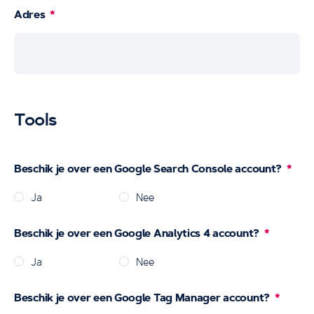
Adres
Tools
Beschik je over een
Google Search Console
account?
Ja
Nee
Beschik je over een Google Analytics 4 account?
Ja
Nee
Beschik je over een Google Tag Manager account?