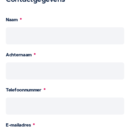
Naam
Achternaam
Telefoonnummer
E-mailadres