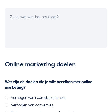
Online marketing doelen
Wat zijn de doelen die je wilt bereiken met online
marketing?
Verhogen van naamsbekendheid
Verhogen van conversies