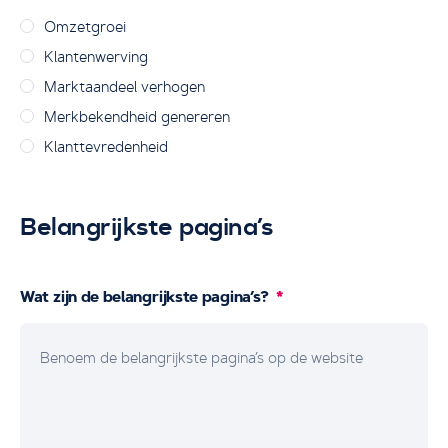
Omzetgroei
Klantenwerving
Marktaandeel verhogen
Merkbekendheid genereren
Klanttevredenheid
Belangrijkste pagina’s
Wat zijn de belangrijkste pagina’s?