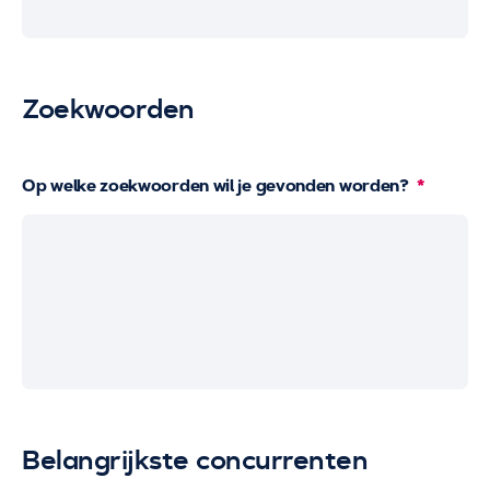
Zoekwoorden
Op welke zoekwoorden wil je gevonden worden?
Belangrijkste concurrenten