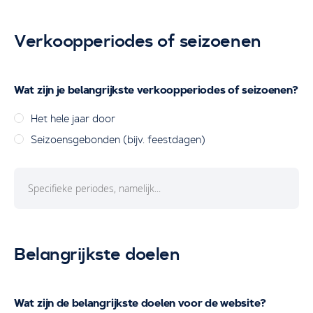
Verkoopperiodes of seizoenen
Wat zijn je belangrijkste verkoopperiodes of seizoenen?
Het hele jaar door
Seizoensgebonden (bijv. feestdagen)
Belangrijkste doelen
Wat zijn de belangrijkste doelen voor de website?