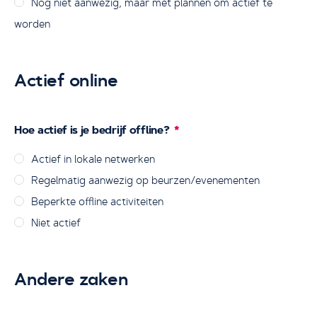
Nog niet aanwezig, maar met plannen om actief te
worden
Actief online
Hoe actief is je bedrijf offline?
Actief in lokale netwerken
Regelmatig aanwezig op beurzen/evenementen
Beperkte offline activiteiten
Niet actief
Andere zaken