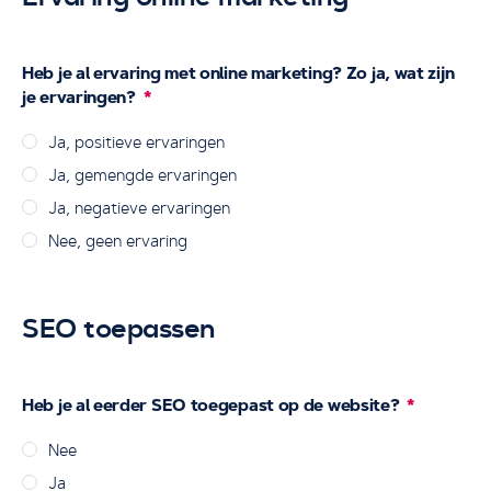
Heb je al ervaring met online marketing? Zo ja, wat zijn
je ervaringen?
Ja, positieve ervaringen
Ja, gemengde ervaringen
Ja, negatieve ervaringen
Nee, geen ervaring
SEO toepassen
Heb je al eerder SEO toegepast op de website?
Nee
Ja