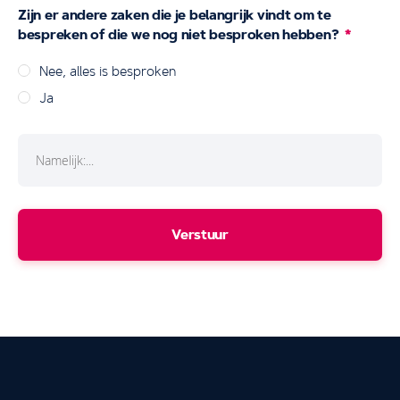
Zijn er andere zaken die je belangrijk vindt om te
bespreken of die we nog niet besproken hebben?
Nee, alles is besproken
Ja
Verstuur