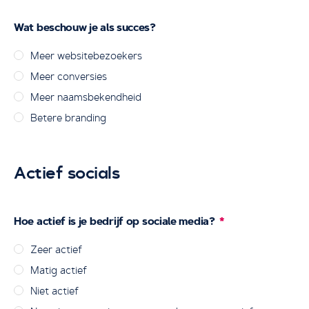
Wat beschouw je als succes?
Meer websitebezoekers
Meer conversies
Meer naamsbekendheid
Betere branding
Actief socials
Hoe actief is je bedrijf op sociale media?
Zeer actief
Matig actief
Niet actief