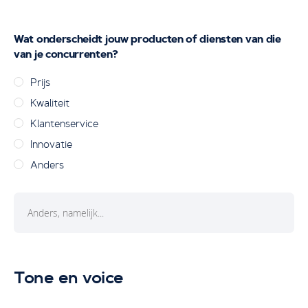
Wat onderscheidt jouw producten of diensten van die
van je concurrenten?
Prijs
Kwaliteit
Klantenservice
Innovatie
Anders
Tone en voice