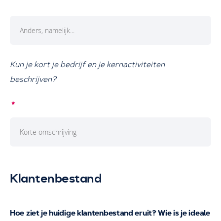
Kun je kort je bedrijf en je kernactiviteiten
beschrijven?
Klantenbestand
Hoe ziet je huidige klantenbestand eruit? Wie is je ideale