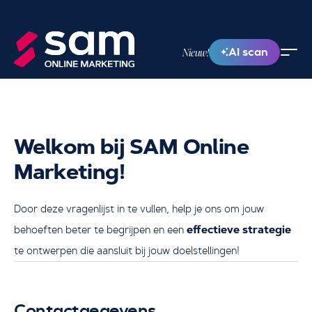
AI scan
Nieuw!
Welkom bij SAM Online
Marketing!
Door deze vragenlijst in te vullen, help je ons om jouw
behoeften beter te begrijpen en een
effectieve strategie
te ontwerpen die aansluit bij jouw doelstellingen!
Contactgegevens