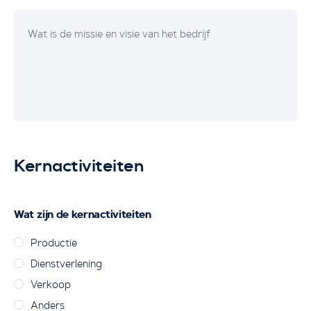
Kernactiviteiten
Wat zijn de kernactiviteiten
Productie
Dienstverlening
Verkoop
Anders