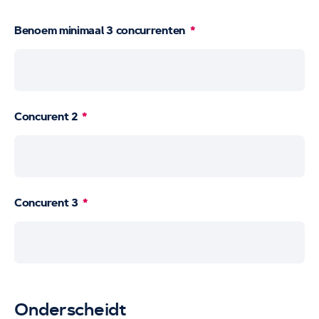
Benoem minimaal 3 concurrenten
Concurent 2
Concurent 3
Onderscheidt