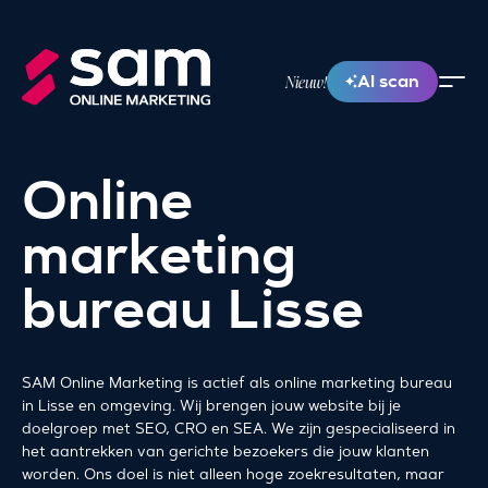
AI scan
Nieuw!
Online
marketing
bureau Lisse
SAM Online Marketing is actief als online marketing bureau
in Lisse en omgeving. Wij brengen jouw website bij je
doelgroep met SEO, CRO en SEA. We zijn gespecialiseerd in
het aantrekken van gerichte bezoekers die jouw klanten
worden. Ons doel is niet alleen hoge zoekresultaten, maar