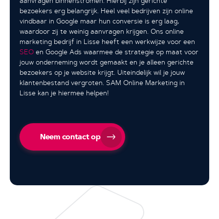
aanvragen binnenstromen. Hierbij zijn gerichte
bezoekers erg belangrijk. Heel veel bedrijven zijn online
vindbaar in Google maar hun conversie is erg laag,
waardoor zij te weinig aanvragen krijgen. Ons online
marketing bedrijf in Lisse heeft een werkwijze voor een
SEO
en Google Ads waarmee de strategie op maat voor
jouw onderneming wordt gemaakt en je alleen gerichte
bezoekers op je website krijgt. Uiteindelijk wil je jouw
klantenbestand vergroten. SAM Online Marketing in
Lisse kan je hiermee helpen!
Neem contact op