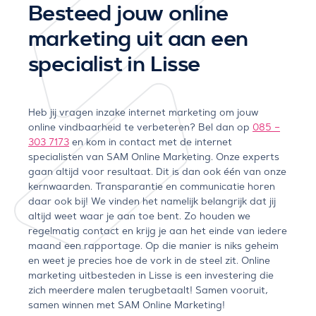
Besteed jouw online
marketing uit aan een
specialist in Lisse
Heb jij vragen inzake internet marketing om jouw
online vindbaarheid te verbeteren? Bel dan op
085 –
303 7173
en kom in contact met de internet
specialisten van SAM Online Marketing. Onze experts
gaan altijd voor resultaat. Dit is dan ook één van onze
kernwaarden. Transparantie en communicatie horen
daar ook bij! We vinden het namelijk belangrijk dat jij
altijd weet waar je aan toe bent. Zo houden we
regelmatig contact en krijg je aan het einde van iedere
maand een rapportage. Op die manier is niks geheim
en weet je precies hoe de vork in de steel zit. Online
marketing uitbesteden in Lisse is een investering die
zich meerdere malen terugbetaalt! Samen vooruit,
samen winnen met SAM Online Marketing!