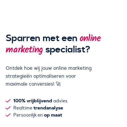
Sparren met een
online
specialist?
marketing
Ontdek hoe wij jouw online marketing
strategieën optimaliseren voor
maximale conversies! 🚀
100% vrijblijvend
advies
trendanalyse
Realtime
op maat
Persoonlijk en