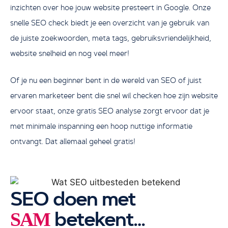
inzichten over hoe jouw website presteert in Google. Onze
snelle SEO check biedt je een overzicht van je gebruik van
de juiste zoekwoorden, meta tags, gebruiksvriendelijkheid,
website snelheid en nog veel meer!
Of je nu een beginner bent in de wereld van SEO of juist
ervaren marketeer bent die snel wil checken hoe zijn website
ervoor staat, onze gratis SEO analyse zorgt ervoor dat je
met minimale inspanning een hoop nuttige informatie
ontvangt. Dat allemaal geheel gratis!
SEO doen met
betekent…
SAM