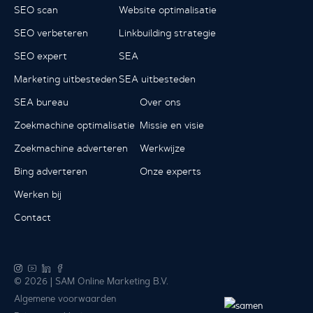
SEO scan
Website optimalisatie
SEO verbeteren
Linkbuilding strategie
SEO expert
SEA
Marketing uitbesteden
SEA uitbesteden
SEA bureau
Over ons
Zoekmachine optimalisatie
Missie en visie
Zoekmachine adverteren
Werkwijze
Bing adverteren
Onze experts
Werken bij
Contact
© 2026 | SAM Online Marketing B.V.
Algemene voorwaarden