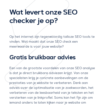
Wat levert onze SEO
checker je op?
Op het internet zijn tegenwoordig talloze SEO tools te
vinden. Wat maakt dat onze SEO check een
meerwaarde is voor jouw website?
Gratis bruikbaar advies
Een van de grootste voordelen van onze SEO analyse
is dat je direct bruikbare adviezen krijgt. Van onze
specialisten krijg je concrete aanbevelingen om de
prestaties van je website te verbeteren. Denk aan
advies over de optimalisatie van je zoekwoorden, het
verbeteren van de leesbaarheid van je teksten en het
versterken van je linkprofiel. Soms kan het fijn zijn om
iemand anders te laten kijken naar je website om