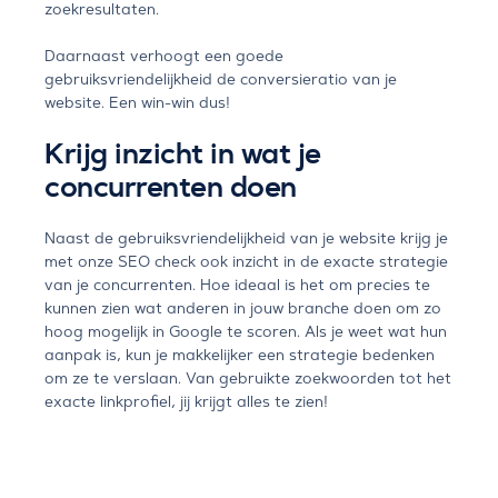
zoekresultaten.
Daarnaast verhoogt een goede
gebruiksvriendelijkheid de conversieratio van je
website. Een win-win dus!
Krijg inzicht in wat je
concurrenten doen
Naast de gebruiksvriendelijkheid van je website krijg je
met onze SEO check ook inzicht in de exacte strategie
van je concurrenten. Hoe ideaal is het om precies te
kunnen zien wat anderen in jouw branche doen om zo
hoog mogelijk in Google te scoren. Als je weet wat hun
aanpak is, kun je makkelijker een strategie bedenken
om ze te verslaan. Van gebruikte zoekwoorden tot het
exacte linkprofiel, jij krijgt alles te zien!