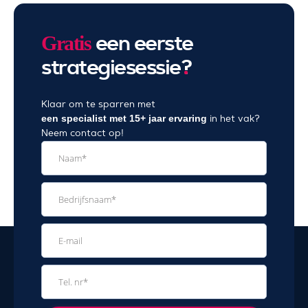
een eerste
Gratis
strategiesessie
?
Klaar om te sparren met
een specialist met 15+ jaar ervaring
in het vak?
Neem contact op!