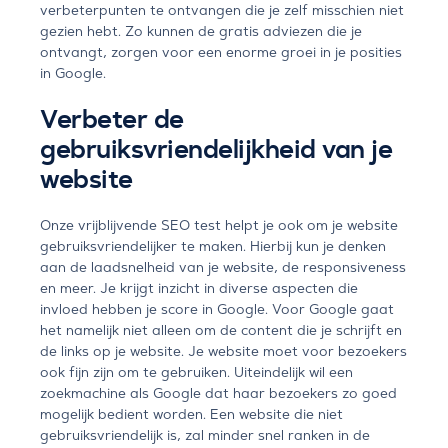
verbeterpunten te ontvangen die je zelf misschien niet
gezien hebt. Zo kunnen de gratis adviezen die je
ontvangt, zorgen voor een enorme groei in je posities
in Google.
Verbeter de
gebruiksvriendelijkheid van je
website
Onze vrijblijvende SEO test helpt je ook om je website
gebruiksvriendelijker te maken. Hierbij kun je denken
aan de laadsnelheid van je website, de responsiveness
en meer. Je krijgt inzicht in diverse aspecten die
invloed hebben je score in Google. Voor Google gaat
het namelijk niet alleen om de content die je schrijft en
de links op je website. Je website moet voor bezoekers
ook fijn zijn om te gebruiken. Uiteindelijk wil een
zoekmachine als Google dat haar bezoekers zo goed
mogelijk bedient worden. Een website die niet
gebruiksvriendelijk is, zal minder snel ranken in de