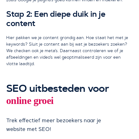
Stap 2: Een diepe duik in je
content
Hier pakken we je content grondig aan. Hoe staat het met je
keywords? Sluit je content aan bij wat je bezoekers zoeken?
We checken ook je meta’s. Daarnaast controleren we of je
afbeeldingen en video’s wel geoptimaliseerd zijn voor een
vlotte laadtijd.
SEO uitbesteden voor
online groei
Trek effectief meer bezoekers naar je
website met SEO!