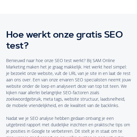
Hoe werkt onze gratis SEO
test?
Benieuwd naar hoe onze SEO test werkt? Bij SAM Online
Marketing maken het je graag makkelijk. Het werkt heel simpel:
je bezoekt onze website, vult de URL van je site in en laat de rest
aan ons over. Een van onze ervaren SEO specialisten neemt jouw
website onder de loep en analyseert deze van top tot teen. We
kijken naar allerlei belangrijke SEO-factoren zoals
zoekwoordgebruik, meta tags, website structuur, laadsnelheid,
de mobiele vriendelijkheid, en de kwaliteit van de backlinks.
Nadat we je SEO analyse hebben gedaan ontvang je een
uitgebreid rapport met duidelijke inzichten en praktische tips om
je posities in Google te verbeteren. Dit stelt je in staat om te