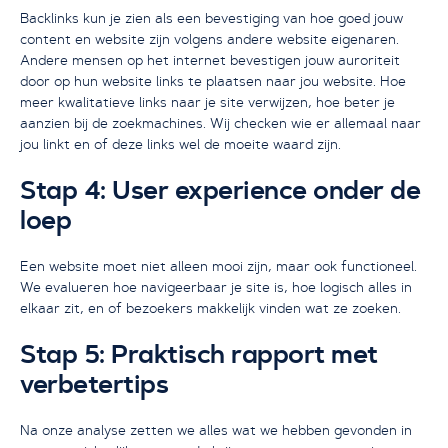
Backlinks kun je zien als een bevestiging van hoe goed jouw
content en website zijn volgens andere website eigenaren.
Andere mensen op het internet bevestigen jouw auroriteit
door op hun website links te plaatsen naar jou website. Hoe
meer kwalitatieve links naar je site verwijzen, hoe beter je
aanzien bij de zoekmachines. Wij checken wie er allemaal naar
jou linkt en of deze links wel de moeite waard zijn.
Stap 4: User experience onder de
loep
Een website moet niet alleen mooi zijn, maar ook functioneel.
We evalueren hoe navigeerbaar je site is, hoe logisch alles in
elkaar zit, en of bezoekers makkelijk vinden wat ze zoeken.
Stap 5: Praktisch rapport met
verbetertips
Na onze analyse zetten we alles wat we hebben gevonden in