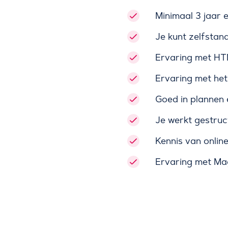
Minimaal 3 jaar 
Je kunt zelfstan
Ervaring met HT
Ervaring met het
Goed in plannen 
Je werkt gestruc
Kennis van online
Ervaring met Mag