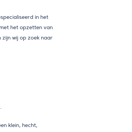
specialiseerd in het
et het opzetten van
zijn wij op zoek naar
.
en klein, hecht,