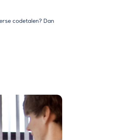
diverse codetalen? Dan