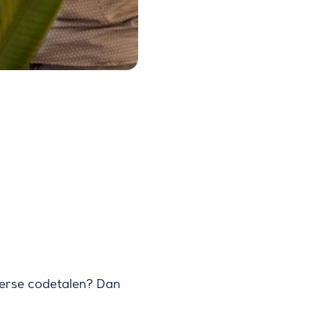
diverse codetalen? Dan