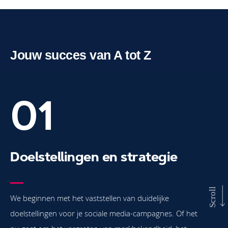
Jouw succes van A tot Z
Doelstellingen en strategie
We beginnen met het vaststellen van duidelijke
doelstellingen voor je sociale media-campagnes. Of het