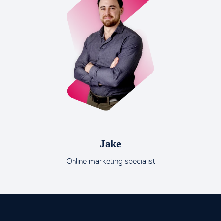
Jake
Online marketing specialist