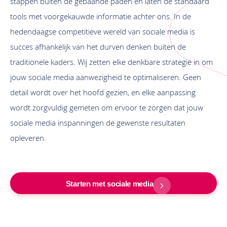
stappen buiten de gebaande paden en laten de standaard
tools met voorgekauwde informatie achter ons. In de
hedendaagse competitieve wereld van sociale media is
succes afhankelijk van het durven denken buiten de
traditionele kaders. Wij zetten elke denkbare strategie in om
jouw sociale media aanwezigheid te optimaliseren. Geen
detail wordt over het hoofd gezien, en elke aanpassing
wordt zorgvuldig gemeten om ervoor te zorgen dat jouw
sociale media inspanningen de gewenste resultaten
opleveren.
Starten met sociale media