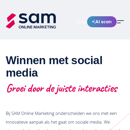
AI scan
Nieuw!
Winnen met social
media
Groei door de juiste interacties
Bij SAM Online Marketing onderscheiden we ons met een
innovatieve aanpak als het gaat om sociale media. We