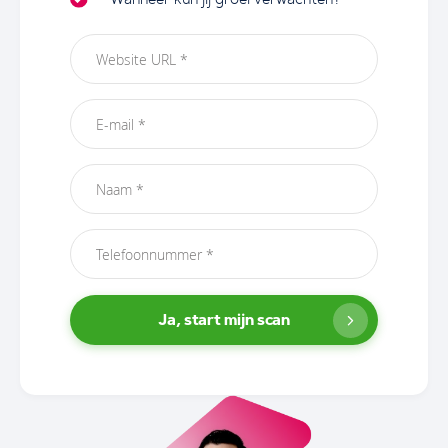
Ja, start mijn scan