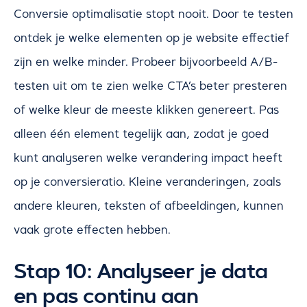
Conversie optimalisatie stopt nooit. Door te testen
ontdek je welke elementen op je website effectief
zijn en welke minder. Probeer bijvoorbeeld A/B-
testen uit om te zien welke CTA’s beter presteren
of welke kleur de meeste klikken genereert. Pas
alleen één element tegelijk aan, zodat je goed
kunt analyseren welke verandering impact heeft
op je conversieratio. Kleine veranderingen, zoals
andere kleuren, teksten of afbeeldingen, kunnen
vaak grote effecten hebben.
Stap 10: Analyseer je data
en pas continu aan