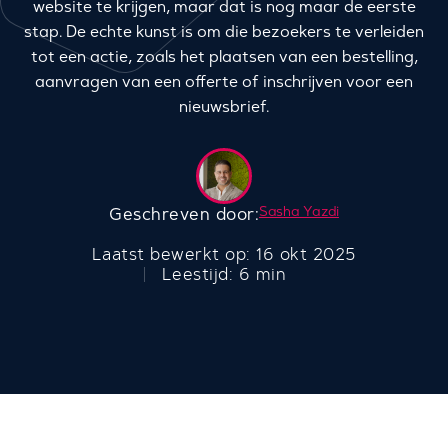
website te krijgen, maar dat is nog maar de eerste
stap. De echte kunst is om die bezoekers te verleiden
tot een actie, zoals het plaatsen van een bestelling,
aanvragen van een offerte of inschrijven voor een
nieuwsbrief.
Sasha Yazdi
Geschreven door:
Laatst bewerkt op: 16 okt 2025
Leestijd: 6 min