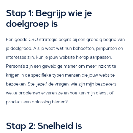
Stap 1: Begrijp wie je
doelgroep is
Een goede CRO strategie begint bij een grondig begrip van
je doelgroep. Als je weet wat hun behoeften, pijnpunten en
interesses zijn, kun je jouw website hierop aanpassen.
Persona’s zijn een geweldige manier om meer inzicht te
krijgen in de specifieke typen mensen die jouw website
bezoeken. Stel jezelf de vragen: wie zijn mijn bezoekers,
welke problemen ervaren ze en hoe kan mijn dienst of
product een oplossing bieden?
Stap 2: Snelheid is