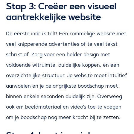
Stap 3: Creëer een visueel
aantrekkelijke website
De eerste indruk telt! Een rommelige website met
veel knipperende advertenties of te veel tekst
schrikt af. Zorg voor een helder design met
voldoende witruimte, duidelijke koppen, en een
overzichtelijke structuur. Je website moet intuïtief
aanvoelen en je belangrijkste boodschap moet
binnen enkele seconden duidelijk zijn. Overweeg
ook om beeldmateriaal en video’s toe te voegen
om je boodschap nog meer kracht bij te zetten.