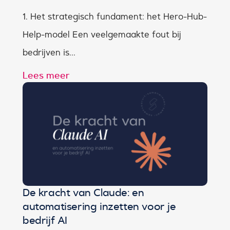
1. Het strategisch fundament: het Hero-Hub-
Help-model Een veelgemaakte fout bij
bedrijven is...
Lees meer
De kracht van Claude: en
automatisering inzetten voor je
bedrijf AI