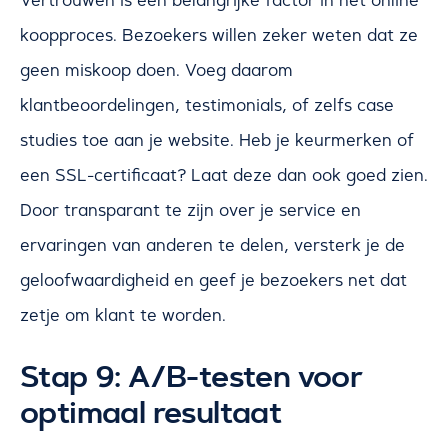
Vertrouwen is een belangrijke factor in het online
koopproces. Bezoekers willen zeker weten dat ze
geen miskoop doen. Voeg daarom
klantbeoordelingen, testimonials, of zelfs case
studies toe aan je website. Heb je keurmerken of
een SSL-certificaat? Laat deze dan ook goed zien.
Door transparant te zijn over je service en
ervaringen van anderen te delen, versterk je de
geloofwaardigheid en geef je bezoekers net dat
zetje om klant te worden.
Stap 9: A/B-testen voor
optimaal resultaat