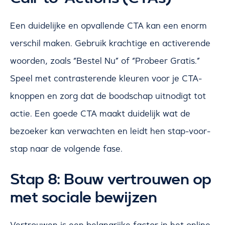
Een duidelijke en opvallende CTA kan een enorm
verschil maken. Gebruik krachtige en activerende
woorden, zoals “Bestel Nu” of “Probeer Gratis.”
Speel met contrasterende kleuren voor je CTA-
knoppen en zorg dat de boodschap uitnodigt tot
actie. Een goede CTA maakt duidelijk wat de
bezoeker kan verwachten en leidt hen stap-voor-
stap naar de volgende fase.
Stap 8: Bouw vertrouwen op
met sociale bewijzen