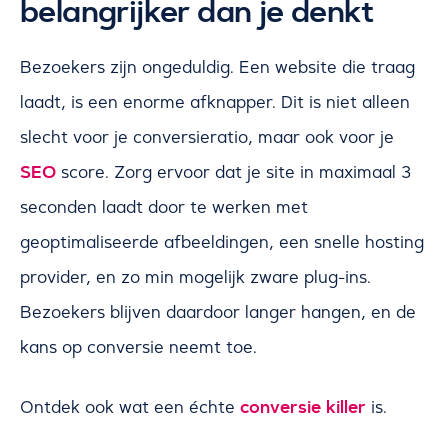
belangrijker dan je denkt
Bezoekers zijn ongeduldig. Een website die traag
laadt, is een enorme afknapper. Dit is niet alleen
slecht voor je conversieratio, maar ook voor je
SEO
score. Zorg ervoor dat je site in maximaal 3
seconden laadt door te werken met
geoptimaliseerde afbeeldingen, een snelle hosting
provider, en zo min mogelijk zware plug-ins.
Bezoekers blijven daardoor langer hangen, en de
kans op conversie neemt toe.
conversie killer
Ontdek ook wat een échte
is.