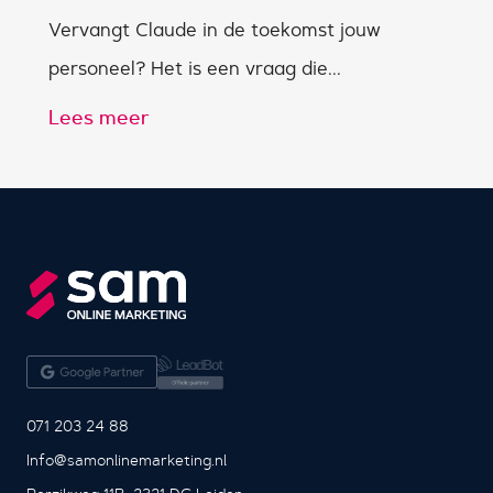
Vervangt Claude in de toekomst jouw
personeel? Het is een vraag die...
Lees meer
071 203 24 88
Info@samonlinemarketing.nl