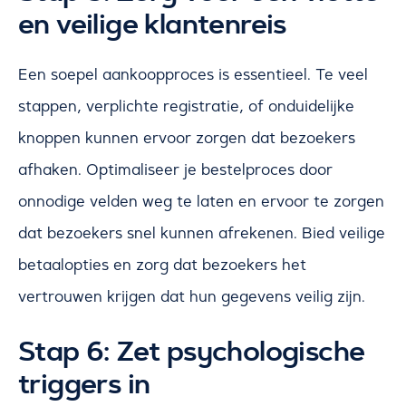
en veilige klantenreis
Een soepel aankoopproces is essentieel. Te veel
stappen, verplichte registratie, of onduidelijke
knoppen kunnen ervoor zorgen dat bezoekers
afhaken. Optimaliseer je bestelproces door
onnodige velden weg te laten en ervoor te zorgen
dat bezoekers snel kunnen afrekenen. Bied veilige
betaalopties en zorg dat bezoekers het
vertrouwen krijgen dat hun gegevens veilig zijn.
Stap 6: Zet psychologische
triggers in