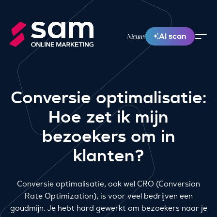
AI scan
Nieuw!
Conversie optimalisatie:
Hoe zet ik mijn
bezoekers om in
klanten?
Conversie optimalisatie, ook wel CRO (Conversion
Rate Optimization), is voor veel bedrijven een
goudmijn. Je hebt hard gewerkt om bezoekers naar je