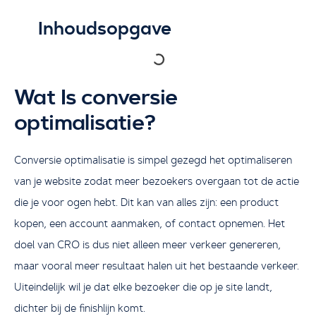
Inhoudsopgave
Wat Is conversie
optimalisatie?
Conversie optimalisatie is simpel gezegd het optimaliseren
van je website zodat meer bezoekers overgaan tot de actie
die je voor ogen hebt. Dit kan van alles zijn: een product
kopen, een account aanmaken, of contact opnemen. Het
doel van CRO is dus niet alleen meer verkeer genereren,
maar vooral meer resultaat halen uit het bestaande verkeer.
Uiteindelijk wil je dat elke bezoeker die op je site landt,
dichter bij de finishlijn komt.