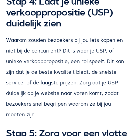
Stap 4: Laat je unieke
verkooppropositie (USP)
duidelijk zien
Waarom zouden bezoekers bij jou iets kopen en
niet bij de concurrent? Dit is waar je USP, of
unieke verkooppropositie, een rol speelt. Dit kan
zijn dat je de beste kwaliteit biedt, de snelste
service, of de laagste prijzen. Zorg dat je USP
duidelijk op je website naar voren komt, zodat
bezoekers snel begrijpen waarom ze bij jou
moeten zijn.
Stap 5: Zorg voor een vlotte