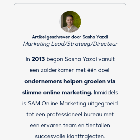
Artikel geschreven door Sasha Yazdi
Marketing Lead/Strateeg/Directeur
2013
In
begon Sasha Yazdi vanuit
een zolderkamer met één doel:
ondernemers helpen groeien via
slimme online marketing.
Inmiddels
is SAM Online Marketing uitgegroeid
tot een professioneel bureau met
een ervaren team en tientallen
succesvolle klanttrajecten.