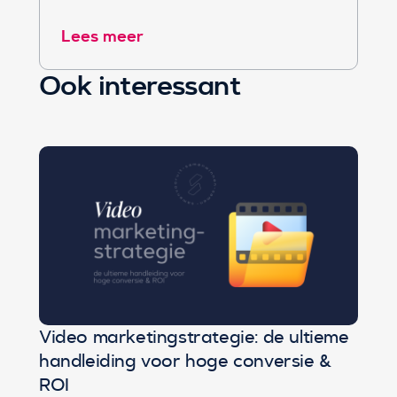
Lees meer
Ook interessant
Video marketingstrategie: de ultieme
handleiding voor hoge conversie &
ROI