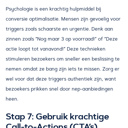
Psychologie is een krachtig hulpmiddel bij
conversie optimalisatie. Mensen zijn gevoelig voor
triggers zoals schaarste en urgentie. Denk aan
zinnen zoals “Nog maar 3 op voorraad!” of “Deze
actie loopt tot vanavond!” Deze technieken
stimuleren bezoekers om sneller een beslissing te
nemen omdat ze bang zijn iets te missen. Zorg er
wel voor dat deze triggers authentiek zijn, want
bezoekers prikken snel door nep-aanbiedingen
heen.
Stap 7: Gebruik krachtige
Call-to-Actions (CTA’s)