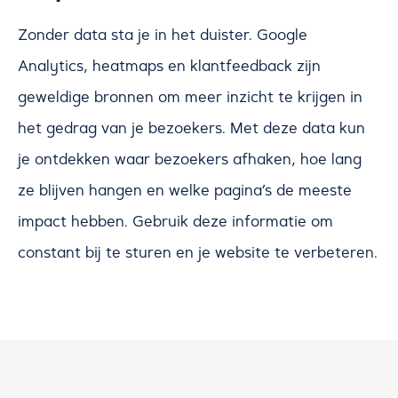
Zonder data sta je in het duister. Google
Analytics, heatmaps en klantfeedback zijn
geweldige bronnen om meer inzicht te krijgen in
het gedrag van je bezoekers. Met deze data kun
je ontdekken waar bezoekers afhaken, hoe lang
ze blijven hangen en welke pagina’s de meeste
impact hebben. Gebruik deze informatie om
constant bij te sturen en je website te verbeteren.