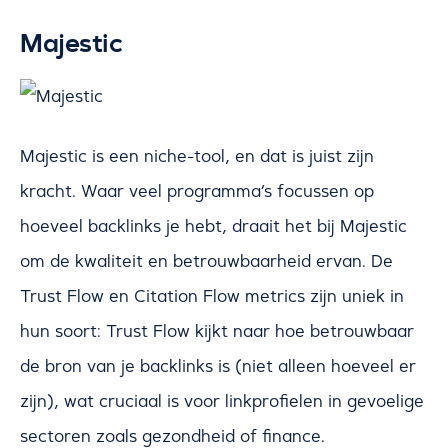
Majestic
Majestic is een niche-tool, en dat is juist zijn
kracht. Waar veel programma’s focussen op
hoeveel backlinks je hebt, draait het bij Majestic
om de kwaliteit en betrouwbaarheid ervan. De
Trust Flow en Citation Flow metrics zijn uniek in
hun soort: Trust Flow kijkt naar hoe betrouwbaar
de bron van je backlinks is (niet alleen hoeveel er
zijn), wat cruciaal is voor linkprofielen in gevoelige
sectoren zoals gezondheid of finance.