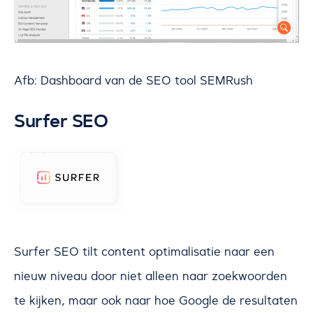
Afb: Dashboard van de SEO tool SEMRush
Surfer SEO
Surfer SEO tilt content optimalisatie naar een
nieuw niveau door niet alleen naar zoekwoorden
te kijken, maar ook naar hoe Google de resultaten