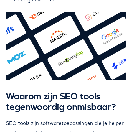
Waarom zijn SEO tools
tegenwoordig onmisbaar?
SEO tools zijn softwaretoepassingen die je helpen