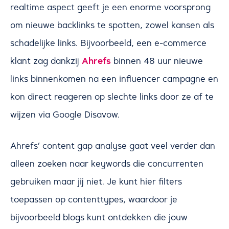
realtime aspect geeft je een enorme voorsprong
om nieuwe backlinks te spotten, zowel kansen als
schadelijke links. Bijvoorbeeld, een e-commerce
Ahrefs
klant zag dankzij
binnen 48 uur nieuwe
links binnenkomen na een influencer campagne en
kon direct reageren op slechte links door ze af te
wijzen via Google Disavow.
Ahrefs’ content gap analyse gaat veel verder dan
alleen zoeken naar keywords die concurrenten
gebruiken maar jij niet. Je kunt hier filters
toepassen op contenttypes, waardoor je
bijvoorbeeld blogs kunt ontdekken die jouw