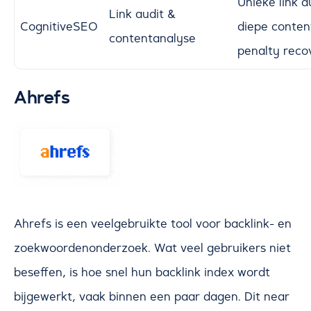
Unieke link a
Link audit &
CognitiveSEO
diepe content
contentanalyse
penalty reco
Ahrefs
Ahrefs is een veelgebruikte tool voor backlink- en
zoekwoordenonderzoek. Wat veel gebruikers niet
beseffen, is hoe snel hun backlink index wordt
bijgewerkt, vaak binnen een paar dagen. Dit near