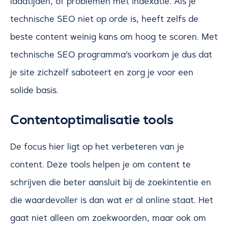
laadtijden, of problemen met indexatie. Als je
technische SEO niet op orde is, heeft zelfs de
beste content weinig kans om hoog te scoren. Met
technische SEO programma’s voorkom je dus dat
je site zichzelf saboteert en zorg je voor een
solide basis.
Contentoptimalisatie tools
De focus hier ligt op het verbeteren van je
content. Deze tools helpen je om content te
schrijven die beter aansluit bij de zoekintentie en
die waardevoller is dan wat er al online staat. Het
gaat niet alleen om zoekwoorden, maar ook om