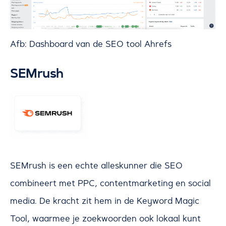
Afb: Dashboard van de SEO tool Ahrefs
SEMrush
SEMrush is een echte alleskunner die SEO
combineert met PPC, contentmarketing en social
media. De kracht zit hem in de Keyword Magic
Tool, waarmee je zoekwoorden ook lokaal kunt