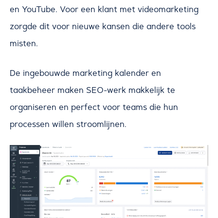
en YouTube. Voor een klant met videomarketing
zorgde dit voor nieuwe kansen die andere tools
misten.
De ingebouwde marketing kalender en
taakbeheer maken SEO-werk makkelijk te
organiseren en perfect voor teams die hun
processen willen stroomlijnen.