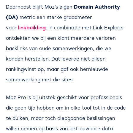
Domain Authority
Daarnaast blijft Moz’s eigen
(DA)
metric een sterke graadmeter
linkbuilding
voor
. In combinatie met Link Explorer
ontdekten we bij een klant meerdere verloren
backlinks van oude samenwerkingen, die we
konden herstellen. Dat leverde niet alleen
rankingwinst op, maar gaf ook hernieuwde
samenwerking met die sites.
Moz Pro is bij uitstek geschikt voor professionals
die geen tijd hebben om in elke tool tot in de code
te duiken, maar toch diepgaande beslissingen
willen nemen op basis van betrouwbare data.