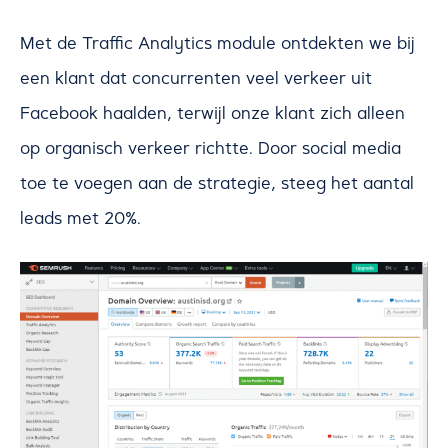
Met de Traffic Analytics module ontdekten we bij
een klant dat concurrenten veel verkeer uit
Facebook haalden, terwijl onze klant zich alleen
op organisch verkeer richtte. Door social media
toe te voegen aan de strategie, steeg het aantal
leads met 20%.