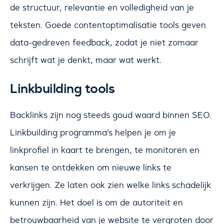
de structuur, relevantie en volledigheid van je
teksten. Goede contentoptimalisatie tools geven
data-gedreven feedback, zodat je niet zomaar
schrijft wat je denkt, maar wat werkt.
Linkbuilding tools
Backlinks zijn nog steeds goud waard binnen SEO.
Linkbuilding programma’s helpen je om je
linkprofiel in kaart te brengen, te monitoren en
kansen te ontdekken om nieuwe links te
verkrijgen. Ze laten ook zien welke links schadelijk
kunnen zijn. Het doel is om de autoriteit en
betrouwbaarheid van je website te vergroten door