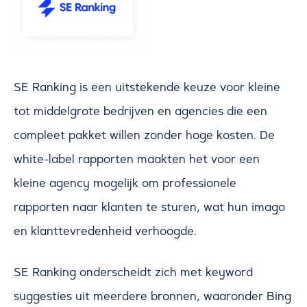
SE Ranking is een uitstekende keuze voor kleine
tot middelgrote bedrijven en agencies die een
compleet pakket willen zonder hoge kosten. De
white-label rapporten maakten het voor een
kleine agency mogelijk om professionele
rapporten naar klanten te sturen, wat hun imago
en klanttevredenheid verhoogde.
SE Ranking onderscheidt zich met keyword
suggesties uit meerdere bronnen, waaronder Bing