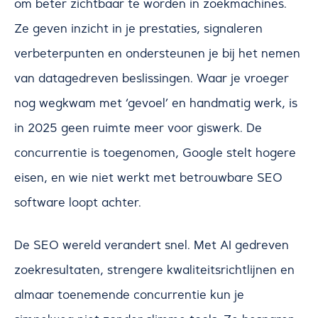
om beter zichtbaar te worden in zoekmachines.
Ze geven inzicht in je prestaties, signaleren
verbeterpunten en ondersteunen je bij het nemen
van datagedreven beslissingen. Waar je vroeger
nog wegkwam met ‘gevoel’ en handmatig werk, is
in 2025 geen ruimte meer voor giswerk. De
concurrentie is toegenomen, Google stelt hogere
eisen, en wie niet werkt met betrouwbare SEO
software loopt achter.
De SEO wereld verandert snel. Met AI gedreven
zoekresultaten, strengere kwaliteitsrichtlijnen en
almaar toenemende concurrentie kun je