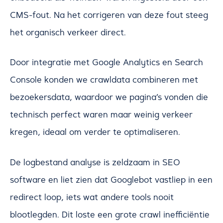
CMS-fout. Na het corrigeren van deze fout steeg
het organisch verkeer direct.
Door integratie met Google Analytics en Search
Console konden we crawldata combineren met
bezoekersdata, waardoor we pagina’s vonden die
technisch perfect waren maar weinig verkeer
kregen, ideaal om verder te optimaliseren.
De logbestand analyse is zeldzaam in SEO
software en liet zien dat Googlebot vastliep in een
redirect loop, iets wat andere tools nooit
blootlegden. Dit loste een grote crawl inefficiëntie