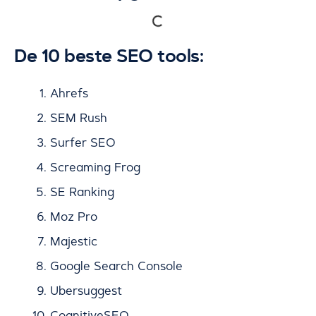
De 10 beste SEO tools:
Ahrefs
SEM Rush
Surfer SEO
Screaming Frog
SE Ranking
Moz Pro
Majestic
Google Search Console
Ubersuggest
CognitiveSEO