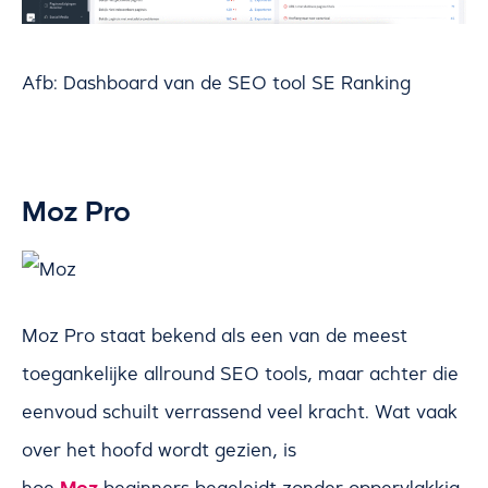
Afb: Dashboard van de SEO tool SE Ranking
Moz Pro
Moz Pro staat bekend als een van de meest
toegankelijke allround SEO tools, maar achter die
eenvoud schuilt verrassend veel kracht. Wat vaak
over het hoofd wordt gezien, is
hoe
beginners begeleidt zonder oppervlakkig