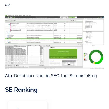
op.
Afb: Dashboard van de SEO tool ScreaminFrog
SE Ranking