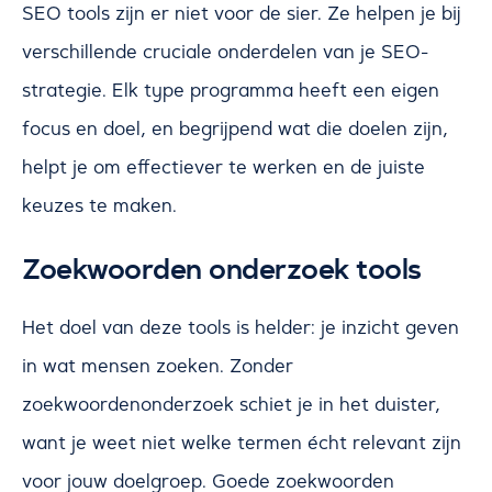
SEO tools zijn er niet voor de sier. Ze helpen je bij
verschillende cruciale onderdelen van je SEO-
strategie. Elk type programma heeft een eigen
focus en doel, en begrijpend wat die doelen zijn,
helpt je om effectiever te werken en de juiste
keuzes te maken.
Zoekwoorden onderzoek tools
Het doel van deze tools is helder: je inzicht geven
in wat mensen zoeken. Zonder
zoekwoordenonderzoek schiet je in het duister,
want je weet niet welke termen écht relevant zijn
voor jouw doelgroep. Goede zoekwoorden