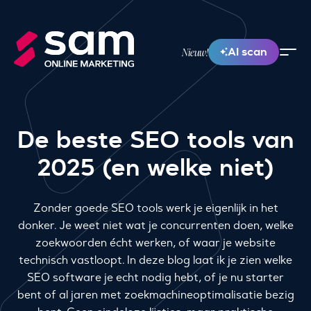
AI scan
Nieuw!
De beste SEO tools van
2025 (en welke niet)
Zonder goede SEO tools werk je eigenlijk in het
donker. Je weet niet wat je concurrenten doen, welke
zoekwoorden écht werken, of waar je website
technisch vastloopt. In deze blog laat ik je zien welke
SEO software je echt nodig hebt, of je nu starter
bent of al jaren met zoekmachineoptimalisatie bezig