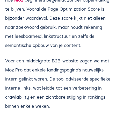
Moz
te blijven. Vooral de Page Optimization Score is
bijzonder waardevol. Deze score kijkt niet alleen
naar zoekwoord gebruik, maar houdt rekening
met leesbaarheid, linkstructuur en zelfs de
semantische opbouw van je content.
Voor een middelgrote B2B-website zagen we met
Moz Pro dat enkele landingspagina’s nauwelijks
intern gelinkt waren. De tool adviseerde specifieke
interne links, wat leidde tot een verbetering in
crawlability én een zichtbare stijging in rankings
binnen enkele weken.