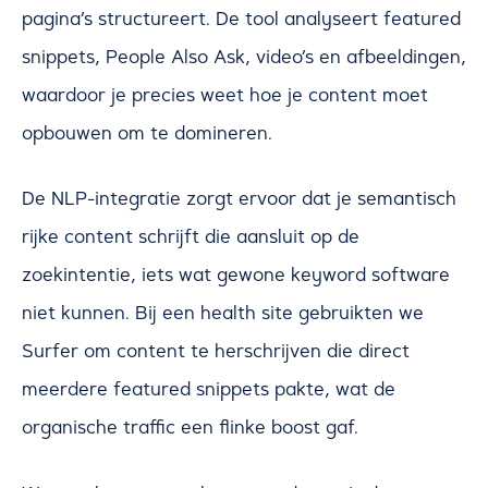
pagina’s structureert. De tool analyseert featured
snippets, People Also Ask, video’s en afbeeldingen,
waardoor je precies weet hoe je content moet
opbouwen om te domineren.
De NLP-integratie zorgt ervoor dat je semantisch
rijke content schrijft die aansluit op de
zoekintentie, iets wat gewone keyword software
niet kunnen. Bij een health site gebruikten we
Surfer om content te herschrijven die direct
meerdere featured snippets pakte, wat de
organische traffic een flinke boost gaf.