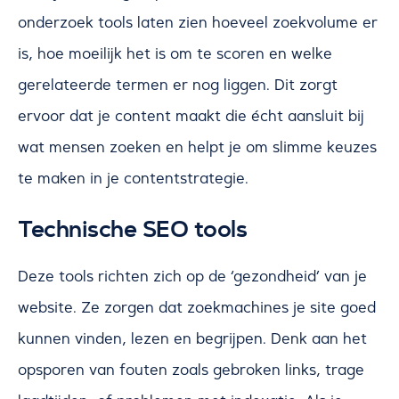
onderzoek tools laten zien hoeveel zoekvolume er
is, hoe moeilijk het is om te scoren en welke
gerelateerde termen er nog liggen. Dit zorgt
ervoor dat je content maakt die écht aansluit bij
wat mensen zoeken en helpt je om slimme keuzes
te maken in je contentstrategie.
Technische SEO tools
Deze tools richten zich op de ‘gezondheid’ van je
website. Ze zorgen dat zoekmachines je site goed
kunnen vinden, lezen en begrijpen. Denk aan het
opsporen van fouten zoals gebroken links, trage