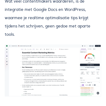
Wat veel contentmakers waarderen, is de
integratie met Google Docs en WordPress,
waarmee je realtime optimalisatie tips krijgt
tijdens het schrijven, geen gedoe met aparte
tools.