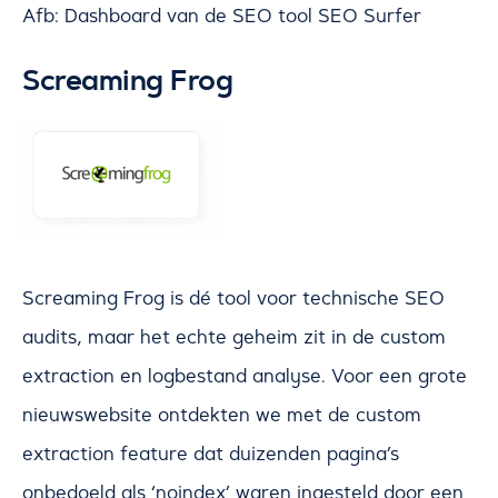
Afb: Dashboard van de SEO tool SEO Surfer
Screaming Frog
Screaming Frog is dé tool voor technische SEO
audits, maar het echte geheim zit in de custom
extraction en logbestand analyse. Voor een grote
nieuwswebsite ontdekten we met de custom
extraction feature dat duizenden pagina’s
onbedoeld als ‘noindex’ waren ingesteld door een