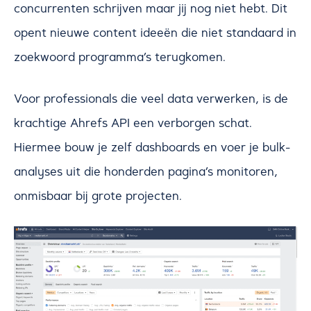
concurrenten schrijven maar jij nog niet hebt. Dit
opent nieuwe content ideeën die niet standaard in
zoekwoord programma’s terugkomen.
Voor professionals die veel data verwerken, is de
krachtige Ahrefs API een verborgen schat.
Hiermee bouw je zelf dashboards en voer je bulk-
analyses uit die honderden pagina’s monitoren,
onmisbaar bij grote projecten.