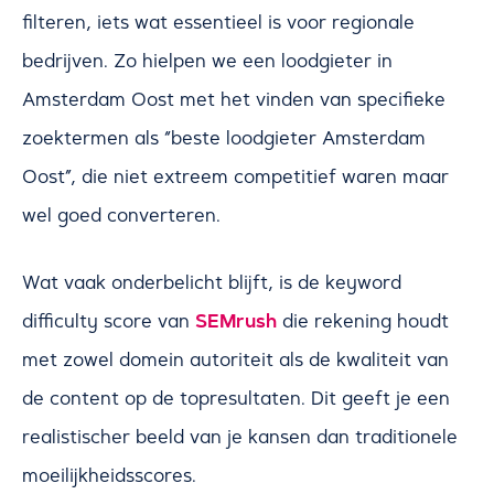
filteren, iets wat essentieel is voor regionale
bedrijven. Zo hielpen we een loodgieter in
Amsterdam Oost met het vinden van specifieke
zoektermen als “beste loodgieter Amsterdam
Oost”, die niet extreem competitief waren maar
wel goed converteren.
Wat vaak onderbelicht blijft, is de keyword
SEMrush
difficulty score van
die rekening houdt
met zowel domein autoriteit als de kwaliteit van
de content op de topresultaten. Dit geeft je een
realistischer beeld van je kansen dan traditionele
moeilijkheidsscores.