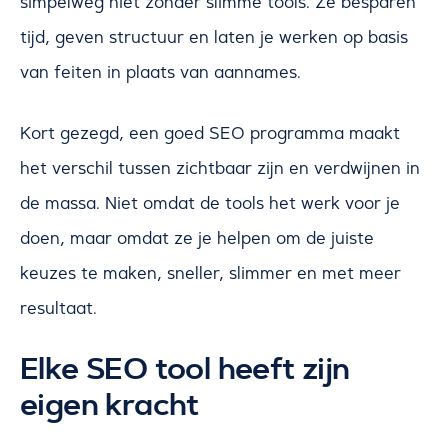
simpelweg niet zonder slimme tools. Ze besparen
tijd, geven structuur en laten je werken op basis
van feiten in plaats van aannames.
Kort gezegd, een goed SEO programma maakt
het verschil tussen zichtbaar zijn en verdwijnen in
de massa. Niet omdat de tools het werk voor je
doen, maar omdat ze je helpen om de juiste
keuzes te maken, sneller, slimmer en met meer
resultaat.
Elke SEO tool heeft zijn
eigen kracht