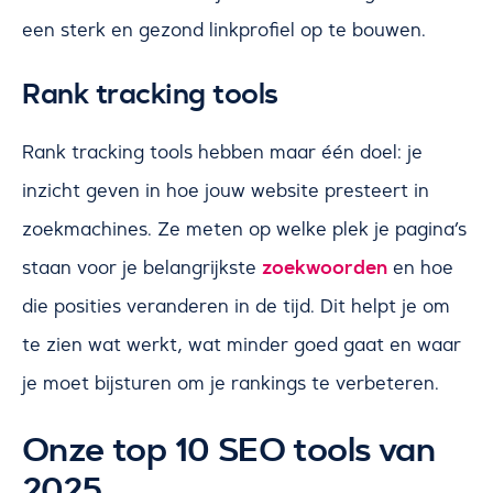
een sterk en gezond linkprofiel op te bouwen.
Rank tracking tools
Rank tracking tools hebben maar één doel: je
inzicht geven in hoe jouw website presteert in
zoekmachines. Ze meten op welke plek je pagina’s
zoekwoorden
staan voor je belangrijkste
en hoe
die posities veranderen in de tijd. Dit helpt je om
te zien wat werkt, wat minder goed gaat en waar
je moet bijsturen om je rankings te verbeteren.
Onze top 10 SEO tools van
2025