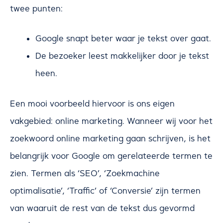
twee punten:
Google snapt beter waar je tekst over gaat.
De bezoeker leest makkelijker door je tekst
heen.
Een mooi voorbeeld hiervoor is ons eigen
vakgebied: online marketing. Wanneer wij voor het
zoekwoord online marketing gaan schrijven, is het
belangrijk voor Google om gerelateerde termen te
zien. Termen als ‘SEO’, ‘Zoekmachine
optimalisatie’, ‘Traffic’ of ‘Conversie’ zijn termen
van waaruit de rest van de tekst dus gevormd