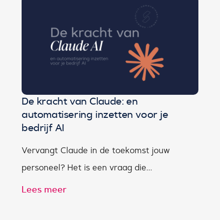
De kracht van Claude: en
automatisering inzetten voor je
bedrijf AI
Vervangt Claude in de toekomst jouw
personeel? Het is een vraag die...
Lees meer