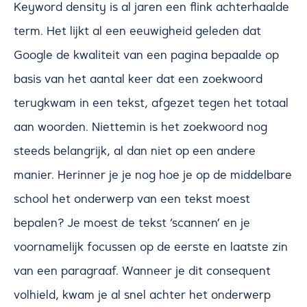
Keyword density is al jaren een flink achterhaalde
term. Het lijkt al een eeuwigheid geleden dat
Google de kwaliteit van een pagina bepaalde op
basis van het aantal keer dat een zoekwoord
terugkwam in een tekst, afgezet tegen het totaal
aan woorden. Niettemin is het zoekwoord nog
steeds belangrijk, al dan niet op een andere
manier. Herinner je je nog hoe je op de middelbare
school het onderwerp van een tekst moest
bepalen? Je moest de tekst ‘scannen’ en je
voornamelijk focussen op de eerste en laatste zin
van een paragraaf. Wanneer je dit consequent
volhield, kwam je al snel achter het onderwerp