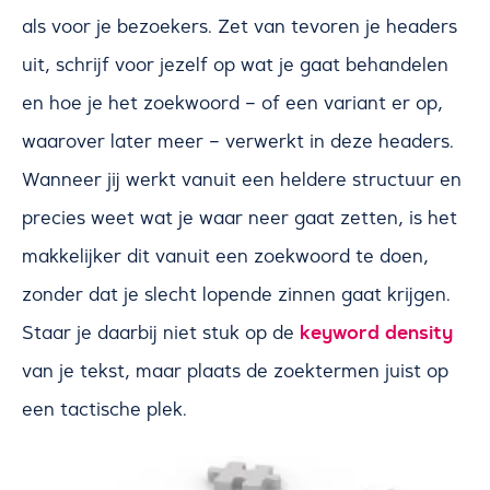
als voor je bezoekers. Zet van tevoren je headers
uit, schrijf voor jezelf op wat je gaat behandelen
en hoe je het zoekwoord – of een variant er op,
waarover later meer – verwerkt in deze headers.
Wanneer jij werkt vanuit een heldere structuur en
precies weet wat je waar neer gaat zetten, is het
makkelijker dit vanuit een zoekwoord te doen,
zonder dat je slecht lopende zinnen gaat krijgen.
keyword density
Staar je daarbij niet stuk op de
van je tekst, maar plaats de zoektermen juist op
een tactische plek.