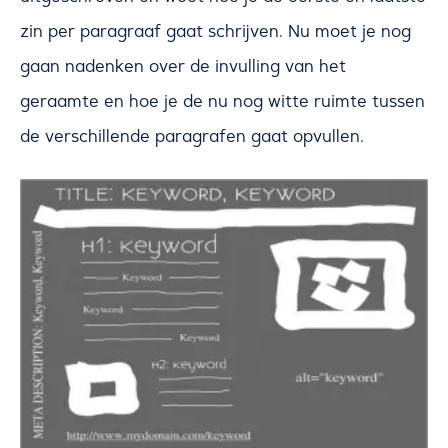
zin per paragraaf gaat schrijven. Nu moet je nog
gaan nadenken over de invulling van het
geraamte en hoe je de nu nog witte ruimte tussen
de verschillende paragrafen gaat opvullen.