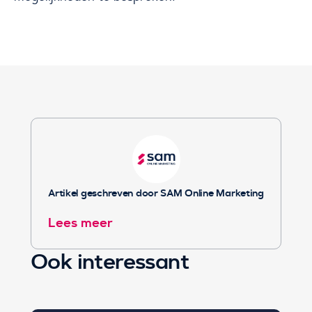
Artikel geschreven door SAM Online Marketing
Lees meer
Ook interessant