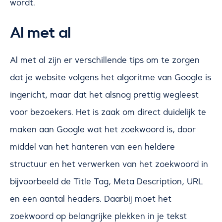
wordt.
Al met al
Al met al zijn er verschillende tips om te zorgen
dat je website volgens het algoritme van Google is
ingericht, maar dat het alsnog prettig wegleest
voor bezoekers. Het is zaak om direct duidelijk te
maken aan Google wat het zoekwoord is, door
middel van het hanteren van een heldere
structuur en het verwerken van het zoekwoord in
bijvoorbeeld de Title Tag, Meta Description, URL
en een aantal headers. Daarbij moet het
zoekwoord op belangrijke plekken in je tekst