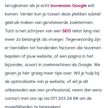
bovenaan Google
terugkomen als je echt
wilt
komen. Verder kun je tussen deze plekken subtiel
gebruik maken van gerelateerde zoektermen.
SEO
Toch is het schrijven van een
tekst lang niet
meer zo belangrijk als vroeger. Tegenwoordig zijn
er tientallen tot honderden factoren die tezamen
bepalen of jouw website, of een pagina in het
bijzonder, scoort in zoekmachines als Google. We
geven je hier graag meer tips over. Wil je hulp bij
de optimalisatie van je website, of wil je dit
uitbesteden aan een professional, neem dan eens
contact met ons op via 071 203 24 88 om de
mogelijkheden te bespreken!