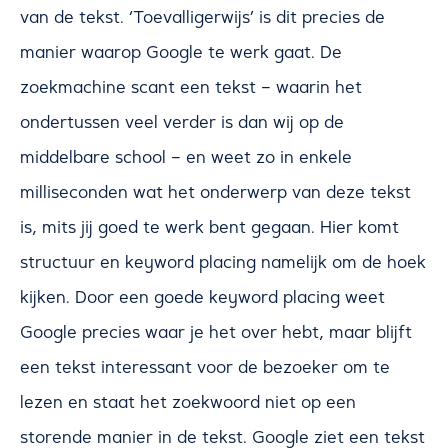
van de tekst. ‘Toevalligerwijs’ is dit precies de
manier waarop Google te werk gaat. De
zoekmachine scant een tekst – waarin het
ondertussen veel verder is dan wij op de
middelbare school – en weet zo in enkele
milliseconden wat het onderwerp van deze tekst
is, mits jij goed te werk bent gegaan. Hier komt
structuur en keyword placing namelijk om de hoek
kijken. Door een goede keyword placing weet
Google precies waar je het over hebt, maar blijft
een tekst interessant voor de bezoeker om te
lezen en staat het zoekwoord niet op een
storende manier in de tekst. Google ziet een tekst