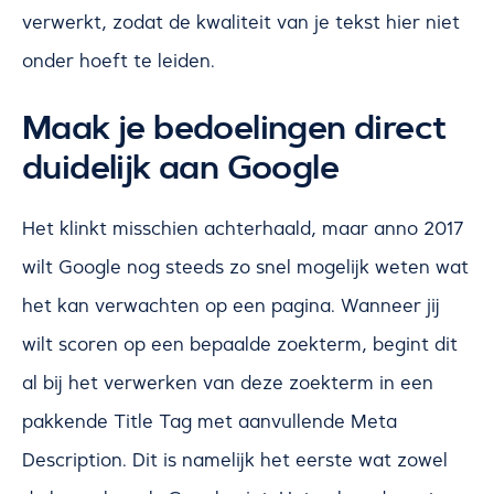
verwerkt, zodat de kwaliteit van je tekst hier niet
onder hoeft te leiden.
Maak je bedoelingen direct
duidelijk aan Google
Het klinkt misschien achterhaald, maar anno 2017
wilt Google nog steeds zo snel mogelijk weten wat
het kan verwachten op een pagina. Wanneer jij
wilt scoren op een bepaalde zoekterm, begint dit
al bij het verwerken van deze zoekterm in een
pakkende Title Tag met aanvullende Meta
Description. Dit is namelijk het eerste wat zowel