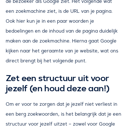
de bezoeker als Google ziet. Het volgende wat
een zoekmachine ziet, is de URL van je pagina.
Ook hier kun je in een paar woorden je
bedoelingen en de inhoud van de pagina duidelijk
maken aan de zoekmachine. Hierna gaat Google
kijken naar het geraamte van je website, wat ons
direct brengt bij het volgende punt.
Zet een structuur uit voor
jezelf (en houd deze aan!)
Om er voor te zorgen dat je jezelf niet verliest in
een berg zoekwoorden, is het belangrijk dat je een
structuur voor jezelf uitzet – zowel voor Google