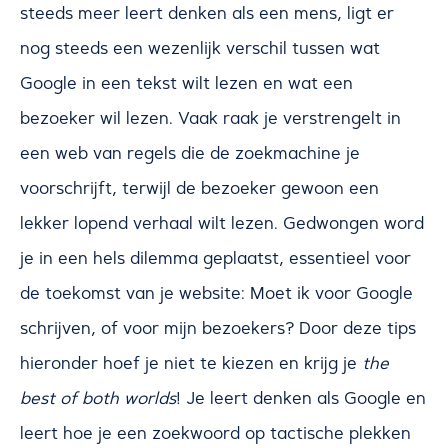
steeds meer leert denken als een mens, ligt er
nog steeds een wezenlijk verschil tussen wat
Google in een tekst wilt lezen en wat een
bezoeker wil lezen. Vaak raak je verstrengelt in
een web van regels die de zoekmachine je
voorschrijft, terwijl de bezoeker gewoon een
lekker lopend verhaal wilt lezen. Gedwongen word
je in een hels dilemma geplaatst, essentieel voor
de toekomst van je website: Moet ik voor Google
schrijven, of voor mijn bezoekers? Door deze tips
hieronder hoef je niet te kiezen en krijg je
the
best of both worlds
! Je leert denken als Google en
leert hoe je een zoekwoord op tactische plekken