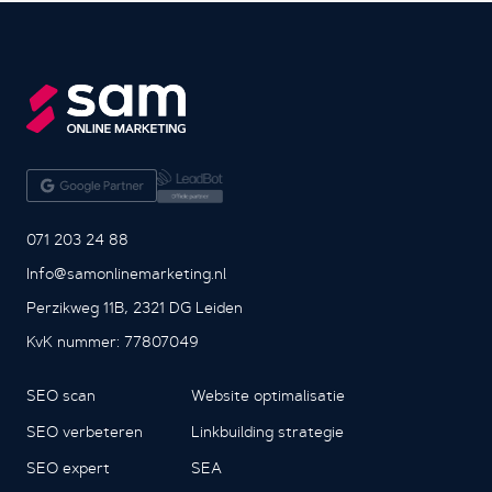
071 203 24 88
Info@samonlinemarketing.nl
Perzikweg 11B, 2321 DG Leiden
KvK nummer: 77807049
SEO scan
Website optimalisatie
SEO verbeteren
Linkbuilding strategie
SEO expert
SEA