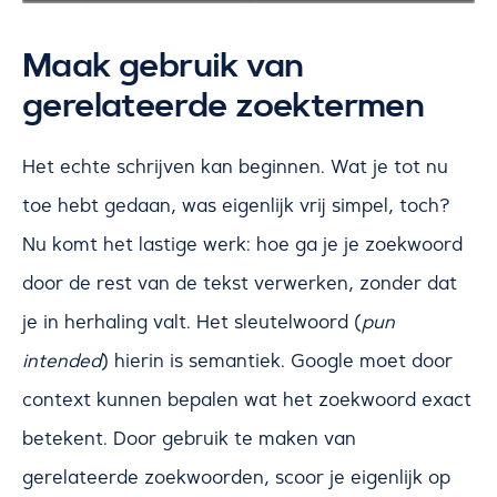
Maak gebruik van
gerelateerde zoektermen
Het echte schrijven kan beginnen. Wat je tot nu
toe hebt gedaan, was eigenlijk vrij simpel, toch?
Nu komt het lastige werk: hoe ga je je zoekwoord
door de rest van de tekst verwerken, zonder dat
je in herhaling valt. Het sleutelwoord (
pun
intended
) hierin is semantiek. Google moet door
context kunnen bepalen wat het zoekwoord exact
betekent. Door gebruik te maken van
gerelateerde zoekwoorden, scoor je eigenlijk op