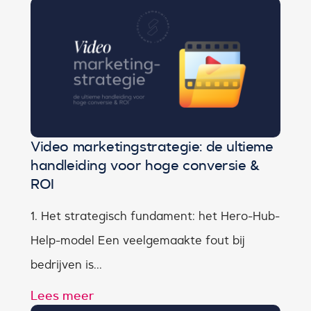
Video marketingstrategie: de ultieme
handleiding voor hoge conversie &
ROI
1. Het strategisch fundament: het Hero-Hub-
Help-model Een veelgemaakte fout bij
bedrijven is...
Lees meer