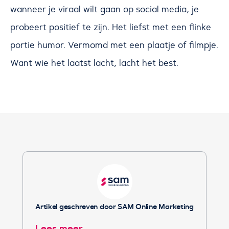
wanneer je viraal wilt gaan op social media, je
probeert positief te zijn. Het liefst met een flinke
portie humor. Vermomd met een plaatje of filmpje.
Want wie het laatst lacht, lacht het best.
Artikel geschreven door SAM Online Marketing
Lees meer