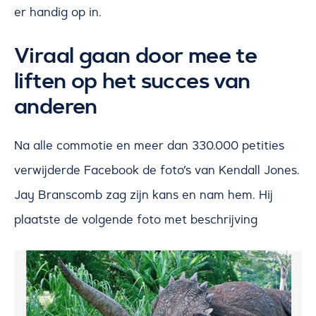
er handig op in.
Viraal gaan door mee te
liften op het succes van
anderen
Na alle commotie en meer dan 330.000 petities
verwijderde Facebook de foto’s van Kendall Jones.
Jay Branscomb zag zijn kans en nam hem. Hij
plaatste de volgende foto met beschrijving