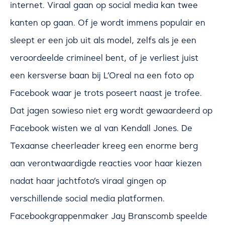
internet. Viraal gaan op social media kan twee
kanten op gaan. Of je wordt immens populair en
sleept er een job uit als model, zelfs als je een
veroordeelde crimineel bent, of je verliest juist
een kersverse baan bij L’Oreal na een foto op
Facebook waar je trots poseert naast je trofee.
Dat jagen sowieso niet erg wordt gewaardeerd op
Facebook wisten we al van Kendall Jones. De
Texaanse cheerleader kreeg een enorme berg
aan verontwaardigde reacties voor haar kiezen
nadat haar jachtfoto’s viraal gingen op
verschillende social media platformen.
Facebookgrappenmaker Jay Branscomb speelde