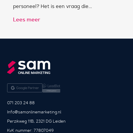
personeel? Het is een vraag die...
Lees meer
071 203 24 88
Info@samonlinemarketing.nl
Perzikweg 11B, 2321 DG Leiden
KvK nummer: 77807049