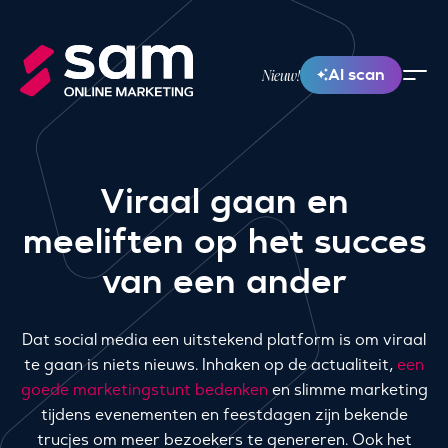
AI scan
Nieuw!
Viraal gaan en
meeliften op het succes
van een ander
Dat social media een uitstekend platform is om viraal
te gaan is niets nieuws. Inhaken op de actualiteit,
een
goede marketingstunt bedenken
en slimme marketing
tijdens evenementen en feestdagen zijn bekende
trucjes om meer bezoekers te genereren. Ook het