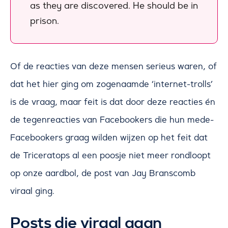
as they are discovered. He should be in
prison.
Of de reacties van deze mensen serieus waren, of
dat het hier ging om zogenaamde ‘internet-trolls’
is de vraag, maar feit is dat door deze reacties én
de tegenreacties van Facebookers die hun mede-
Facebookers graag wilden wijzen op het feit dat
de Triceratops al een poosje niet meer rondloopt
op onze aardbol, de post van Jay Branscomb
viraal ging.
Posts die viraal gaan