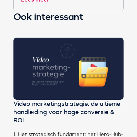
Ook interessant
Video marketingstrategie: de ultieme
handleiding voor hoge conversie &
ROI
1. Het strategisch fundament: het Hero-Hub-