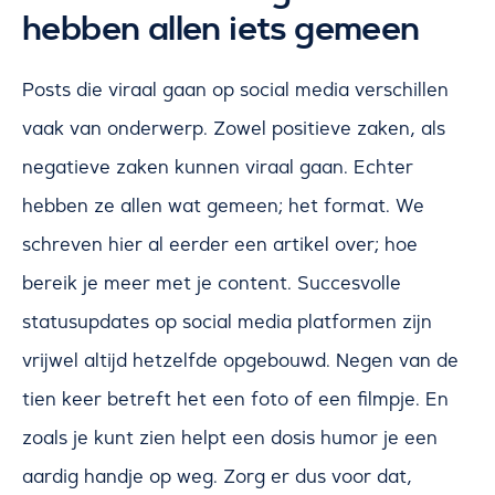
hebben allen iets gemeen
Posts die viraal gaan op social media verschillen
vaak van onderwerp. Zowel positieve zaken, als
negatieve zaken kunnen viraal gaan. Echter
hebben ze allen wat gemeen; het format. We
schreven hier al eerder een artikel over; hoe
bereik je meer met je content. Succesvolle
statusupdates op social media platformen zijn
vrijwel altijd hetzelfde opgebouwd. Negen van de
tien keer betreft het een foto of een filmpje. En
zoals je kunt zien helpt een dosis humor je een
aardig handje op weg. Zorg er dus voor dat,