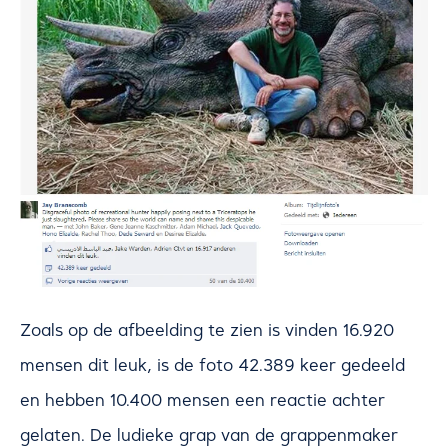
Zoals op de afbeelding te zien is vinden 16.920
mensen dit leuk, is de foto 42.389 keer gedeeld
en hebben 10.400 mensen een reactie achter
gelaten. De ludieke grap van de grappenmaker