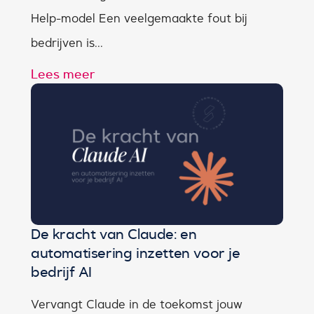
Help-model Een veelgemaakte fout bij
bedrijven is...
Lees meer
De kracht van Claude: en
automatisering inzetten voor je
bedrijf AI
Vervangt Claude in de toekomst jouw