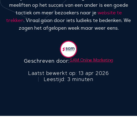
meeliften op het succes van een ander is een goede
tactiek om meer bezoekers naar je
website te
trekken
. Viraal gaan door iets ludieks te bedenken. We
zagen het afgelopen week maar weer eens.
SAM Online Marketing
Geschreven door:
Laatst bewerkt op: 13 apr 2026
Leestijd: 3 minuten