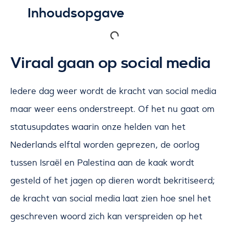
Inhoudsopgave
Viraal gaan op social media
Iedere dag weer wordt de kracht van social media
maar weer eens onderstreept. Of het nu gaat om
statusupdates waarin onze helden van het
Nederlands elftal worden geprezen, de oorlog
tussen Israël en Palestina aan de kaak wordt
gesteld of het jagen op dieren wordt bekritiseerd;
de kracht van social media laat zien hoe snel het
geschreven woord zich kan verspreiden op het