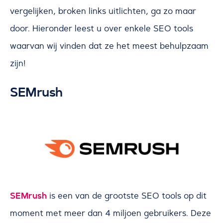
vergelijken, broken links uitlichten, ga zo maar
door. Hieronder leest u over enkele SEO tools
waarvan wij vinden dat ze het meest behulpzaam
zijn!
SEMrush
SEMrush
is een van de grootste SEO tools op dit
moment met meer dan 4 miljoen gebruikers. Deze