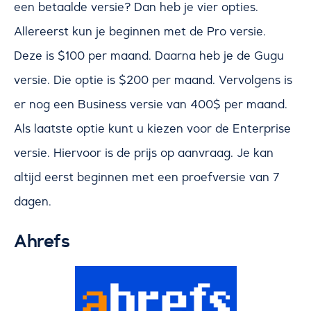
een betaalde versie? Dan heb je vier opties.
Allereerst kun je beginnen met de Pro versie.
Deze is $100 per maand. Daarna heb je de Gugu
versie. Die optie is $200 per maand. Vervolgens is
er nog een Business versie van 400$ per maand.
Als laatste optie kunt u kiezen voor de Enterprise
versie. Hiervoor is de prijs op aanvraag. Je kan
altijd eerst beginnen met een proefversie van 7
dagen.
Ahrefs