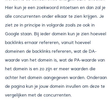
Hier kun je een zoekwoord intoetsen en dan zal je
alle concurrenten onder elkaar te zien krijgen. Je
ziet ze in principe in volgorde zoals ze ook in
Google staan. Bij ieder domein kun je zien hoeveel
backlinks ernaar refereren, vanuit hoeveel
domeinen de backlinks refereren, wat de DA-
waarde van het domein is, wat de PA-waarde van
het domein is en zo zijn er meer waarden die
achter het domein aangegeven worden. Onderaan
de pagina kun je jouw domein invullen om deze te
vergelijken met de concurrenten.