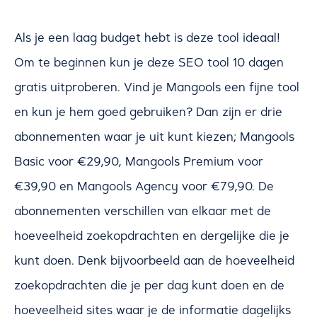
Als je een laag budget hebt is deze tool ideaal!
Om te beginnen kun je deze SEO tool 10 dagen
gratis uitproberen. Vind je Mangools een fijne tool
en kun je hem goed gebruiken? Dan zijn er drie
abonnementen waar je uit kunt kiezen; Mangools
Basic voor €29,90, Mangools Premium voor
€39,90 en Mangools Agency voor €79,90. De
abonnementen verschillen van elkaar met de
hoeveelheid zoekopdrachten en dergelijke die je
kunt doen. Denk bijvoorbeeld aan de hoeveelheid
zoekopdrachten die je per dag kunt doen en de
hoeveelheid sites waar je de informatie dagelijks