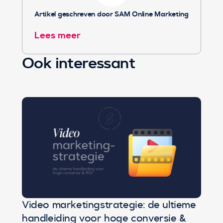
Artikel geschreven door SAM Online Marketing
Lees meer
Ook interessant
Video marketingstrategie: de ultieme
handleiding voor hoge conversie &