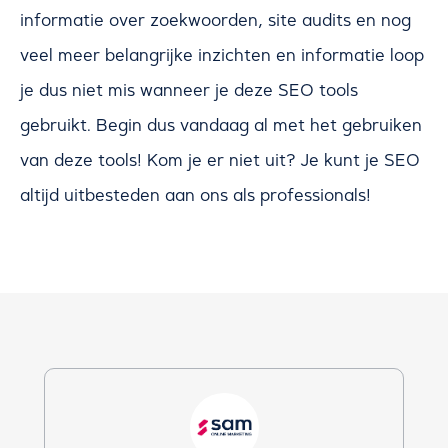
informatie over zoekwoorden, site audits en nog
veel meer belangrijke inzichten en informatie loop
je dus niet mis wanneer je deze SEO tools
gebruikt. Begin dus vandaag al met het gebruiken
van deze tools! Kom je er niet uit? Je kunt je SEO
altijd uitbesteden aan ons als professionals!