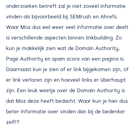
onderzoeken betreft zal je niet zoveel informatie
vinden als bijvoorbeeld bij SEMrush en Ahrefs.
Waar Moz dus wel weer veel informatie over deelt
is verschillende aspecten binnen linkbuilding. Zo
kun je makkelijk zien wat de Domain Authority,
Page Authority en spam score van een pagina is.
Daarnaast kun je zien of er link bijgekomen zijn, of
er link verloren zijn en hoeveel links er überhaupt
zijn. Een leuk weetje over de Domain Authority is
dat Moz deze heeft bedacht. Waar kun je hier dus
beter informatie over vinden dan bij de bedenker
zelf!?