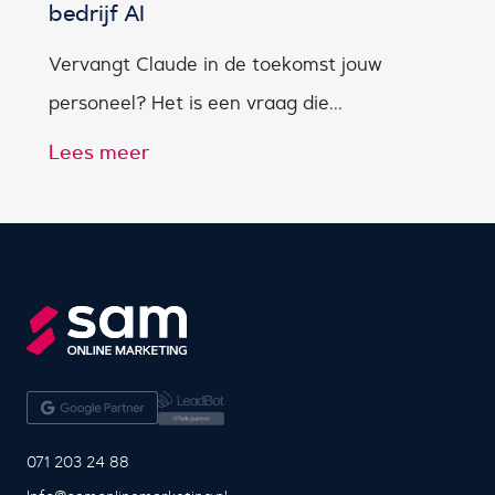
bedrijf AI
Vervangt Claude in de toekomst jouw
personeel? Het is een vraag die...
Lees meer
071 203 24 88