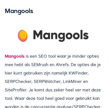
Mangools
Mangools
is een SEO tool waar je minder opties
mee hebt als SEMrush en Ahrefs. De opties die je
hier kunt gebruiken zijn namelijk KWFinder,
SERPChecker, SERPWatcher, LinkMiner en
SiteProfiler. Je komt dus zeker heel ver met deze
tool. Waar deze tool heel goed voor gebruikt kan
worden is de concurrentie analyse/SERPChecker.