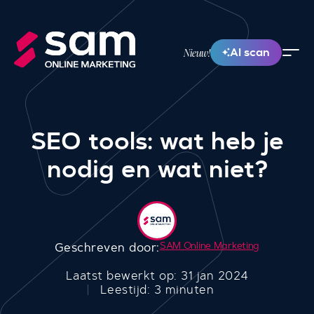
AI scan
Nieuw!
SEO tools: wat heb je
nodig en wat niet?
SAM Online Marketing
Geschreven door:
Laatst bewerkt op: 31 jan 2024
Leestijd: 3 minuten