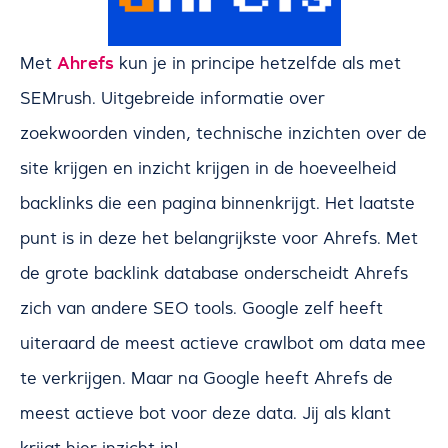
Ahrefs
Met
kun je in principe hetzelfde als met
SEMrush. Uitgebreide informatie over
zoekwoorden vinden, technische inzichten over de
site krijgen en inzicht krijgen in de hoeveelheid
backlinks die een pagina binnenkrijgt. Het laatste
punt is in deze het belangrijkste voor Ahrefs. Met
de grote backlink database onderscheidt Ahrefs
zich van andere SEO tools. Google zelf heeft
uiteraard de meest actieve crawlbot om data mee
te verkrijgen. Maar na Google heeft Ahrefs de
meest actieve bot voor deze data. Jij als klant
krijgt hier inzicht in!