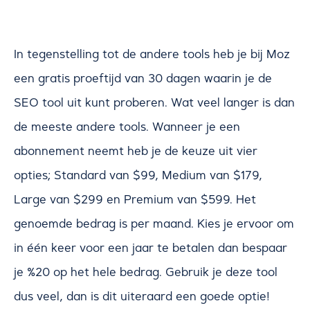
In tegenstelling tot de andere tools heb je bij Moz
een gratis proeftijd van 30 dagen waarin je de
SEO tool uit kunt proberen. Wat veel langer is dan
de meeste andere tools. Wanneer je een
abonnement neemt heb je de keuze uit vier
opties; Standard van $99, Medium van $179,
Large van $299 en Premium van $599. Het
genoemde bedrag is per maand. Kies je ervoor om
in één keer voor een jaar te betalen dan bespaar
je %20 op het hele bedrag. Gebruik je deze tool
dus veel, dan is dit uiteraard een goede optie!