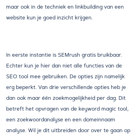
maar ook in de techniek en linkbuilding van een
website kun je goed inzicht krijgen.
In eerste instantie is SEMrush gratis bruikbaar.
Echter kun je hier dan niet alle functies van de
SEO tool mee gebruiken. De opties zijn namelijk
erg beperkt. Van drie verschillende opties heb je
dan ook maar één zoekmogelijkheid per dag. Dit
betreft het opvragen van de keyword magic tool,
een zoekwoordanalyse en een domeinnaam
analyse. Wil je dit uitbreiden door over te gaan op