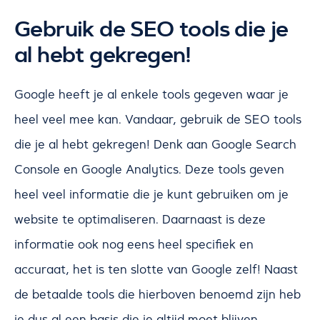
Gebruik de SEO tools die je
al hebt gekregen!
Google heeft je al enkele tools gegeven waar je
heel veel mee kan. Vandaar, gebruik de SEO tools
die je al hebt gekregen! Denk aan Google Search
Console en Google Analytics. Deze tools geven
heel veel informatie die je kunt gebruiken om je
website te optimaliseren. Daarnaast is deze
informatie ook nog eens heel specifiek en
accuraat, het is ten slotte van Google zelf! Naast
de betaalde tools die hierboven benoemd zijn heb
je dus al een basis die je altijd moet blijven