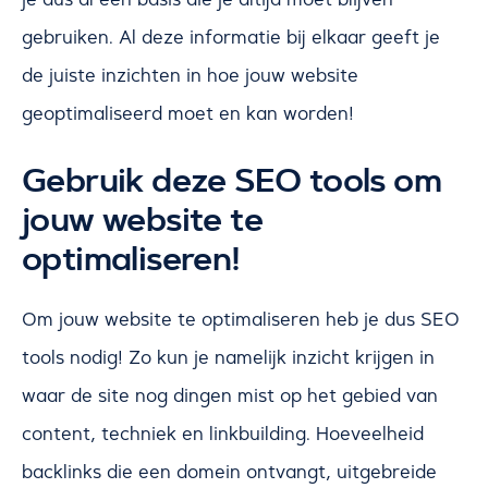
gebruiken. Al deze informatie bij elkaar geeft je
de juiste inzichten in hoe jouw website
geoptimaliseerd moet en kan worden!
Gebruik deze SEO tools om
jouw website te
optimaliseren!
Om jouw website te optimaliseren heb je dus SEO
tools nodig! Zo kun je namelijk inzicht krijgen in
waar de site nog dingen mist op het gebied van
content, techniek en linkbuilding. Hoeveelheid
backlinks die een domein ontvangt, uitgebreide