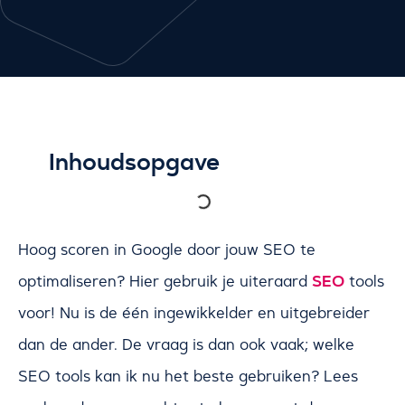
Inhoudsopgave
Hoog scoren in Google door jouw SEO te
SEO
optimaliseren? Hier gebruik je uiteraard
tools
voor! Nu is de één ingewikkelder en uitgebreider
dan de ander. De vraag is dan ook vaak; welke
SEO tools kan ik nu het beste gebruiken? Lees