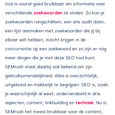
tool is vooral goed bruikbaar om informatie over
zoekwoorden
verschillende
te vinden. Zo kun je
zoekwoorden rangschikken, een site audit doen,
een lijst aanmaken met zoekwoorden die jij bij
elkaar wilt hebben, inzicht krijgen in de
concurrentie op een zoekwoord en zo zijn er nóg
meer dingen die je met deze SEO tool kunt.
SEMrush staat daarbij ook bekend om zijn
gebruiksvriendelijkheid. Alles is overzichtelijk,
uitgebreid en makkelijk te begrijpen. SEO is, zoals
je waarschijnlijk al weet, onderverdeeld in drie
techniek
aspecten; content, linkbuilding en
. Nu is
SEMrush het meest bruikbaar voor de content,