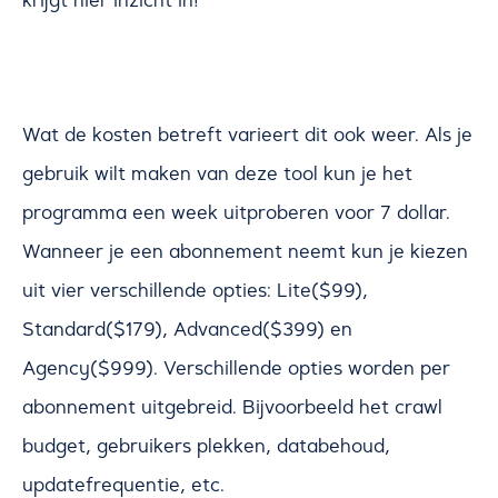
Wat de kosten betreft varieert dit ook weer. Als je
gebruik wilt maken van deze tool kun je het
programma een week uitproberen voor 7 dollar.
Wanneer je een abonnement neemt kun je kiezen
uit vier verschillende opties: Lite($99),
Standard($179), Advanced($399) en
Agency($999). Verschillende opties worden per
abonnement uitgebreid. Bijvoorbeeld het crawl
budget, gebruikers plekken, databehoud,
updatefrequentie, etc.