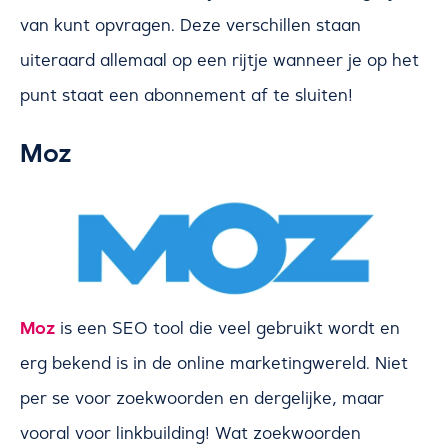
van kunt opvragen. Deze verschillen staan
uiteraard allemaal op een rijtje wanneer je op het
punt staat een abonnement af te sluiten!
Moz
Moz
is een SEO tool die veel gebruikt wordt en
erg bekend is in de online marketingwereld. Niet
per se voor zoekwoorden en dergelijke, maar
vooral voor linkbuilding! Wat zoekwoorden