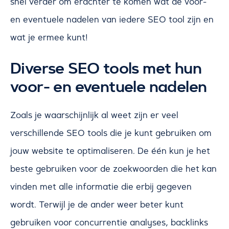
snel verder om erachter te komen wat de voor-
en eventuele nadelen van iedere SEO tool zijn en
wat je ermee kunt!
Diverse SEO tools met hun
voor- en eventuele nadelen
Zoals je waarschijnlijk al weet zijn er veel
verschillende SEO tools die je kunt gebruiken om
jouw website te optimaliseren. De één kun je het
beste gebruiken voor de zoekwoorden die het kan
vinden met alle informatie die erbij gegeven
wordt. Terwijl je de ander weer beter kunt
gebruiken voor concurrentie analyses, backlinks