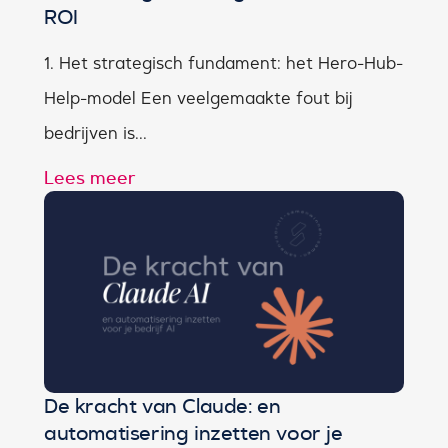
ROI
1. Het strategisch fundament: het Hero-Hub-
Help-model Een veelgemaakte fout bij
bedrijven is...
Lees meer
De kracht van Claude: en
automatisering inzetten voor je