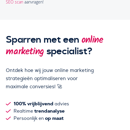
SEO scan
aanvragen!
Sparren met een
online
specialist?
marketing
Ontdek hoe wij jouw online marketing
strategieën optimaliseren voor
maximale conversies! 🚀
100% vrijblijvend
advies
trendanalyse
Realtime
op maat
Persoonlijk en