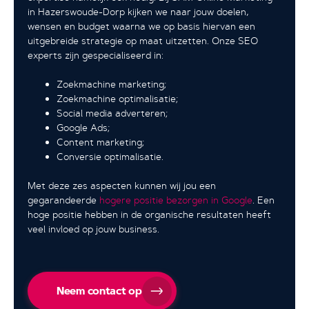
in Hazerswoude-Dorp kijken we naar jouw doelen,
wensen en budget waarna we op basis hiervan een
uitgebreide strategie op maat uitzetten. Onze SEO
experts zijn gespecialiseerd in:
Zoekmachine marketing;
Zoekmachine optimalisatie;
Social media adverteren;
Google Ads;
Content marketing;
Conversie optimalisatie.
Met deze zes aspecten kunnen wij jou een
gegarandeerde
hogere positie bezorgen in Google
. Een
hoge positie hebben in de organische resultaten heeft
veel invloed op jouw business.
Neem contact op