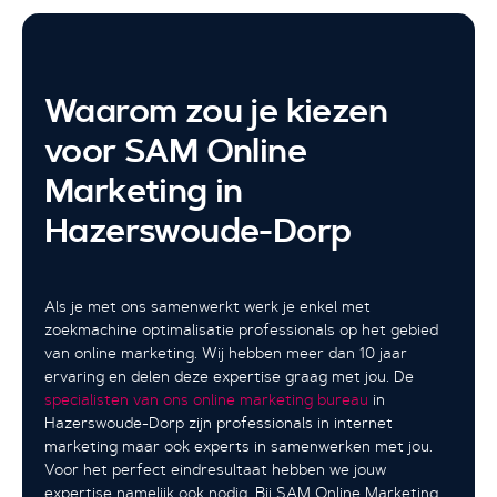
Waarom zou je kiezen
voor SAM Online
Marketing in
Hazerswoude-Dorp
Als je met ons samenwerkt werk je enkel met
zoekmachine optimalisatie professionals op het gebied
van online marketing. Wij hebben meer dan 10 jaar
ervaring en delen deze expertise graag met jou. De
specialisten van ons online marketing bureau
in
Hazerswoude-Dorp zijn professionals in internet
marketing maar ook experts in samenwerken met jou.
Voor het perfect eindresultaat hebben we jouw
expertise namelijk ook nodig. Bij SAM Online Marketing