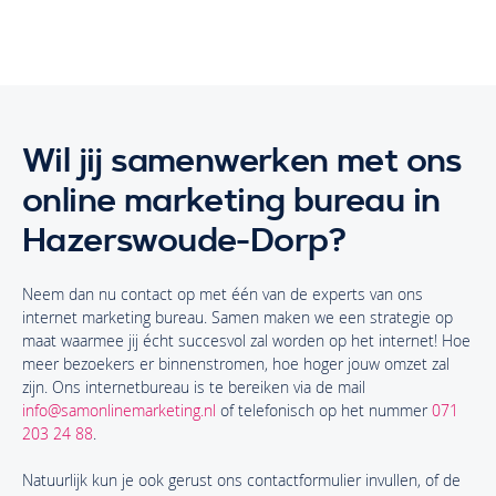
Wil jij samenwerken met ons
online marketing bureau in
Hazerswoude-Dorp?
Neem dan nu contact op met één van de experts van ons
internet marketing bureau. Samen maken we een strategie op
maat waarmee jij écht succesvol zal worden op het internet! Hoe
meer bezoekers er binnenstromen, hoe hoger jouw omzet zal
zijn. Ons internetbureau is te bereiken via de mail
info@samonlinemarketing.nl
of telefonisch op het nummer
071
203 24 88
.
Natuurlijk kun je ook gerust ons contactformulier invullen, of de