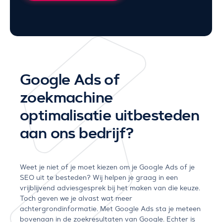
Google Ads of
zoekmachine
optimalisatie uitbesteden
aan ons bedrijf?
Weet je niet of je moet kiezen om je Google Ads of je
SEO uit te besteden? Wij helpen je graag in een
vrijblijvend adviesgesprek bij het maken van die keuze.
Toch geven we je alvast wat meer
achtergrondinformatie. Met Google Ads sta je meteen
bovenaan in de zoekresultaten van Google. Echter is