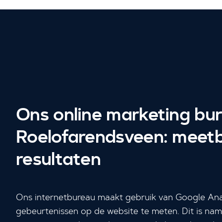
Ons online marketing bur
Roelofarendsveen: meet
resultaten
Ons internetbureau maakt gebruik van Google Ana
gebeurtenissen op de website te meten. Dit is name