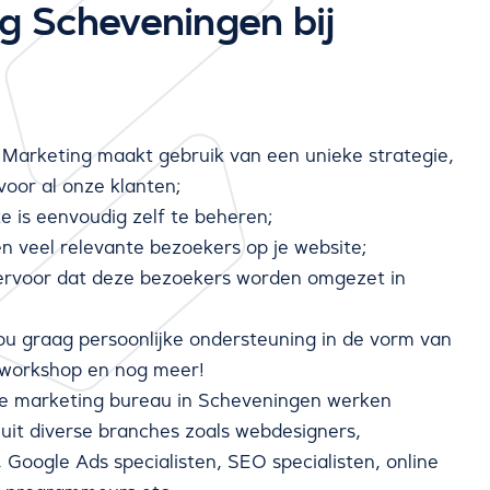
g Scheveningen bij
Marketing maakt gebruik van een unieke strategie,
voor al onze klanten;
e is eenvoudig zelf te beheren;
en veel relevante bezoekers op je website;
rvoor dat deze bezoekers worden omgezet in
jou graag persoonlijke ondersteuning in de vorm van
 workshop en nog meer!
ine marketing bureau in Scheveningen werken
 uit diverse branches zoals webdesigners,
 Google Ads specialisten, SEO specialisten, online