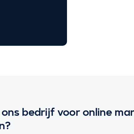
ons bedrijf voor online ma
n?