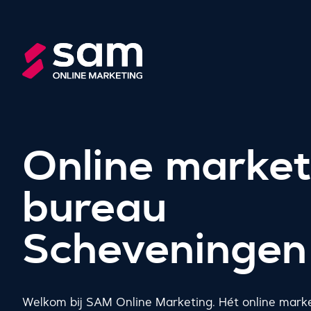
Online market
bureau
Scheveningen
Welkom bij SAM Online Marketing. Hét online marke