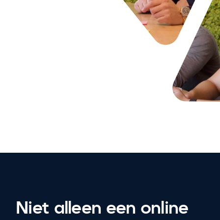
Niet alleen een online