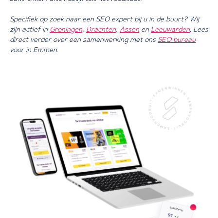
Specifiek op zoek naar een SEO expert bij u in de buurt? Wij
zijn actief in
Groningen
,
Drachten
,
Assen
en
Leeuwarden
. Lees
direct verder over een samenwerking met ons
SEO bureau
voor in Emmen.