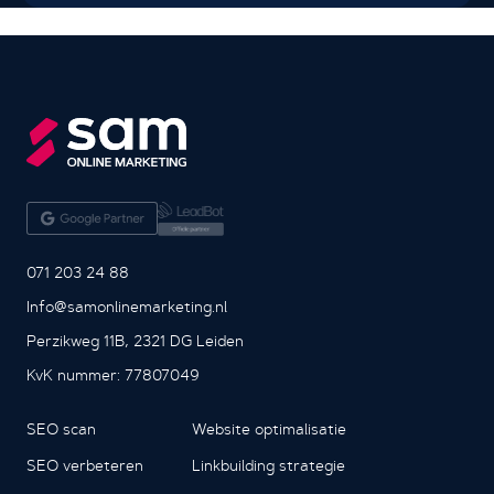
071 203 24 88
Info@samonlinemarketing.nl
Perzikweg 11B, 2321 DG Leiden
KvK nummer: 77807049
SEO scan
Website optimalisatie
SEO verbeteren
Linkbuilding strategie