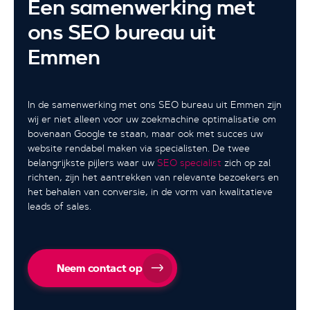
Een samenwerking met
ons SEO bureau uit
Emmen
In de samenwerking met ons SEO bureau uit Emmen zijn
wij er niet alleen voor uw zoekmachine optimalisatie om
bovenaan Google te staan, maar ook met succes uw
website rendabel maken via specialisten. De twee
belangrijkste pijlers waar uw
SEO specialist
zich op zal
richten, zijn het aantrekken van relevante bezoekers en
het behalen van conversie, in de vorm van kwalitatieve
leads of sales.
Neem contact op