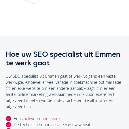
Hoe uw SEO specialist uit Emmen
te werk gaat
Uw SEO specialist uit Emmen gaat te werk volgens een vaste
werkwijze. Alhoewel er veel variatie in zoekmachine optimalisatie
zit, en elke website om een andere aanpak vraagt, zijn er een
aantal online marketing werkzaamheden die voor iedere partij
uitgevoerd moeten worden. SEO tactieken die altijd worden
uitgevoerd, zijn:
Een
zoekwoordonderzoek
;
De technische optimalisatie van uw website;