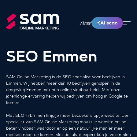
AI scan
Nieuw!
SEO Emmen
SAM Online Marketing is de SEO specialist voor bedrijven in
Emmen. Wij hebben meer dan 10 bedrijven geholpen in de
omgeving Emmen met hun online vindbaarheid. Met onze
jarenlange ervaring helpen wij bedrijven om hoog in Google te
komen.
Met SEO in Emmen krijg je meer bezoekers op je website. Een
specialist van SAM Online Marketing maakt je website online
beter vindbaar waardoor er op een natuurlijke manier meer
mensen naartoe komen. Met de juiste expert kun je vele malen