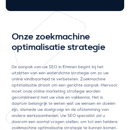
Onze zoekmachine
optimalisatie strategie
De aanpak van uw SEO in Emmen begint bij het
uitzetten van een waterdichte strategie om zo uw
online vindbaarheid te verbeteren. Zoekmachine
optimalisatie draait om een gerichte aanpak. Hiervoor
moet onze online marketing strategie worden
gecombineerd met uw visie en vakkennis. Het is
daarom belangrijk te weten wat uw wensen en doelen
zijn, alsmede uw doelgroep en de afstemming van
andere werkzaamheden. Uw SEO specialist zal u
daarom een aantal vragen stellen, om tot een heldere
zoekmachine optimalisatie strategie te kunnen komen.