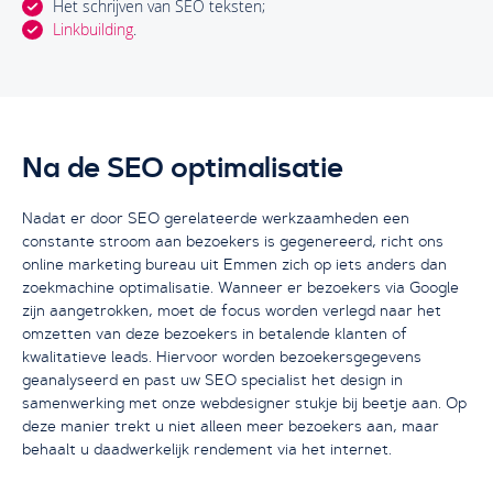
Het schrijven van SEO teksten;
Linkbuilding
.
Na de SEO optimalisatie
Nadat er door SEO gerelateerde werkzaamheden een
constante stroom aan bezoekers is gegenereerd, richt ons
online marketing bureau uit Emmen zich op iets anders dan
zoekmachine optimalisatie. Wanneer er bezoekers via Google
zijn aangetrokken, moet de focus worden verlegd naar het
omzetten van deze bezoekers in betalende klanten of
kwalitatieve leads. Hiervoor worden bezoekersgegevens
geanalyseerd en past uw SEO specialist het design in
samenwerking met onze webdesigner stukje bij beetje aan. Op
deze manier trekt u niet alleen meer bezoekers aan, maar
behaalt u daadwerkelijk rendement via het internet.