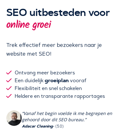
SEO uitbesteden voor
online groei
Trek effectief meer bezoekers naar je
website met SEO!
Ontvang meer bezoekers
groeiplan
Een duidelijk
vooraf
Flexibiliteit en snel schakelen
Heldere en transparante rapportages
“Vanaf het begin voelde ik me begrepen en
gehoord door dit SEO bureau.”
Adacar Cleaning
- (5.0)