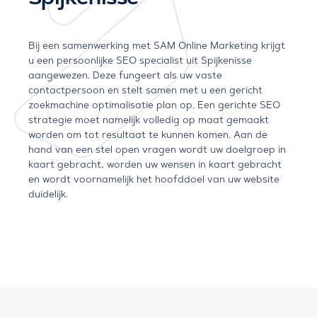
Bij een samenwerking met SAM Online Marketing krijgt
u een persoonlijke SEO specialist uit Spijkenisse
aangewezen. Deze fungeert als uw vaste
contactpersoon en stelt samen met u een gericht
zoekmachine optimalisatie plan op. Een gerichte SEO
strategie moet namelijk volledig op maat gemaakt
worden om tot resultaat te kunnen komen. Aan de
hand van een stel open vragen wordt uw doelgroep in
kaart gebracht, worden uw wensen in kaart gebracht
en wordt voornamelijk het hoofddoel van uw website
duidelijk.