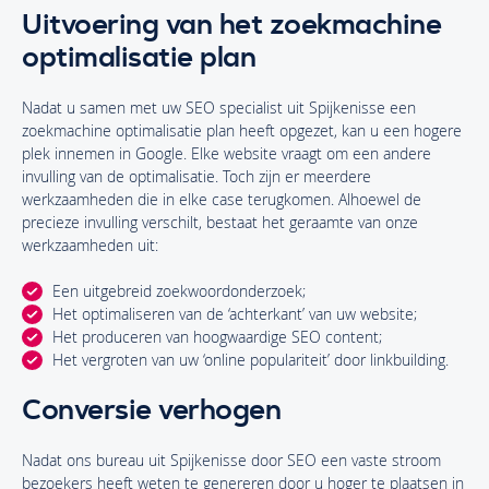
Uitvoering van het zoekmachine
optimalisatie plan
Nadat u samen met uw SEO specialist uit Spijkenisse een
zoekmachine optimalisatie plan heeft opgezet, kan u een hogere
plek innemen in Google. Elke website vraagt om een andere
invulling van de optimalisatie. Toch zijn er meerdere
werkzaamheden die in elke case terugkomen. Alhoewel de
precieze invulling verschilt, bestaat het geraamte van onze
werkzaamheden uit:
Een uitgebreid zoekwoordonderzoek;
Het optimaliseren van de ‘achterkant’ van uw website;
Het produceren van hoogwaardige SEO content;
Het vergroten van uw ‘online populariteit’ door linkbuilding.
Conversie verhogen
Nadat ons bureau uit Spijkenisse door SEO een vaste stroom
bezoekers heeft weten te genereren door u hoger te plaatsen in