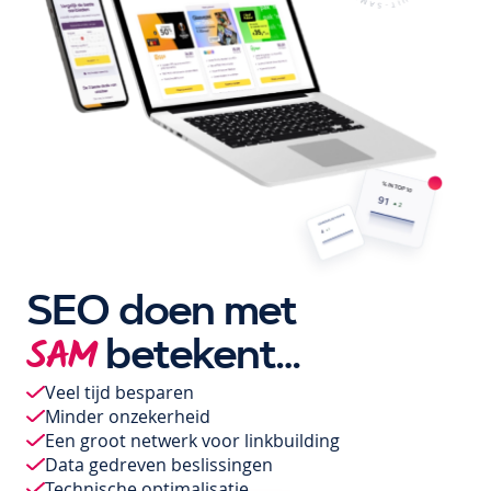
SEO doen met
betekent…
SAM
Veel tijd besparen
Minder onzekerheid
Een groot netwerk voor linkbuilding
Data gedreven beslissingen
Technische optimalisatie