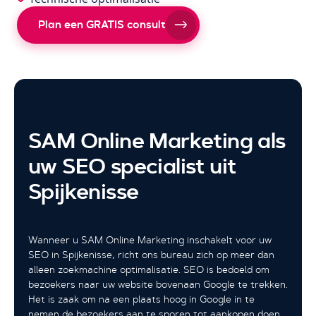
Plan een GRATIS consult
SAM Online Marketing als
uw SEO specialist uit
Spijkenisse
Wanneer u SAM Online Marketing inschakelt voor uw
SEO in Spijkenisse, richt ons bureau zich op meer dan
alleen zoekmachine optimalisatie. SEO is bedoeld om
bezoekers naar uw website bovenaan Google te trekken.
Het is zaak om na een plaats hoog in Google in te
nemen de bezoekers aan te sporen tot aankopen doen.