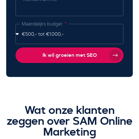
Maandelijks budget
Ik wil groeien met SEO
Wat onze klanten
zeggen over SAM Online
Marketing