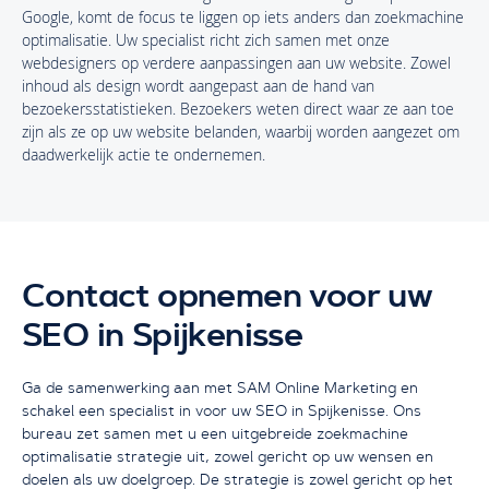
Google, komt de focus te liggen op iets anders dan zoekmachine
optimalisatie. Uw specialist richt zich samen met onze
webdesigners op verdere aanpassingen aan uw website. Zowel
inhoud als design wordt aangepast aan de hand van
bezoekersstatistieken. Bezoekers weten direct waar ze aan toe
zijn als ze op uw website belanden, waarbij worden aangezet om
daadwerkelijk actie te ondernemen.
Contact opnemen voor uw
SEO in Spijkenisse
Ga de samenwerking aan met SAM Online Marketing en
schakel een specialist in voor uw SEO in Spijkenisse. Ons
bureau zet samen met u een uitgebreide zoekmachine
optimalisatie strategie uit, zowel gericht op uw wensen en
doelen als uw doelgroep. De strategie is zowel gericht op het