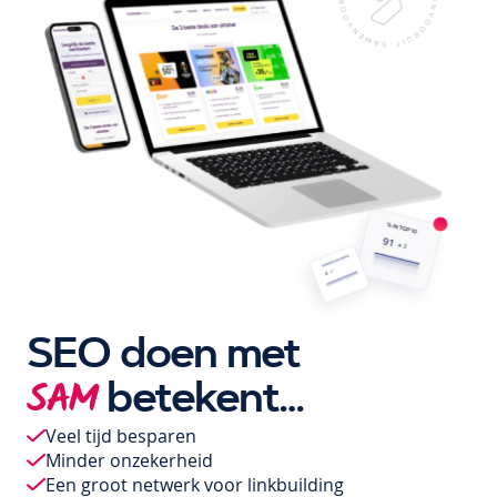
SEO doen met
betekent…
SAM
Veel tijd besparen
Minder onzekerheid
Een groot netwerk voor linkbuilding