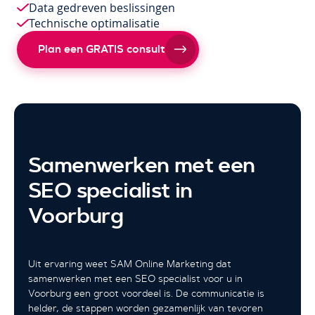
Data gedreven beslissingen
Technische optimalisatie
Plan een GRATIS consult
Samenwerken met een
SEO specialist in
Voorburg
Uit ervaring weet SAM Online Marketing dat
samenwerken met een SEO specialist voor u in
Voorburg een groot voordeel is. De communicatie is
helder, de stappen worden gezamenlijk van tevoren