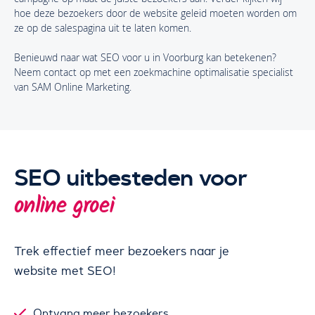
hoe deze bezoekers door de website geleid moeten worden om
ze op de salespagina uit te laten komen.
Benieuwd naar wat SEO voor u in Voorburg kan betekenen?
Neem contact op met een zoekmachine optimalisatie specialist
van SAM Online Marketing.
SEO uitbesteden voor
online groei
Trek effectief meer bezoekers naar je
website met SEO!
Ontvang meer bezoekers