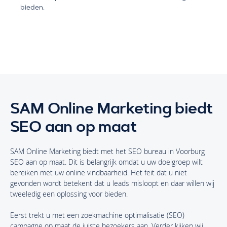
bieden.
SAM Online Marketing biedt
SEO aan op maat
SAM Online Marketing biedt met het SEO bureau in Voorburg
SEO aan op maat. Dit is belangrijk omdat u uw doelgroep wilt
bereiken met uw online vindbaarheid. Het feit dat u niet
gevonden wordt betekent dat u leads misloopt en daar willen wij
tweeledig een oplossing voor bieden.
Eerst trekt u met een zoekmachine optimalisatie (SEO)
campagne op maat de juiste bezoekers aan. Verder kijken wij