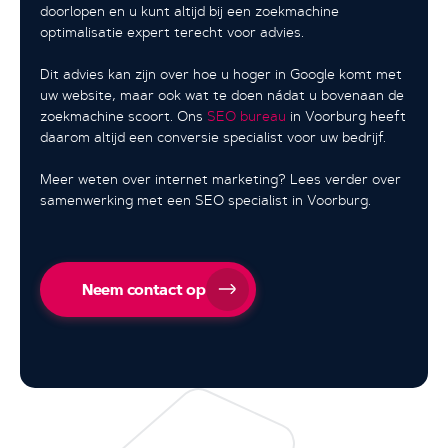
doorlopen en u kunt altijd bij een zoekmachine
optimalisatie expert terecht voor advies.
Dit advies kan zijn over hoe u hoger in Google komt met
uw website, maar ook wat te doen nádat u bovenaan de
zoekmachine scoort. Ons
SEO bureau
in Voorburg heeft
daarom altijd een conversie specialist voor uw bedrijf.
Meer weten over internet marketing? Lees verder over
samenwerking met een SEO specialist in Voorburg.
Neem contact op