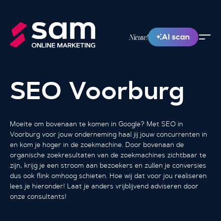
AI scan
Nieuw!
SEO Voorburg
Moeite om bovenaan te komen in Google? Met SEO in
Voorburg voor jouw onderneming haal jij jouw concurrenten in
en kom je hoger in de zoekmachine. Door bovenaan de
organische zoekresultaten van de zoekmachines zichtbaar te
zijn, krijg je een stroom aan bezoekers en zullen je conversies
dus ook flink omhoog schieten. Hoe wij dat voor jou realiseren
lees je hieronder! Laat je anders vrijblijvend adviseren door
onze consultants!