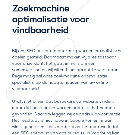
Zoekmachine
optimalisatie voor
vindbaarheid
Bij ons SEO bureau te Voorburg worden er realistische
doelen gesteld. Daarnaast maken wij alles tastbaar
voor onze klant, het gaat immers om een
samenwerking en wij willen transparant te werk gaan.
Regelmatig zal onze zoekmachine optimalisatie
specialist u op de hoogte houden van uw online
vindbaarheid.
U wilt niet alleen dat bezoekers uw website vinden,
maar dat het klanten worden nadat ze het hebben
gevonden. Daarom leggen wij de nadruk op conversie.
Het resultaat is niet hoog in Google komen, maar
winst genereren. Lees verder over het maatwerk dat
een SEO specialist van ons bureau u in Voorburg kan