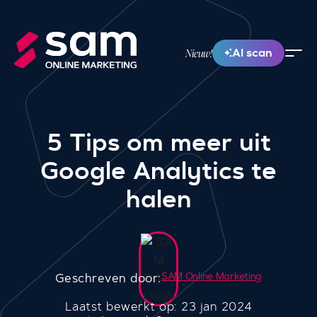
AI scan
Nieuw!
5 Tips om meer uit
Google Analytics te
halen
SAM Online Marketing
Geschreven door:
Laatst bewerkt op: 23 jan 2024