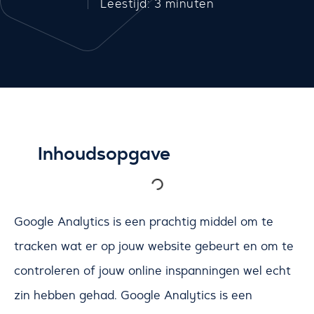
Leestijd: 3 minuten
Inhoudsopgave
Google Analytics is een prachtig middel om te
tracken wat er op jouw website gebeurt en om te
controleren of jouw online inspanningen wel echt
zin hebben gehad. Google Analytics is een