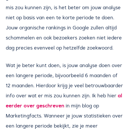
mis zou kunnen zijn, is het beter om jouw analyse
niet op basis van een te korte periode te doen.
Jouw organische rankings in Google zullen altijd
schommelen en ook bezoekers zoeken niet iedere
dag precies evenveel op hetzelfde zoekwoord.
Wat je beter kunt doen, is jouw analyse doen over
een langere periode, bijvoorbeeld 6 maanden of
12 maanden. Hierdoor krijg je veel betrouwbaarder
al
info over wat er mis zou kunnen zijn. Ik heb hier
eerder over geschreven
in mijn blog op
Marketingfacts. Wanneer je jouw statistieken over
een langere periode bekijkt, zie je meer