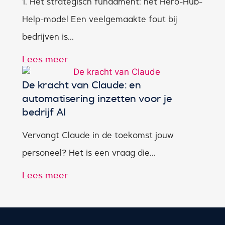
1. Het strategisch fundament: het Hero-Hub-
Help-model Een veelgemaakte fout bij
bedrijven is...
Lees meer
De kracht van Claude: en
automatisering inzetten voor je
bedrijf AI
Vervangt Claude in de toekomst jouw
personeel? Het is een vraag die...
Lees meer