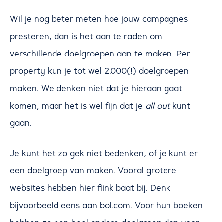
Wil je nog beter meten hoe jouw campagnes
presteren, dan is het aan te raden om
verschillende doelgroepen aan te maken. Per
property kun je tot wel 2.000(!) doelgroepen
maken. We denken niet dat je hieraan gaat
komen, maar het is wel fijn dat je
all out
kunt
gaan.
Je kunt het zo gek niet bedenken, of je kunt er
een doelgroep van maken. Vooral grotere
websites hebben hier flink baat bij. Denk
bijvoorbeeld eens aan bol.com. Voor hun boeken