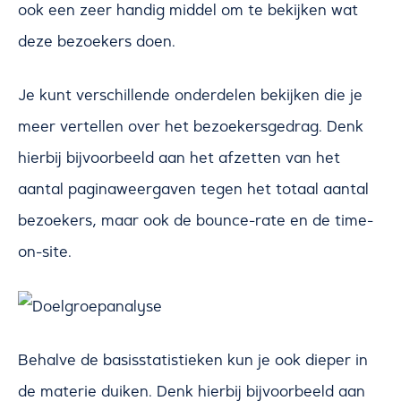
ook een zeer handig middel om te bekijken wat
deze bezoekers doen.
Je kunt verschillende onderdelen bekijken die je
meer vertellen over het bezoekersgedrag. Denk
hierbij bijvoorbeeld aan het afzetten van het
aantal paginaweergaven tegen het totaal aantal
bezoekers, maar ook de bounce-rate en de time-
on-site.
Behalve de basisstatistieken kun je ook dieper in
de materie duiken. Denk hierbij bijvoorbeeld aan