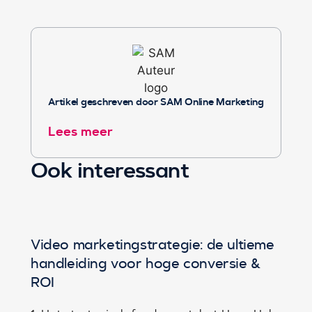
Artikel geschreven door SAM Online Marketing
Lees meer
Ook interessant
Video marketingstrategie: de ultieme
handleiding voor hoge conversie &
ROI