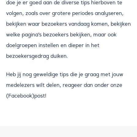
doe je er goed aan de diverse tips hierboven te
volgen, zoals over grotere periodes analyseren,
bekijken waar bezoekers vandaag komen, bekijken
welke pagina’s bezoekers bekijken, maar ook
doelgroepen instellen en dieper in het
bezoekersgedrag duiken.
Heb jij nog geweldige tips die je graag met jouw
medelezers wilt delen, reageer dan onder onze
(Facebook)post!