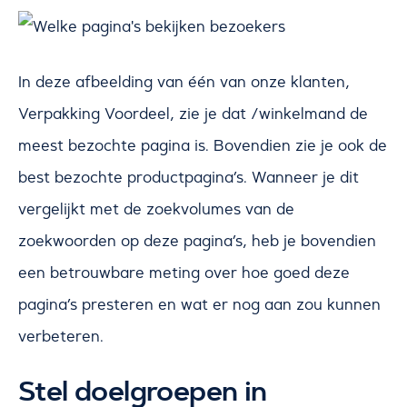
In deze afbeelding van één van onze klanten,
Verpakking Voordeel, zie je dat /winkelmand de
meest bezochte pagina is. Bovendien zie je ook de
best bezochte productpagina’s. Wanneer je dit
vergelijkt met de zoekvolumes van de
zoekwoorden op deze pagina’s, heb je bovendien
een betrouwbare meting over hoe goed deze
pagina’s presteren en wat er nog aan zou kunnen
verbeteren.
Stel doelgroepen in