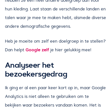
hebben ze een heel andere doelgroep dan voor
hun kleding. Laat staan de verschillende landen en
talen waar je mee te maken hebt, alsmede diverse
andere demografische gegevens.
Heb je moeite om zelf een doelgroep in te stellen?
Google zelf
Dan helpt
je hier gelukkig mee!
Analyseer het
bezoekersgedrag
Ik ging er al een paar keer kort op in, maar Google
Analytics is niet alleen te gebruiken om te
bekijken waar bezoekers vandaan komen. Het is