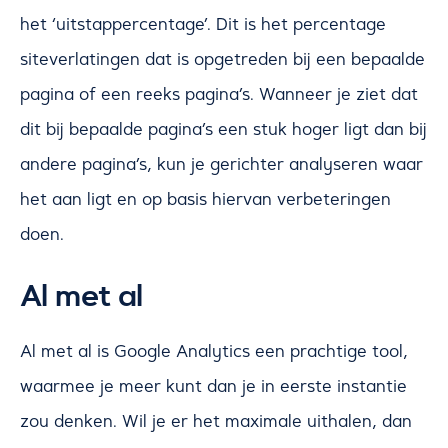
het ‘uitstappercentage’. Dit is het percentage
siteverlatingen dat is opgetreden bij een bepaalde
pagina of een reeks pagina’s. Wanneer je ziet dat
dit bij bepaalde pagina’s een stuk hoger ligt dan bij
andere pagina’s, kun je gerichter analyseren waar
het aan ligt en op basis hiervan verbeteringen
doen.
Al met al
Al met al is Google Analytics een prachtige tool,
waarmee je meer kunt dan je in eerste instantie
zou denken. Wil je er het maximale uithalen, dan