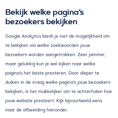
Bekijk welke pagina’s
bezoekers bekijken
Google Analytics biedt je niet de mogelijkheid om
te bekijken via welke zoekwoorden jouw
bezoekers worden aangetrokken. Zeer jammer,
maar gelukkig kun je wel kijken naar welke
pagina’s het beste presteren. Door dieper te
duiken in de vraag welke pagina’s jouw bezoekers
bekijken, is het makkelijker om te achterhalen hoe
jouw website presteert. Kijk bijvoorbeeld eens
naar de afbeelding hieronder.