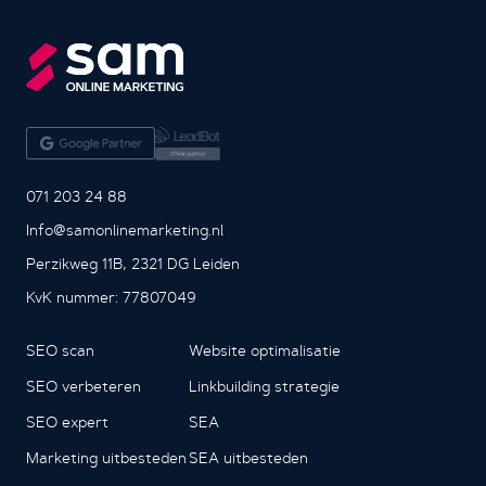
071 203 24 88
Info@samonlinemarketing.nl
Perzikweg 11B, 2321 DG Leiden
KvK nummer: 77807049
SEO scan
Website optimalisatie
SEO verbeteren
Linkbuilding strategie
SEO expert
SEA
Marketing uitbesteden
SEA uitbesteden