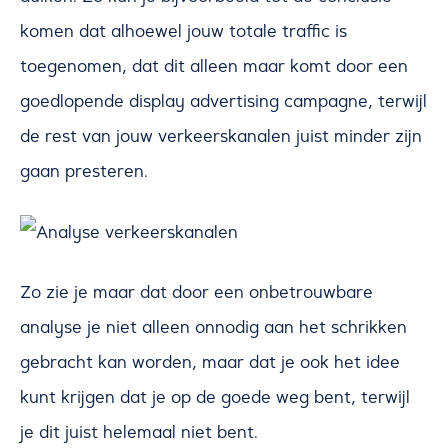
komen dat alhoewel jouw totale traffic is
toegenomen, dat dit alleen maar komt door een
goedlopende display advertising campagne, terwijl
de rest van jouw verkeerskanalen juist minder zijn
gaan presteren.
Zo zie je maar dat door een onbetrouwbare
analyse je niet alleen onnodig aan het schrikken
gebracht kan worden, maar dat je ook het idee
kunt krijgen dat je op de goede weg bent, terwijl
je dit juist helemaal niet bent.