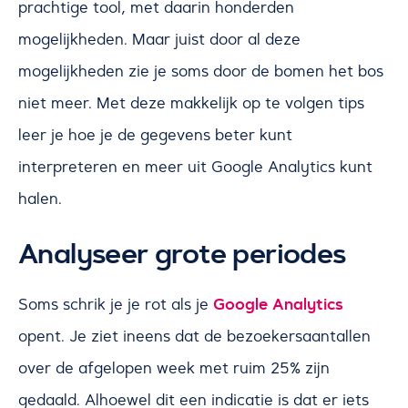
prachtige tool, met daarin honderden
mogelijkheden. Maar juist door al deze
mogelijkheden zie je soms door de bomen het bos
niet meer. Met deze makkelijk op te volgen tips
leer je hoe je de gegevens beter kunt
interpreteren en meer uit Google Analytics kunt
halen.
Analyseer grote periodes
Google Analytics
Soms schrik je je rot als je
opent. Je ziet ineens dat de bezoekersaantallen
over de afgelopen week met ruim 25% zijn
gedaald. Alhoewel dit een indicatie is dat er iets