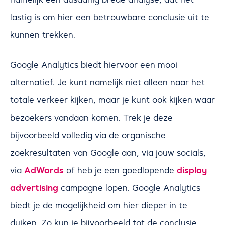
lastig is om hier een betrouwbare conclusie uit te
kunnen trekken.
Google Analytics biedt hiervoor een mooi
alternatief. Je kunt namelijk niet alleen naar het
totale verkeer kijken, maar je kunt ook kijken waar
bezoekers vandaan komen. Trek je deze
bijvoorbeeld volledig via de organische
zoekresultaten van Google aan, via jouw socials,
AdWords
display
via
of heb je een goedlopende
advertising
campagne lopen. Google Analytics
biedt je de mogelijkheid om hier dieper in te
duiken. Zo kun je bijvoorbeeld tot de conclusie