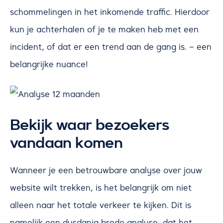
schommelingen in het inkomende traffic. Hierdoor
kun je achterhalen of je te maken heb met een
incident, of dat er een trend aan de gang is. – een
belangrijke nuance!
Bekijk waar bezoekers
vandaan komen
Wanneer je een betrouwbare analyse over jouw
website wilt trekken, is het belangrijk om niet
alleen naar het totale verkeer te kijken. Dit is
namelijk een dusdanig brede analyse, dat het