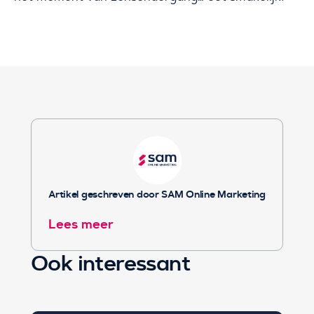
Artikel geschreven door SAM Online Marketing
Lees meer
Ook interessant