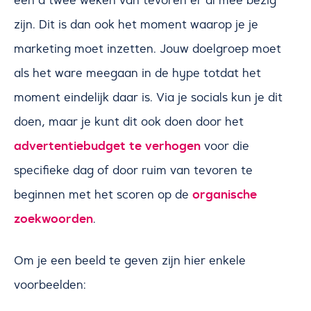
zijn. Dit is dan ook het moment waarop je je
marketing moet inzetten. Jouw doelgroep moet
als het ware meegaan in de hype totdat het
moment eindelijk daar is. Via je socials kun je dit
doen, maar je kunt dit ook doen door het
advertentiebudget te verhogen
voor die
specifieke dag of door ruim van tevoren te
organische
beginnen met het scoren op de
zoekwoorden
.
Om je een beeld te geven zijn hier enkele
voorbeelden: