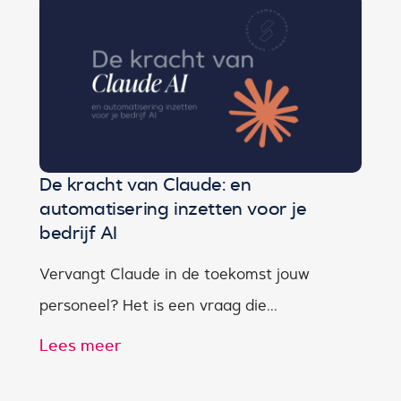
De kracht van Claude: en
automatisering inzetten voor je
bedrijf AI
Vervangt Claude in de toekomst jouw
personeel? Het is een vraag die...
Lees meer