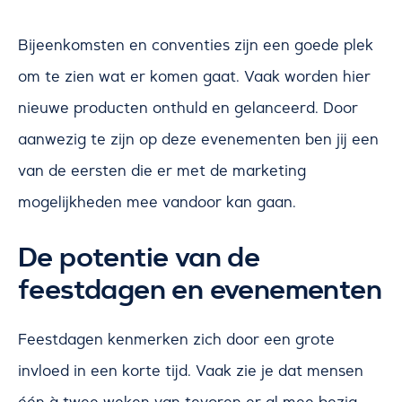
Bijeenkomsten en conventies zijn een goede plek
om te zien wat er komen gaat. Vaak worden hier
nieuwe producten onthuld en gelanceerd. Door
aanwezig te zijn op deze evenementen ben jij een
van de eersten die er met de marketing
mogelijkheden mee vandoor kan gaan.
De potentie van de
feestdagen en evenementen
Feestdagen kenmerken zich door een grote
invloed in een korte tijd. Vaak zie je dat mensen
één à twee weken van tevoren er al mee bezig