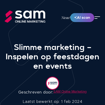
AI scan
Nieuw!
Slimme marketing –
Inspelen op feestdagen
en events
SAM Online Marketing
Geschreven door:
Laatst bewerkt op: 1 feb 2024