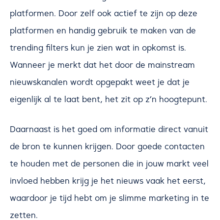
platformen. Door zelf ook actief te zijn op deze
platformen en handig gebruik te maken van de
trending filters kun je zien wat in opkomst is.
Wanneer je merkt dat het door de mainstream
nieuwskanalen wordt opgepakt weet je dat je
eigenlijk al te laat bent, het zit op z’n hoogtepunt.
Daarnaast is het goed om informatie direct vanuit
de bron te kunnen krijgen. Door goede contacten
te houden met de personen die in jouw markt veel
invloed hebben krijg je het nieuws vaak het eerst,
waardoor je tijd hebt om je slimme marketing in te
zetten.