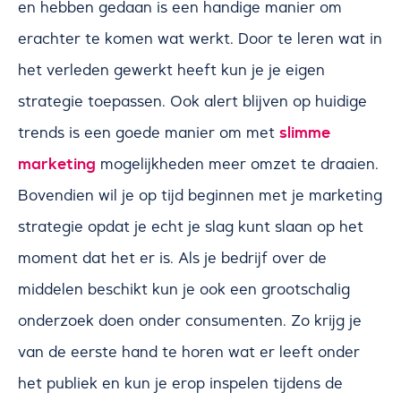
en hebben gedaan is een handige manier om
erachter te komen wat werkt. Door te leren wat in
het verleden gewerkt heeft kun je je eigen
strategie toepassen. Ook alert blijven op huidige
slimme
trends is een goede manier om met
marketing
mogelijkheden meer omzet te draaien.
Bovendien wil je op tijd beginnen met je marketing
strategie opdat je echt je slag kunt slaan op het
moment dat het er is. Als je bedrijf over de
middelen beschikt kun je ook een grootschalig
onderzoek doen onder consumenten. Zo krijg je
van de eerste hand te horen wat er leeft onder
het publiek en kun je erop inspelen tijdens de