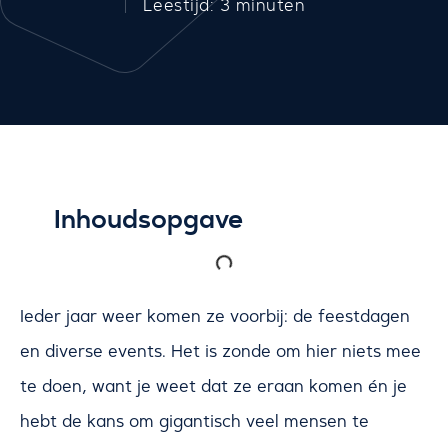
Leestijd: 3 minuten
Inhoudsopgave
Ieder jaar weer komen ze voorbij: de feestdagen
en diverse events. Het is zonde om hier niets mee
te doen, want je weet dat ze eraan komen én je
hebt de kans om gigantisch veel mensen te