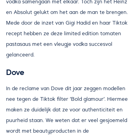
vodka samengaan met elkaar. Toch zijn het Heinz
en Absolut gelukt om het aan de man te brengen.
Mede door de inzet van Gigi Hadid en haar Tiktok
recept hebben ze deze limited edition tomaten
pastasaus met een vleugje vodka succesvol
gelanceerd.
Dove
In de reclame van Dove dit jaar zeggen modellen
nee tegen de Tiktok filter ‘Bold glamour’. Hiermee
maken ze duidelijk dat ze voor authenticiteit en
puurheid staan. We weten dat er veel gesjoemeld
wordt met beautyproducten in de