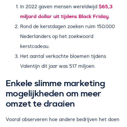
$65,3
In 2022 gaven mensen wereldwijd
miljard dollar uit tijdens Black Friday
.
Rond de kerstdagen zoeken ruim 150.000
Nederlanders op het zoekwoord
kerstcadeau.
Het aantal verkochte bloemen tijdens
Valentijn dit jaar was 517 miljoen.
Enkele slimme marketing
mogelijkheden om meer
omzet te draaien
Vooral observeren hoe andere bedrijven het doen