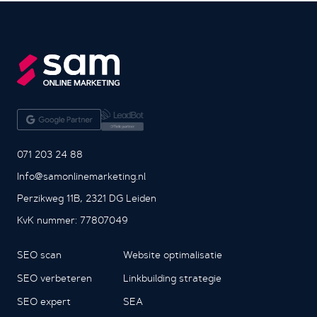
071 203 24 88
Info@samonlinemarketing.nl
Perzikweg 11B, 2321 DG Leiden
KvK nummer: 77807049
SEO scan
Website optimalisatie
SEO verbeteren
Linkbuilding strategie
SEO expert
SEA