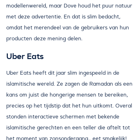
modellenwereld, maar Dove houd het puur natuur
met deze advertentie. En dat is slim bedacht,
omdat het merendeel van de gebruikers van hun
producten deze mening delen.
Uber Eats
Uber Eats heeft dit jaar slim ingespeeld in de
islamitische wereld. Ze zagen de Ramadan als een
kans om juist die hongerige mensen te bereiken,
precies op het tijdstip dat het hun uitkomt. Overal
stonden interactieve schermen met bekende
islamitische gerechten en een teller die aftelt tot
het moment van zonsondergang… eet smakelijk!