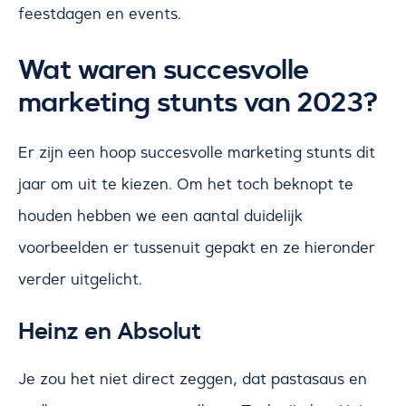
feestdagen en events.
Wat waren succesvolle
marketing stunts van 2023?
Er zijn een hoop succesvolle marketing stunts dit
jaar om uit te kiezen. Om het toch beknopt te
houden hebben we een aantal duidelijk
voorbeelden er tussenuit gepakt en ze hieronder
verder uitgelicht.
Heinz en Absolut
Je zou het niet direct zeggen, dat pastasaus en