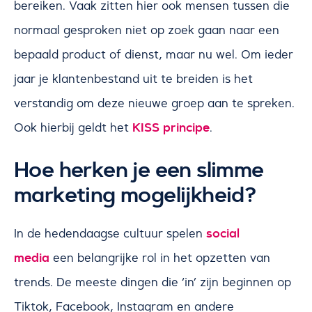
bereiken. Vaak zitten hier ook mensen tussen die
normaal gesproken niet op zoek gaan naar een
bepaald product of dienst, maar nu wel. Om ieder
jaar je klantenbestand uit te breiden is het
verstandig om deze nieuwe groep aan te spreken.
KISS principe
Ook hierbij geldt het
.
Hoe herken je een slimme
marketing mogelijkheid?
social
In de hedendaagse cultuur spelen
media
een belangrijke rol in het opzetten van
trends. De meeste dingen die ‘in’ zijn beginnen op
Tiktok, Facebook, Instagram en andere