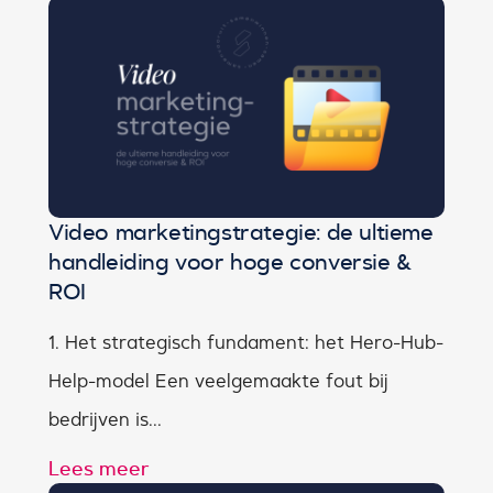
Video marketingstrategie: de ultieme
handleiding voor hoge conversie &
ROI
1. Het strategisch fundament: het Hero-Hub-
Help-model Een veelgemaakte fout bij
bedrijven is...
Lees meer