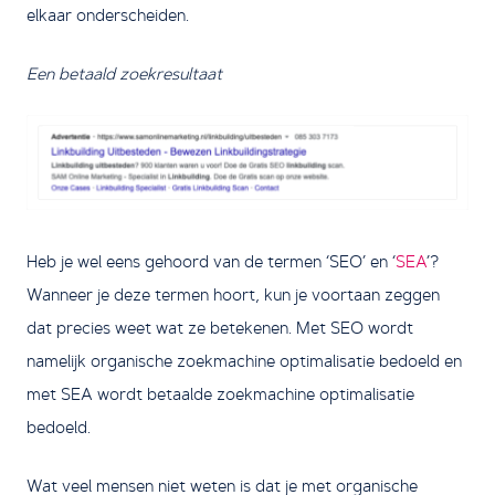
elkaar onderscheiden.
Een betaald zoekresultaat
Heb je wel eens gehoord van de termen ‘SEO’ en ‘
SEA
’?
Wanneer je deze termen hoort, kun je voortaan zeggen
dat precies weet wat ze betekenen. Met SEO wordt
namelijk organische zoekmachine optimalisatie bedoeld en
met SEA wordt betaalde zoekmachine optimalisatie
bedoeld.
Wat veel mensen niet weten is dat je met organische