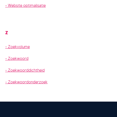
Website optimalisatie
Z
Zoekvolume
Zoekwoord
Zoekwoorddichtheid
Zoekwoordonderzoek