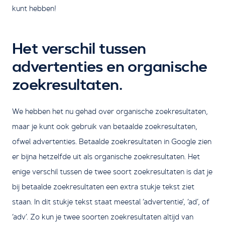
kunt hebben!
Het verschil tussen
advertenties en organische
zoekresultaten.
We hebben het nu gehad over organische zoekresultaten,
maar je kunt ook gebruik van betaalde zoekresultaten,
ofwel advertenties. Betaalde zoekresultaten in Google zien
er bijna hetzelfde uit als organische zoekresultaten. Het
enige verschil tussen de twee soort zoekresultaten is dat je
bij betaalde zoekresultaten een extra stukje tekst ziet
staan. In dit stukje tekst staat meestal ‘advertentie’, ‘ad’, of
‘adv’. Zo kun je twee soorten zoekresultaten altijd van