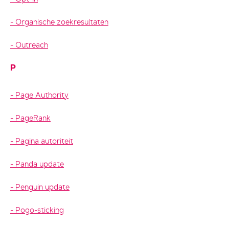
Organische zoekresultaten
Outreach
P
Page Authority
PageRank
Pagina autoriteit
Panda update
Penguin update
Pogo-sticking