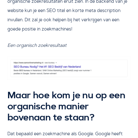
organische zoekresultaten eruit zien. In de backend van je
website kun je een SEO titel en korte meta description
invullen. Dit zal je ook helpen bij het verkrijgen van een
goede positie in zoekmachines!
Een organisch zoekresultaat
Maar hoe kom je nu op een
organische manier
bovenaan te staan?
Dat bepaald een zoekmachine als Google. Google heeft