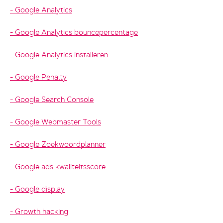
Google Analytics
Google Analytics bouncepercentage
Google Analytics installeren
Google Penalty
Google Search Console
Google Webmaster Tools
Google Zoekwoordplanner
Google ads kwaliteitsscore
Google display
Growth hacking