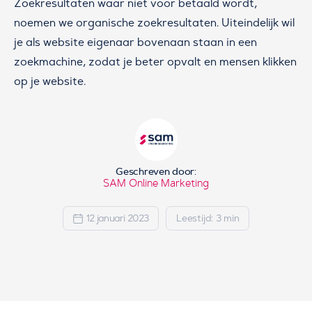
Zoekresultaten waar niet voor betaald wordt,
noemen we organische zoekresultaten. Uiteindelijk wil
je als website eigenaar bovenaan staan in een
zoekmachine, zodat je beter opvalt en mensen klikken
op je website.
Geschreven door:
SAM Online Marketing
12 januari 2023
Leestijd: 3 min