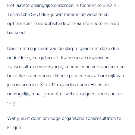
Het laatste belangrijke onderdeel is technische SEO. Bij
Technische SEO duik je wat meer in de website en
optimaliseer je de website door eraan te sleutelen in de
backend.
Door met regelmaat aan de slag te gaan met deze drie
onderdelen, kun jij terecht komen in de organische
zoekresultaten van Google, concurrentie verslaan en meer
bezoekers genereren. Dit hele proces kan, afhankelijk van
je concurrentie, 3 tot 12 maanden duren. Het is niet
onmogelijk, maar je moet er wel consequent mee aan de
slag.
Wat jij kunt doen om hoge organische zoekresultaten te
krijgen