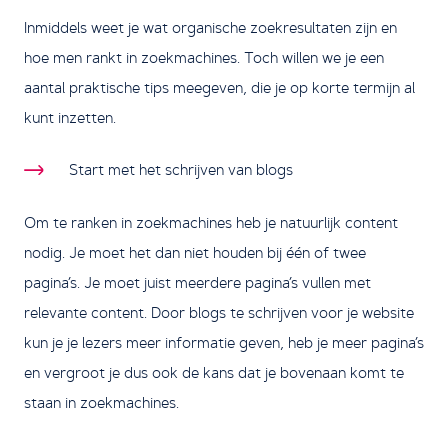
Inmiddels weet je wat organische zoekresultaten zijn en
hoe men rankt in zoekmachines. Toch willen we je een
aantal praktische tips meegeven, die je op korte termijn al
kunt inzetten.
Start met het schrijven van blogs
Om te ranken in zoekmachines heb je natuurlijk content
nodig. Je moet het dan niet houden bij één of twee
pagina’s. Je moet juist meerdere pagina’s vullen met
relevante content. Door blogs te schrijven voor je website
kun je je lezers meer informatie geven, heb je meer pagina’s
en vergroot je dus ook de kans dat je bovenaan komt te
staan in zoekmachines.