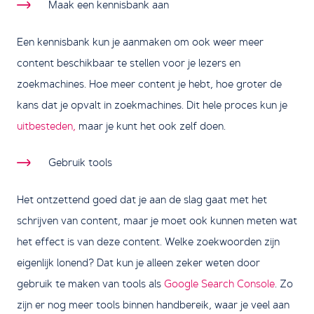
Maak een kennisbank aan
Een kennisbank kun je aanmaken om ook weer meer
content beschikbaar te stellen voor je lezers en
zoekmachines. Hoe meer content je hebt, hoe groter de
kans dat je opvalt in zoekmachines. Dit hele proces kun je
uitbesteden,
maar je kunt het ook zelf doen.
Gebruik tools
Het ontzettend goed dat je aan de slag gaat met het
schrijven van content, maar je moet ook kunnen meten wat
het effect is van deze content. Welke zoekwoorden zijn
eigenlijk lonend? Dat kun je alleen zeker weten door
gebruik te maken van tools als
Google Search Console
. Zo
zijn er nog meer tools binnen handbereik, waar je veel aan