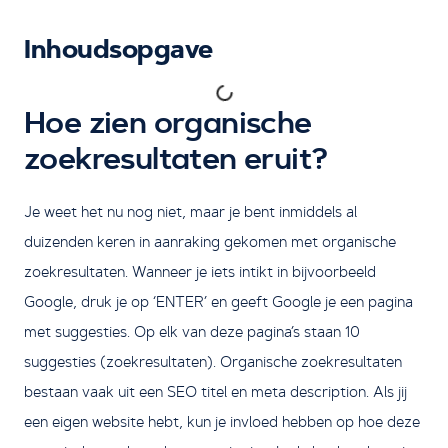
Inhoudsopgave
Hoe zien organische
zoekresultaten eruit?
Je weet het nu nog niet, maar je bent inmiddels al
duizenden keren in aanraking gekomen met organische
zoekresultaten. Wanneer je iets intikt in bijvoorbeeld
Google, druk je op ‘ENTER’ en geeft Google je een pagina
met suggesties. Op elk van deze pagina’s staan 10
suggesties (zoekresultaten). Organische zoekresultaten
bestaan vaak uit een SEO titel en meta description. Als jij
een eigen website hebt, kun je invloed hebben op hoe deze