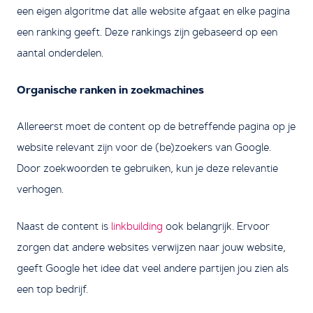
een eigen algoritme dat alle website afgaat en elke pagina
een ranking geeft. Deze rankings zijn gebaseerd op een
aantal onderdelen.
Organische ranken in zoekmachines
Allereerst moet de content op de betreffende pagina op je
website relevant zijn voor de (be)zoekers van Google.
Door zoekwoorden te gebruiken, kun je deze relevantie
verhogen.
Naast de content is
linkbuilding
ook belangrijk. Ervoor
zorgen dat andere websites verwijzen naar jouw website,
geeft Google het idee dat veel andere partijen jou zien als
een top bedrijf.