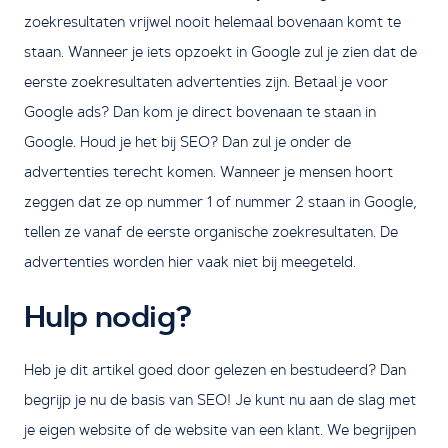
zoekresultaten vrijwel nooit helemaal bovenaan komt te
staan. Wanneer je iets opzoekt in Google zul je zien dat de
eerste zoekresultaten advertenties zijn. Betaal je voor
Google ads? Dan kom je direct bovenaan te staan in
Google. Houd je het bij SEO? Dan zul je onder de
advertenties terecht komen. Wanneer je mensen hoort
zeggen dat ze op nummer 1 of nummer 2 staan in Google,
tellen ze vanaf de eerste organische zoekresultaten. De
advertenties worden hier vaak niet bij meegeteld.
Hulp nodig?
Heb je dit artikel goed door gelezen en bestudeerd? Dan
begrijp je nu de basis van SEO! Je kunt nu aan de slag met
je eigen website of de website van een klant. We begrijpen