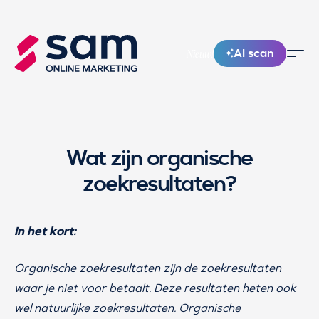
AI scan
Nieuw!
Wat zijn organische
zoekresultaten?
In het kort:
Organische zoekresultaten zijn de zoekresultaten
waar je niet voor betaalt. Deze resultaten heten ook
wel natuurlijke zoekresultaten. Organische