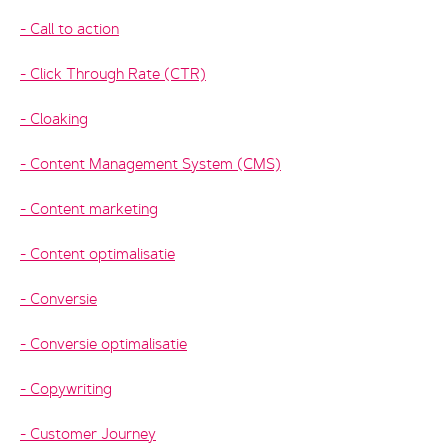
Call to action
Click Through Rate (CTR)
Cloaking
Content Management System (CMS)
Content marketing
Content optimalisatie
Conversie
Conversie optimalisatie
Copywriting
Customer Journey