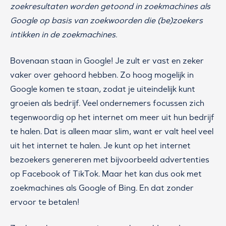
zoekresultaten worden getoond in zoekmachines als
Google op basis van zoekwoorden die (be)zoekers
intikken in de zoekmachines.
Bovenaan staan in Google! Je zult er vast en zeker
vaker over gehoord hebben. Zo hoog mogelijk in
Google komen te staan, zodat je uiteindelijk kunt
groeien als bedrijf. Veel ondernemers focussen zich
tegenwoordig op het internet om meer uit hun bedrijf
te halen. Dat is alleen maar slim, want er valt heel veel
uit het internet te halen. Je kunt op het internet
bezoekers genereren met bijvoorbeeld advertenties
op Facebook of TikTok. Maar het kan dus ook met
zoekmachines als Google of Bing. En dat zonder
ervoor te betalen!