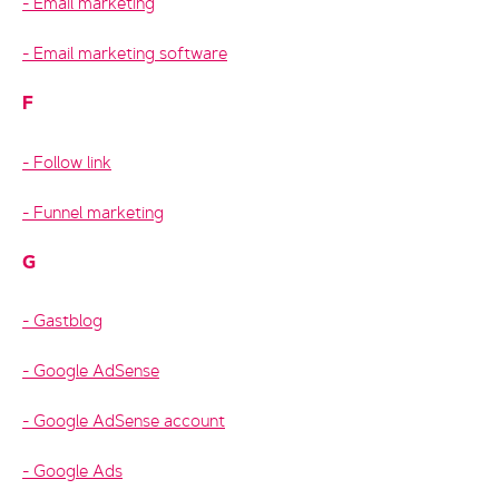
Email marketing
Email marketing software
F
Follow link
Funnel marketing
G
Gastblog
Google AdSense
Google AdSense account
Google Ads