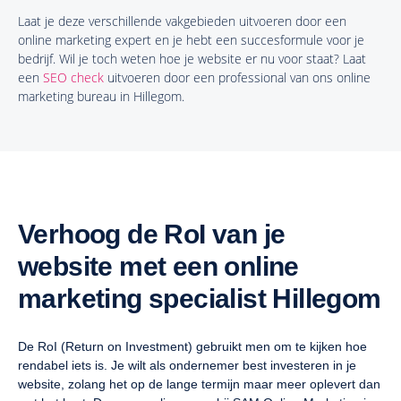
Laat je deze verschillende vakgebieden uitvoeren door een
online marketing expert en je hebt een succesformule voor je
bedrijf. Wil je toch weten hoe je website er nu voor staat? Laat
een
SEO check
uitvoeren door een professional van ons online
marketing bureau in Hillegom.
Verhoog de RoI van je
website met een online
marketing specialist Hillegom
De RoI (Return on Investment) gebruikt men om te kijken hoe
rendabel iets is. Je wilt als ondernemer best investeren in je
website, zolang het op de lange termijn maar meer oplevert dan