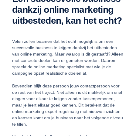
dankzij online marketing
uitbesteden, kan het echt?
Velen zullen beamen dat het echt mogelijk is om een
succesvolle business te krijgen dankzij het uitbesteden
van online marketing. Maar waarop is dit gestaafd? Alleen
met concrete doelen kan er gemeten worden. Daarom
spreekt de online marketing specialist met wie je de
campagne opzet realistische doelen af.
Bovendien blijft deze persoon jouw contactpersoon voor
de rest van het traject. Niet alleen is dit makkelijk om snel
dingen voor elkaar te krijgen zonder tussenpersonen,
maar je leert elkaar goed kennen. Dit betekent dat de
online marketing expert regelmatig met nieuwe inzichten
en kansen komt om je business naar het volgende niveau
te tillen.