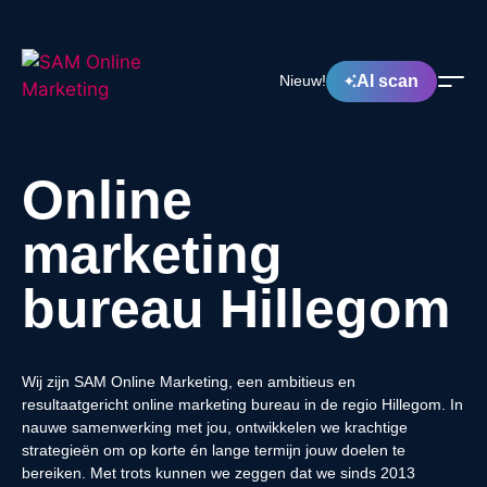
AI scan
Nieuw!
Online
marketing
bureau Hillegom
Wij zijn SAM Online Marketing, een ambitieus en
resultaatgericht online marketing bureau in de regio Hillegom. In
nauwe samenwerking met jou, ontwikkelen we krachtige
strategieën om op korte én lange termijn jouw doelen te
bereiken. Met trots kunnen we zeggen dat we sinds 2013