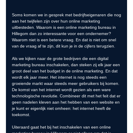
Soms komen we in gesprek met bedrijfseigenaren die nog
aan het twijfelen zijn over hun online marketing
uitbesteden. Waarom is een online marketing bureau in
Hillegom dan zo interessante voor een ondernemer?
Waarom niet is een betere vraag. En dat is niet om snel
van de vraag af te zijn, dit kun je in de cijfers terugzien.
Als we kijken naar de grote bedrijven die een digital
marketing bureau inschakelen, dan steken zij elk jaar een
groot deel van het budget in de online marketing. En dat
wordt elk jaar meer. Het internet is nog steeds een
groeiende markt waar steeds meer gebruikers bij komen.
De komst van het internet wordt gezien als een ware
technologische revolutie. Combineer dit met het feit dat er
geen nadelen kleven aan het hebben van een website en
je kunt er eigenlijk niet omheen: het internet heeft de
toekomst.
Uiteraard gaat het bij het inschakelen van een online