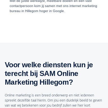
Met de juiste werkwijze, meetbare doelen en een vast
contactpersoon kom jij samen met ons internet marketing
bureau in Hillegom hoger in Google.
Voor welke diensten kun je
terecht bij SAM Online
Marketing Hillegom?
Online marketing is een breed onderwerp en niet iedereen
spreekt dezelfde taal hierin. Om jou een duidelijk beeld te geven
van wat wij betekenen voor jou bedrijf zullen we hier kort