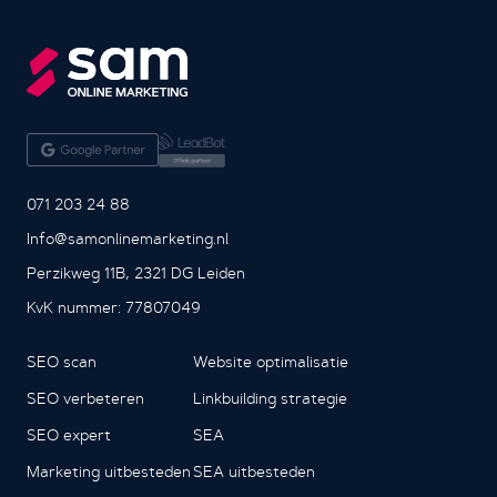
071 203 24 88
Info@samonlinemarketing.nl
Perzikweg 11B, 2321 DG Leiden
KvK nummer: 77807049
SEO scan
Website optimalisatie
SEO verbeteren
Linkbuilding strategie
SEO expert
SEA
Marketing uitbesteden
SEA uitbesteden