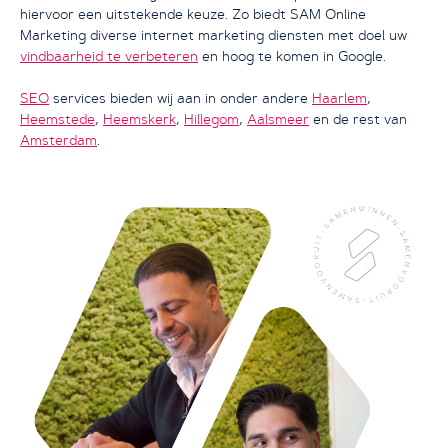
hiervoor een uitstekende keuze. Zo biedt SAM Online
Marketing diverse internet marketing diensten met doel uw
vindbaarheid te verbeteren
en hoog te komen in Google.
SEO
services bieden wij aan in onder andere
Haarlem
,
Heemstede
,
Heemskerk
,
Hillegom
,
Aalsmeer
en de rest van
Amsterdam
.