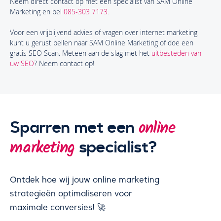
Neem direct contact op met een specialist van SAM Online
Marketing en bel
085-303 7173
.
Voor een vrijblijvend advies of vragen over internet marketing
kunt u gerust bellen naar SAM Online Marketing of doe een
gratis SEO Scan. Meteen aan de slag met het
uitbesteden van
uw SEO
? Neem contact op!
Sparren met een
online
specialist?
marketing
Ontdek hoe wij jouw online marketing
strategieën optimaliseren voor
maximale conversies! 🚀