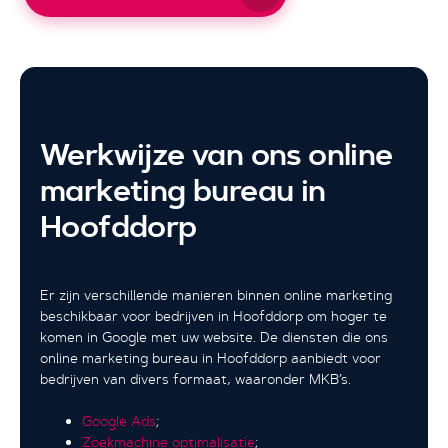
Werkwijze van ons online
marketing bureau in
Hoofddorp
Er zijn verschillende manieren binnen online marketing
beschikbaar voor bedrijven in Hoofddorp om hoger te
komen in Google met uw website. De diensten die ons
online marketing bureau in Hoofddorp aanbiedt voor
bedrijven van divers formaat, waaronder MKB’s.
Google Ads
;
Zoekmachine optimalisatie
;