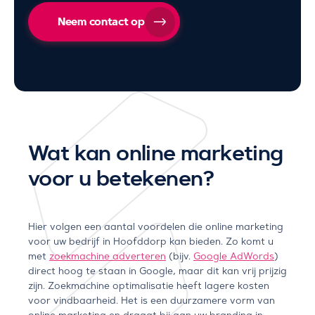
Neem contact op
Wat kan online marketing
voor u betekenen?
Hier volgen een aantal voordelen die online marketing
voor uw bedrijf in Hoofddorp kan bieden. Zo komt u
met
zoekmachine adverteren
(bijv.
Google AdWords
)
direct hoog te staan in Google, maar dit kan vrij prijzig
zijn. Zoekmachine optimalisatie heeft lagere kosten
voor vindbaarheid. Het is een duurzamere vorm van