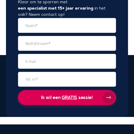
Klaar om te sparren met
een specialist met 15+ jaar ervaring
in het
vak? Neem contact op!
Ik wil een
GRATIS
sessie!