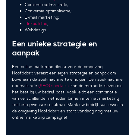
Content optimalisatie;
Conversie optimalisatie;
E-mail marketing;
Linkbuilding
;
Webdesign.
Een unieke strategie en
aanpak
Een online marketing dienst voor de omgeving
Hoofddorp vereist een eigen strategie en aanpak om
bovenaan de zoekmachine te eindigen. Een zoekmachine
optimalisatie
(SEO) specialist
kan de methode kiezen die
het best bij uw bedrijf past. Vaak leidt een combinatie
van verschillende methoden binnen internet marketing
tot het gewenste resultaat. Maak uw bedrijf succesvol in
de omgeving Hoofddorp en start vandaag nog met uw
online marketing campagne!