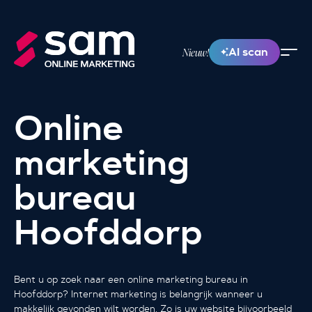
AI scan
Nieuw!
Online
marketing
bureau
Hoofddorp
Bent u op zoek naar een online marketing bureau in
Hoofddorp? Internet marketing is belangrijk wanneer u
makkelijk gevonden wilt worden. Zo is uw website bijvoorbeeld