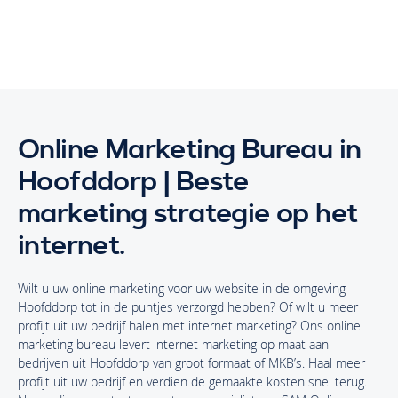
Online Marketing Bureau in
Hoofddorp | Beste
marketing strategie op het
internet.
Wilt u uw online marketing voor uw website in de omgeving
Hoofddorp tot in de puntjes verzorgd hebben? Of wilt u meer
profijt uit uw bedrijf halen met internet marketing? Ons online
marketing bureau levert internet marketing op maat aan
bedrijven uit Hoofddorp van groot formaat of MKB’s. Haal meer
profijt uit uw bedrijf en verdien de gemaakte kosten snel terug.