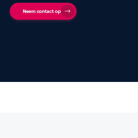
Neem contact op