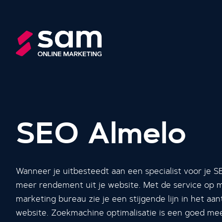
SEO Almelo
Wanneer je uitbesteedt aan een specialist voor je SE
meer rendement uit je website. Met de service op m
marketing bureau zie je een stijgende lijn in het aa
website. Zoekmachine optimalisatie is een goed me