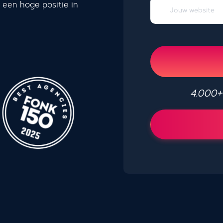
 een hoge positie in
4.000+