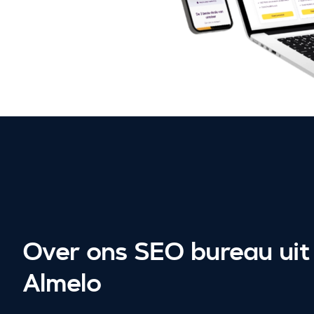
Over ons SEO bureau uit
Almelo