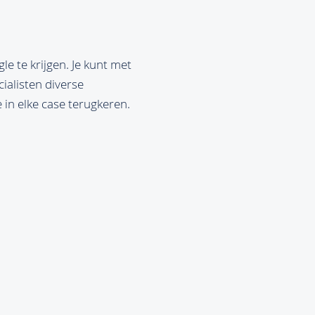
 te krijgen. Je kunt met
ialisten diverse
in elke case terugkeren.