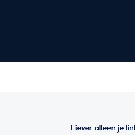
Liever alleen je l