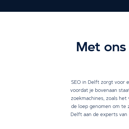
Met ons 
SEO in Delft zorgt voor 
voordat je bovenaan staa
zoekmachines, zoals het 
de loep genomen om te zi
Delft aan de experts van