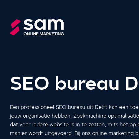
SEO bureau D
Een professioneel SEO bureau uit Delft kan een t
jouw organisatie hebben. Zoekmachine optimalisatie
dat voor iedere website is in te zetten, mits het op 
manier wordt uitgevoerd. Bij ons online marketing bu