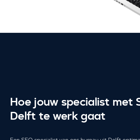
Hoe jouw specialist met
Delft te werk gaat