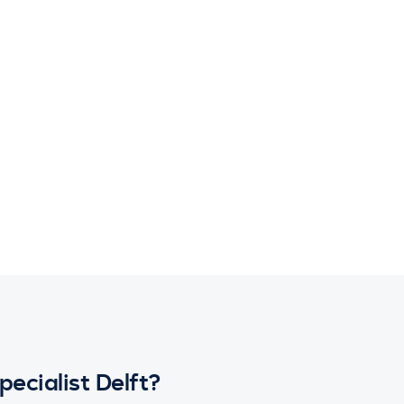
pecialist Delft?