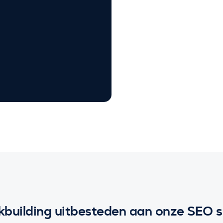
inkbuilding uitbesteden aan onze SEO s