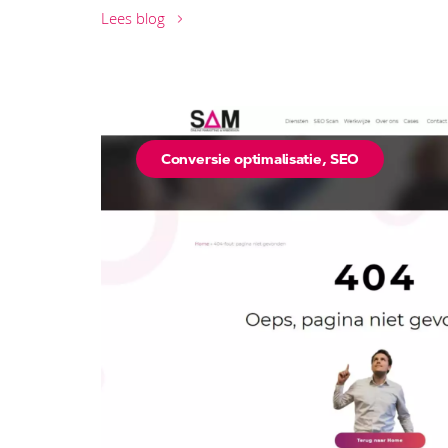
Lees blog
Conversie optimalisatie
,
SEO