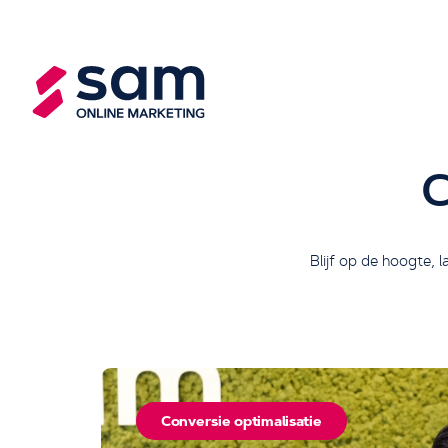
C
Blijf op de hoogte, 
Conversie optimalisatie