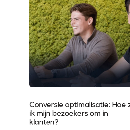
Conversie optimalisatie: Hoe 
ik mijn bezoekers om in
klanten?