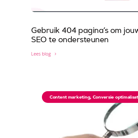
Gebruik 404 pagina’s om jou
SEO te ondersteunen
Lees blog
Content marketing
,
Conversie optimalisat