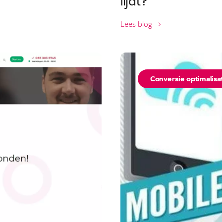
lijdt?
Lees blog
Conversie optimalisa