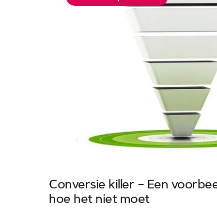
Conversie killer – Een voorbe
hoe het niet moet