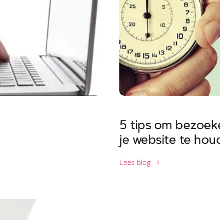
5 tips om bezoek
je website te hou
Lees blog