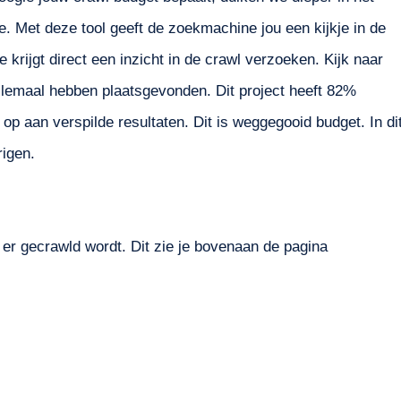
. Met deze tool geeft de zoekmachine jou een kijkje in de
 krijgt direct een inzicht in de crawl verzoeken. Kijk naar
 allemaal hebben plaatsgevonden. Dit project heeft 82%
p aan verspilde resultaten. Dit is weggegooid budget. In di
igen.
 er gecrawld wordt. Dit zie je bovenaan de pagina