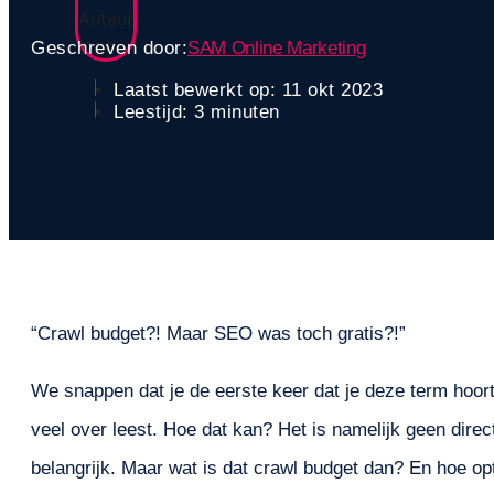
Geschreven door:
SAM Online Marketing
Laatst bewerkt op: 11 okt 2023
Leestijd: 3 minuten
“Crawl budget?! Maar SEO was toch gratis?!”
We snappen dat je de eerste keer dat je deze term hoort 
veel over leest. Hoe dat kan? Het is namelijk geen direc
belangrijk. Maar wat is dat crawl budget dan? En hoe opti