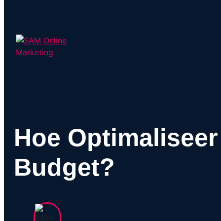
Hoe Optimaliseer 
Budget?