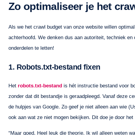
Zo optimaliseer je het cra
Als we het crawl budget van onze website willen optima
achterhoofd. We denken dus aan autoriteit, techniek en 
onderdelen te letten!
1. Robots.txt-bestand fixen
Het
robots.txt-bestand
is hét instructie bestand voor 
zonder dat dit bestandje is geraadpleegd. Vanaf deze ce
de hulpjes van Google. Zo geef je niet alleen aan wie (
ook aan wat ze niet mogen bekijken. Dit doe je door het 
“Maar goed. Heel leuk die theorie. Ik wil alleen weten wa