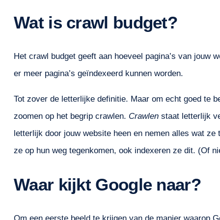
Wat is crawl budget?
Het crawl budget geeft aan hoeveel pagina’s van jouw 
er meer pagina’s geïndexeerd kunnen worden.
Tot zover de letterlijke definitie. Maar om echt goed te b
zoomen op het begrip crawlen.
Crawlen
staat letterlijk
letterlijk door jouw website heen en nemen alles wat ze 
ze op hun weg tegenkomen, ook indexeren ze dit. (Of nie
Waar kijkt Google naar?
Om een eerste beeld te krijgen van de manier waarop Go