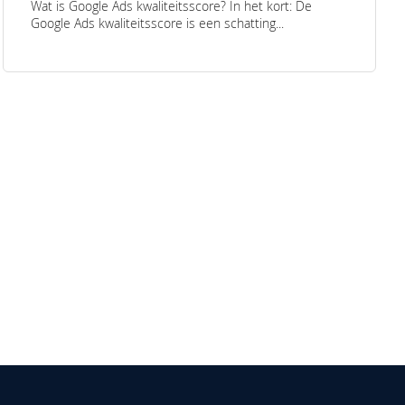
Wat is Google Ads kwaliteitsscore? In het kort: De
Google Ads kwaliteitsscore is een schatting...