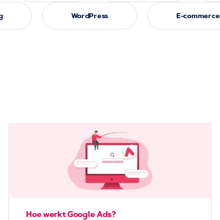
g
WordPress
E-commerce
Hoe werkt Google Ads?