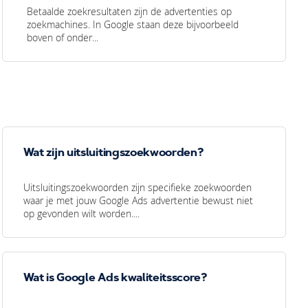
Betaalde zoekresultaten zijn de advertenties op
zoekmachines. In Google staan deze bijvoorbeeld
boven of onder...
Wat zijn uitsluitingszoekwoorden?
Uitsluitingszoekwoorden zijn specifieke zoekwoorden
waar je met jouw Google Ads advertentie bewust niet
op gevonden wilt worden....
Wat is Google Ads kwaliteitsscore?