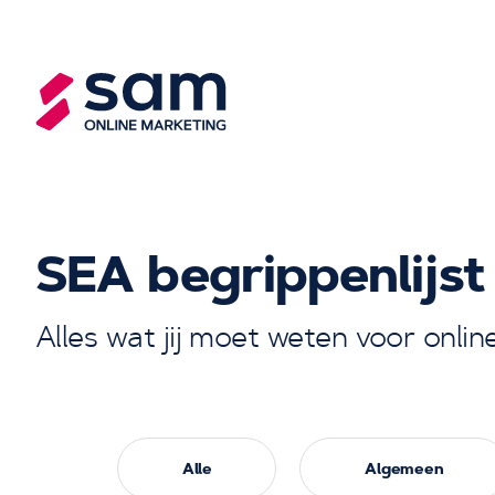
SEA begrippenlijst
Alles wat jij moet weten voor onlin
Alle
Algemeen