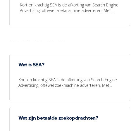
Kort en krachtig SEA is de afkorting van Search Engine
Advertising, oftewel zoekmachine adverteren. Met...
Wat is SEA?
Kort en krachtig SEA is de afkorting van Search Engine
Advertising, oftewel zoekmachine adverteren. Met...
Wat zijn betaalde zoekopdrachten?