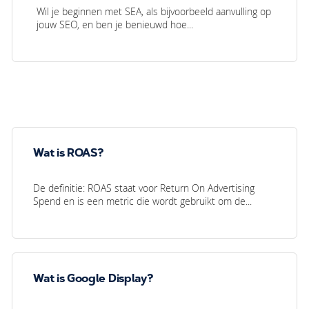
Wil je beginnen met SEA, als bijvoorbeeld aanvulling op
jouw SEO, en ben je benieuwd hoe...
Wat is ROAS?
De definitie: ROAS staat voor Return On Advertising
Spend en is een metric die wordt gebruikt om de...
Wat is Google Display?