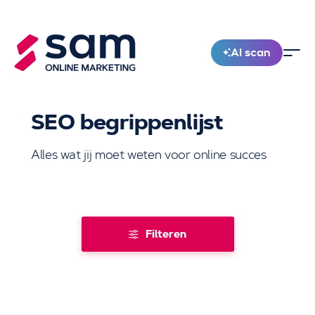
AI scan
Nieuw!
SEO begrippenlijst
Alles wat jij moet weten voor online succes