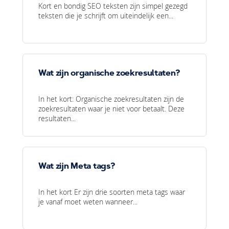
Kort en bondig SEO teksten zijn simpel gezegd
teksten die je schrijft om uiteindelijk een...
Wat zijn organische zoekresultaten?
In het kort: Organische zoekresultaten zijn de
zoekresultaten waar je niet voor betaalt. Deze
resultaten...
Wat zijn Meta tags?
In het kort Er zijn drie soorten meta tags waar
je vanaf moet weten wanneer...