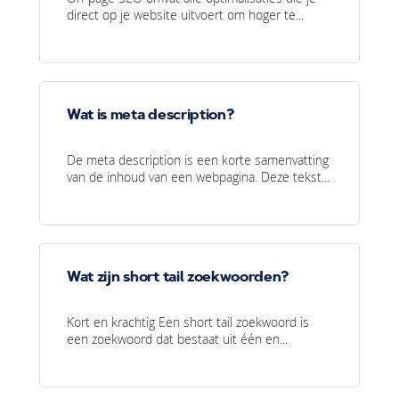
direct op je website uitvoert om hoger te...
Wat is meta description?
De meta description is een korte samenvatting
van de inhoud van een webpagina. Deze tekst...
Wat zijn short tail zoekwoorden?
Kort en krachtig Een short tail zoekwoord is
een zoekwoord dat bestaat uit één en...