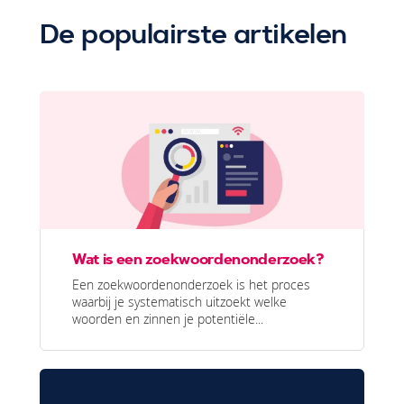
De populairste artikelen
Wat is een zoekwoordenonderzoek?
Een zoekwoordenonderzoek is het proces
waarbij je systematisch uitzoekt welke
woorden en zinnen je potentiële...