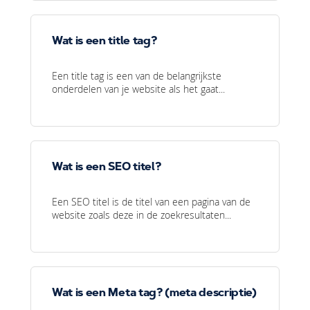
Wat is een title tag?
Een title tag is een van de belangrijkste
onderdelen van je website als het gaat...
Wat is een SEO titel?
Een SEO titel is de titel van een pagina van de
website zoals deze in de zoekresultaten...
Wat is een Meta tag? (meta descriptie)