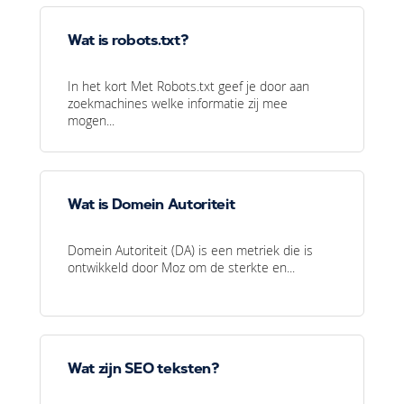
Wat is robots.txt?
In het kort Met Robots.txt geef je door aan
zoekmachines welke informatie zij mee
mogen...
Wat is Domein Autoriteit
Domein Autoriteit (DA) is een metriek die is
ontwikkeld door Moz om de sterkte en...
Wat zijn SEO teksten?