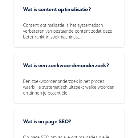
Wat is content optimalisatie?
Content optimalisatie is het systematisch
verbeteren van bestaande content zodat deze
beter rankt in zoekmachines,...
Wat is een zoekwoordenonderzoek?
Een zoekwoordenonderzoek is het proces
waarbij je systematisch uitzoekt welke woorden
en zinnen je potentiële...
Wat is on page SEO?
On-page SEO omvat alle optimalisaties die je