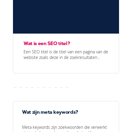
Wat is een SEO titel?
Een SEO titel is de titel van een pagina van de
website zoals deze in de zoekresultaten...
Wat zijn meta keywords?
Meta keywords zijn zoekwoorden die verwerkt