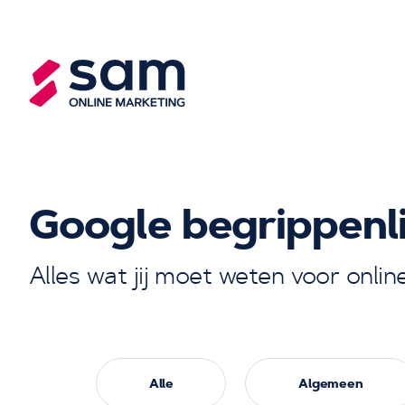
Google begrippenli
Alles wat jij moet weten voor onlin
Alle
Algemeen