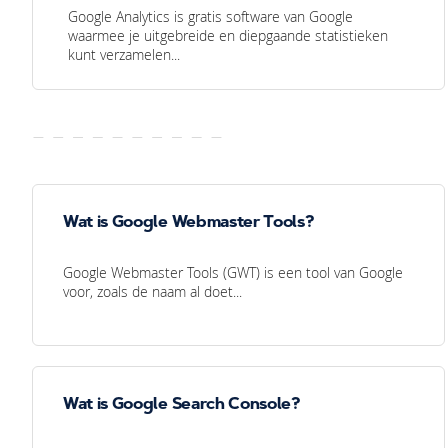
Google Analytics is gratis software van Google
waarmee je uitgebreide en diepgaande statistieken
kunt verzamelen...
Wat is Google Webmaster Tools?
Google Webmaster Tools (GWT) is een tool van Google
voor, zoals de naam al doet...
Wat is Google Search Console?