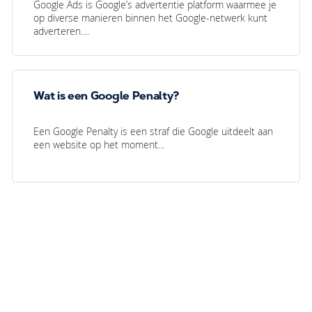
Google Ads is Google’s advertentie platform waarmee je
op diverse manieren binnen het Google-netwerk kunt
adverteren....
Wat is een Google Penalty?
Een Google Penalty is een straf die Google uitdeelt aan
een website op het moment...