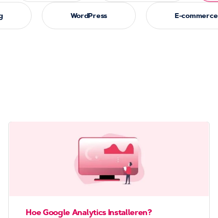
g
WordPress
E-commerce
Hoe Google Analytics Installeren?