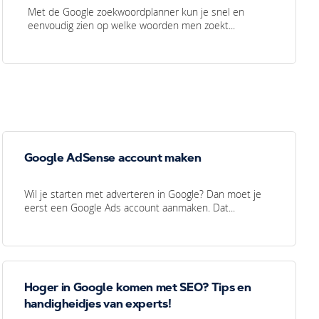
Met de Google zoekwoordplanner kun je snel en
eenvoudig zien op welke woorden men zoekt...
Google AdSense account maken
Wil je starten met adverteren in Google? Dan moet je
eerst een Google Ads account aanmaken. Dat...
Hoger in Google komen met SEO? Tips en
handigheidjes van experts!