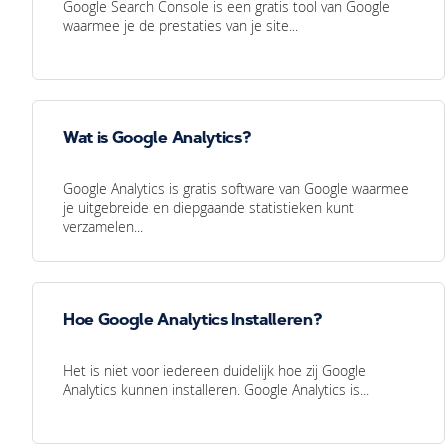
Google Search Console is een gratis tool van Google
waarmee je de prestaties van je site...
Wat is Google Analytics?
Google Analytics is gratis software van Google waarmee
je uitgebreide en diepgaande statistieken kunt
verzamelen...
Hoe Google Analytics Installeren?
Het is niet voor iedereen duidelijk hoe zij Google
Analytics kunnen installeren. Google Analytics is...