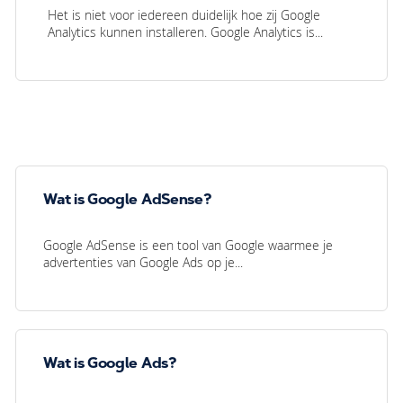
Het is niet voor iedereen duidelijk hoe zij Google
Analytics kunnen installeren. Google Analytics is...
Wat is Google AdSense?
Google AdSense is een tool van Google waarmee je
advertenties van Google Ads op je...
Wat is Google Ads?