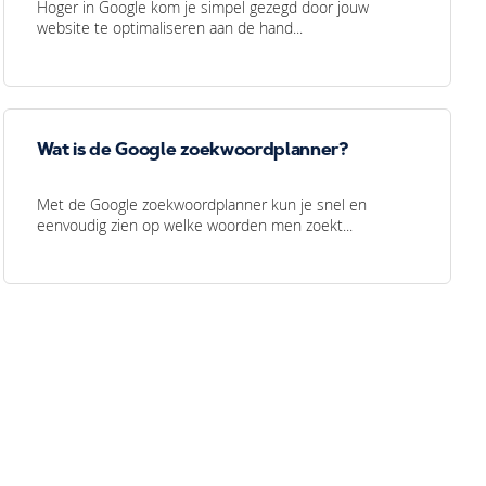
Hoger in Google kom je simpel gezegd door jouw
website te optimaliseren aan de hand...
Wat is de Google zoekwoordplanner?
Met de Google zoekwoordplanner kun je snel en
eenvoudig zien op welke woorden men zoekt...