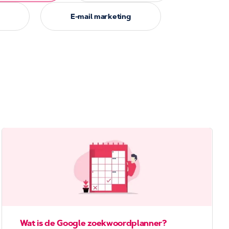
E-mail marketing
Wat is de Google zoekwoordplanner?