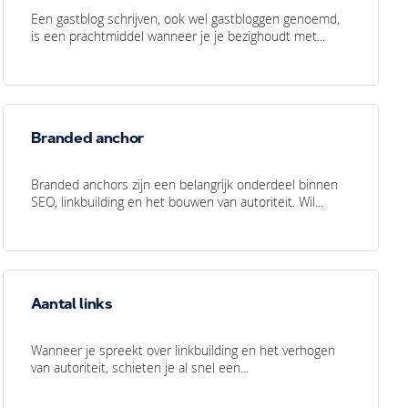
Een gastblog schrijven, ook wel gastbloggen genoemd,
is een prachtmiddel wanneer je je bezighoudt met...
Branded anchor
Branded anchors zijn een belangrijk onderdeel binnen
SEO, linkbuilding en het bouwen van autoriteit. Wil...
Aantal links
Wanneer je spreekt over linkbuilding en het verhogen
van autoriteit, schieten je al snel een...