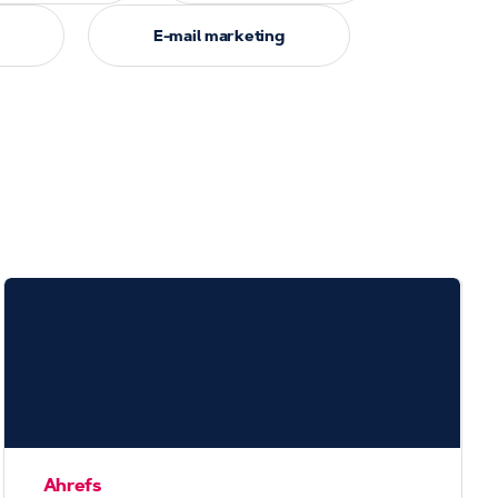
E-mail marketing
Ahrefs