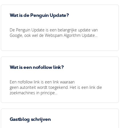
Wat is de Penguin Update?
De Penguin Update is een belangrijke update van
Google, ook wel de Webspam Algorithm Update...
Wat is een nofollow link?
Een nofollow link is een link waaraan
geen autoriteit wordt toegekend. Het is een link die
zoekmachines in principe...
Gastblog schrijven