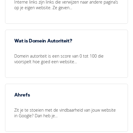
Interne links zijn links die verwijzen naar andere pagina’s
op je eigen website. Ze geven...
Wat is Domein Autoriteit?
Domein autoriteit is een score van 0 tot 100 die
voorspelt hoe goed een website...
Ahrefs
Zit je te stoeien met de vindbaarheid van jouw website
in Google? Dan heb je...