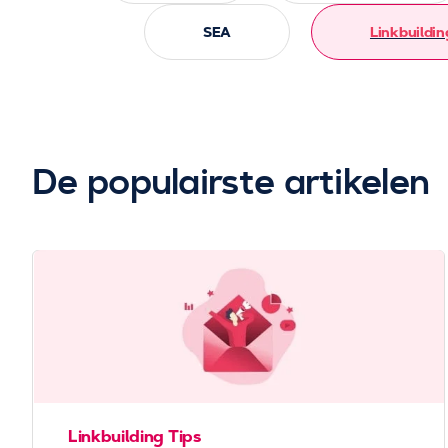
SEA
Linkbuildin
De populairste artikelen
Linkbuilding Tips