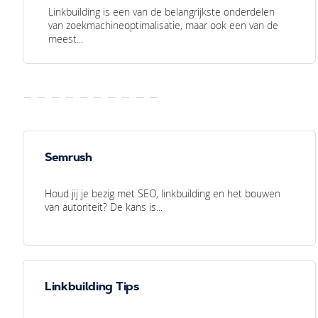
Linkbuilding is een van de belangrijkste onderdelen
van zoekmachineoptimalisatie, maar ook een van de
meest...
Semrush
Houd jij je bezig met SEO, linkbuilding en het bouwen
van autoriteit? De kans is...
Linkbuilding Tips