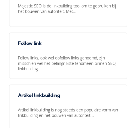
Majestic SEO is de linkbuilding tool om te gebruiken bij
het bouwen van autoriteit. Met...
Follow link
Follow links, ook wel dofollow links genoemd, zijn
misschien wel het belangrijkste fenomeen binnen SEO,
linkbuilding...
Artikel linkbuilding
Artikel linkbuilding is nog steeds een populaire vorm van
linkbuilding en het bouwen van autoriteit....