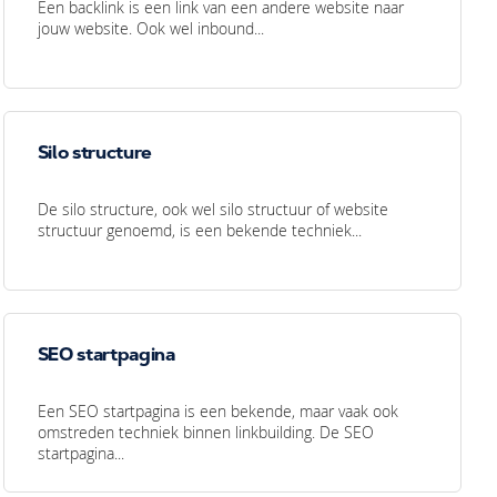
Een backlink is een link van een andere website naar
jouw website. Ook wel inbound...
Silo structure
De silo structure, ook wel silo structuur of website
structuur genoemd, is een bekende techniek...
SEO startpagina
Een SEO startpagina is een bekende, maar vaak ook
omstreden techniek binnen linkbuilding. De SEO
startpagina...