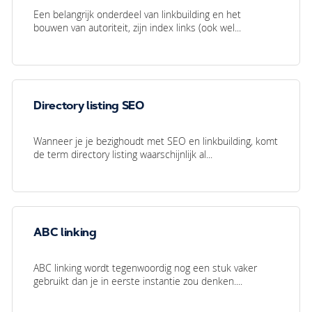
Een belangrijk onderdeel van linkbuilding en het
bouwen van autoriteit, zijn index links (ook wel...
Directory listing SEO
Wanneer je je bezighoudt met SEO en linkbuilding, komt
de term directory listing waarschijnlijk al...
ABC linking
ABC linking wordt tegenwoordig nog een stuk vaker
gebruikt dan je in eerste instantie zou denken....