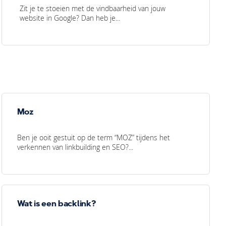
Zit je te stoeien met de vindbaarheid van jouw
website in Google? Dan heb je...
Moz
Ben je ooit gestuit op de term “MOZ” tijdens het
verkennen van linkbuilding en SEO?...
Wat is een backlink?