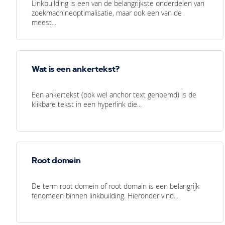
Linkbuilding is een van de belangrijkste onderdelen van
zoekmachineoptimalisatie, maar ook een van de
meest...
Wat is een ankertekst?
Een ankertekst (ook wel anchor text genoemd) is de
klikbare tekst in een hyperlink die...
Root domein
De term root domein of root domain is een belangrijk
fenomeen binnen linkbuilding. Hieronder vind...