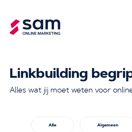
Linkbuilding begrip
Alles wat jij moet weten voor onlin
Alle
Algemeen