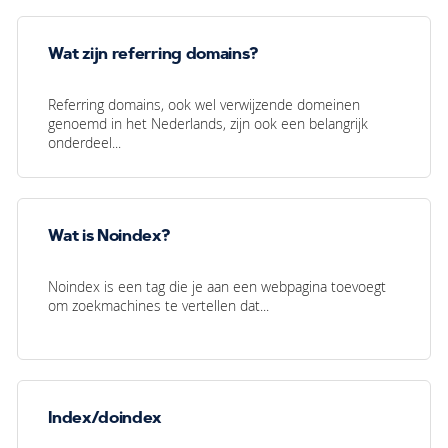
Wat zijn referring domains?
Referring domains, ook wel verwijzende domeinen
genoemd in het Nederlands, zijn ook een belangrijk
onderdeel...
Wat is Noindex?
Noindex is een tag die je aan een webpagina toevoegt
om zoekmachines te vertellen dat...
Index/doindex