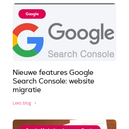
Google
Nieuwe features Google
Search Console: website
migratie
Lees blog