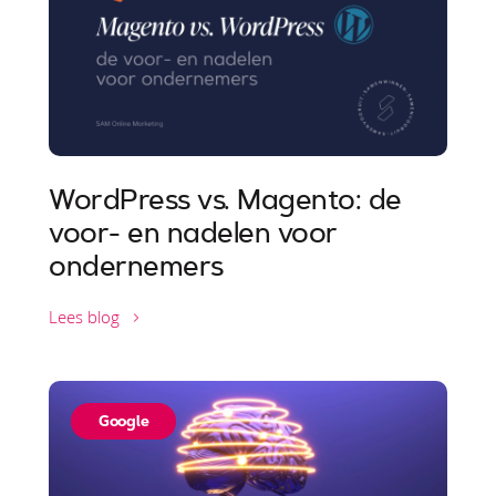
WordPress vs. Magento: de
voor- en nadelen voor
ondernemers
Lees blog
Google