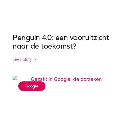
Penguin 4.0: een vooruitzicht
naar de toekomst?
Lees blog
Google