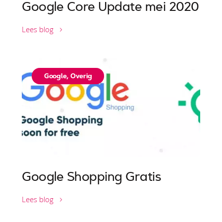
Google Core Update mei 2020
Lees blog
Google
,
Overig
Google Shopping Gratis
Lees blog