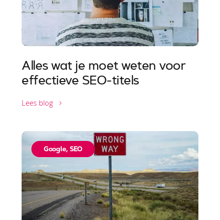
Alles wat je moet weten voor
effectieve SEO-titels
Lees blog
Google
,
SEO