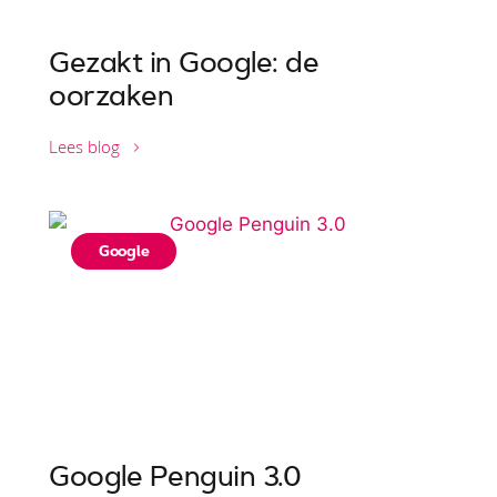
Gezakt in Google: de
oorzaken
Lees blog
Google
Google Penguin 3.0