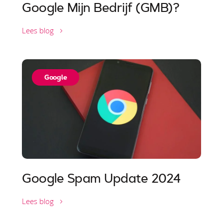
Google Mijn Bedrijf (GMB)?
Lees blog
Google
Google Spam Update 2024
Lees blog