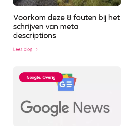
Voorkom deze 8 fouten bij het
schrijven van meta
descriptions
Lees blog
Google
,
Overig