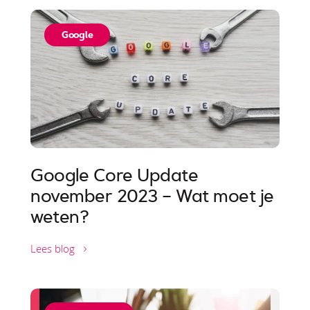
Google
Google Core Update
november 2023 – Wat moet je
weten?
Lees blog