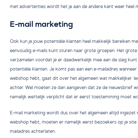
met advertenties wordt het je aan de andere kant weer heel 
E-mail marketing
Ook kun je jouw potentiële klanten heel makkelijk bereiken met
eenvoudig e-mails kunt sturen naar grote groepen. Het grote 
verzamelen voordat je er daadwerkelijk mee aan de slag kunt
potentiële klanten. Je komt pas aan een e-mailadres wanneer 
webshop hebt, gaat dit over het algemeen wat makkelijker. Iede
achter. Wel moeten ze dan aangeven dat ze de nieuwsbrief will
namelijk wettelijk verplicht dat er eerst toestemming moet 
E-mail marketing wordt dus over het algemeen altijd ingezet 
webshop hebt, moeten er namelijk eerst bezoekers op je site 
mailadres achterlaten.