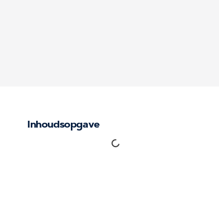
Inhoudsopgave