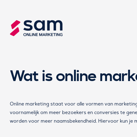
Wat is online mark
Online marketing staat voor alle vormen van marketing 
voornamelijk om meer bezoekers en conversies te gene
worden voor meer naamsbekendheid. Hiervoor kun je m