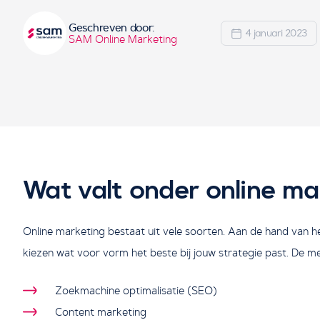
Geschreven door:
4 januari 2023
SAM Online Marketing
Wat valt onder online ma
Online marketing bestaat uit vele soorten. Aan de hand van het
kiezen wat voor vorm het beste bij jouw strategie past. De m
Zoekmachine optimalisatie (SEO)
Content marketing