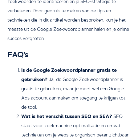
zoekwoorden te identificeren en je SEO-strategie te
verbeteren. Door gebruik te maken van de tips en
technieken die in dit artikel worden besproken, kun je het
meeste uit de Google Zoekwoordplanner halen en je online
succes vergroten.
FAQ’s
Is de Google Zoekwoordplanner gratis te
gebruiken?
Ja, de Google Zoekwoordplanner is
gratis te gebruiken, maar je moet wel een Google
Ads account aanmaken om toegang te krijgen tot
de tool.
Wat is het verschil tussen SEO en SEA?
SEO
staat voor zoekmachine optimalisatie en omvat
technieken om je website organisch beter zichtbaar