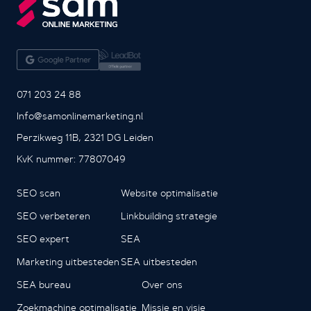
071 203 24 88
Info@samonlinemarketing.nl
Perzikweg 11B, 2321 DG Leiden
KvK nummer: 77807049
SEO scan
Website optimalisatie
SEO verbeteren
Linkbuilding strategie
SEO expert
SEA
Marketing uitbesteden
SEA uitbesteden
SEA bureau
Over ons
Zoekmachine optimalisatie
Missie en visie