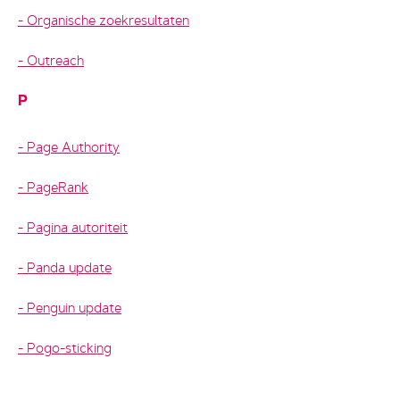
Organische zoekresultaten
Outreach
P
Page Authority
PageRank
Pagina autoriteit
Panda update
Penguin update
Pogo-sticking