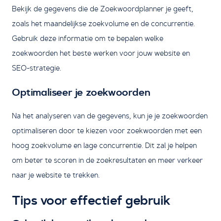
Bekijk de gegevens die de Zoekwoordplanner je geeft,
zoals het maandelijkse zoekvolume en de concurrentie.
Gebruik deze informatie om te bepalen welke
zoekwoorden het beste werken voor jouw website en
SEO-strategie.
Optimaliseer je zoekwoorden
Na het analyseren van de gegevens, kun je je zoekwoorden
optimaliseren door te kiezen voor zoekwoorden met een
hoog zoekvolume en lage concurrentie. Dit zal je helpen
om beter te scoren in de zoekresultaten en meer verkeer
naar je website te trekken.
Tips voor effectief gebruik