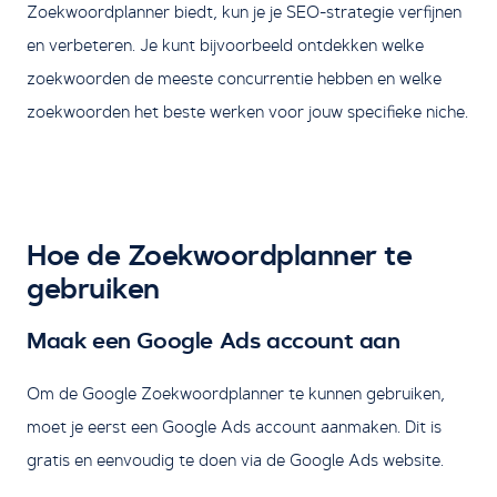
Zoekwoordplanner biedt, kun je je SEO-strategie verfijnen
en verbeteren. Je kunt bijvoorbeeld ontdekken welke
zoekwoorden de meeste concurrentie hebben en welke
zoekwoorden het beste werken voor jouw specifieke niche.
Hoe de Zoekwoordplanner te
gebruiken
Maak een Google Ads account aan
Om de Google Zoekwoordplanner te kunnen gebruiken,
moet je eerst een Google Ads account aanmaken. Dit is
gratis en eenvoudig te doen via de Google Ads website.