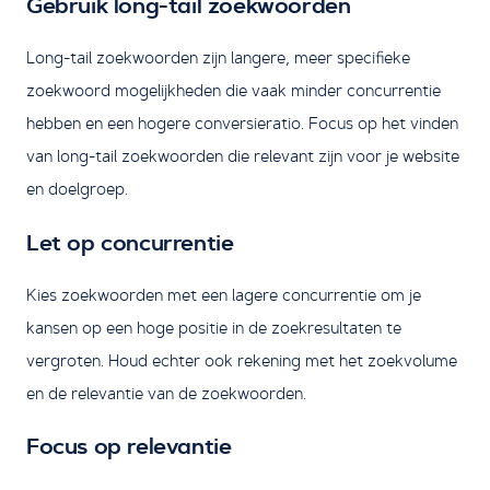
Gebruik long-tail zoekwoorden
Long-tail zoekwoorden zijn langere, meer specifieke
zoekwoord mogelijkheden die vaak minder concurrentie
hebben en een hogere conversieratio. Focus op het vinden
van long-tail zoekwoorden die relevant zijn voor je website
en doelgroep.
Let op concurrentie
Kies zoekwoorden met een lagere concurrentie om je
kansen op een hoge positie in de zoekresultaten te
vergroten. Houd echter ook rekening met het zoekvolume
en de relevantie van de zoekwoorden.
Focus op relevantie