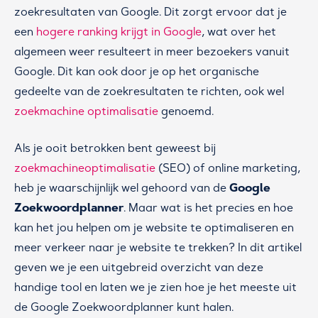
zoekresultaten van Google. Dit zorgt ervoor dat je
een
hogere ranking krijgt in Google
, wat over het
algemeen weer resulteert in meer bezoekers vanuit
Google. Dit kan ook door je op het organische
gedeelte van de zoekresultaten te richten, ook wel
zoekmachine optimalisatie
genoemd.
Als je ooit betrokken bent geweest bij
zoekmachineoptimalisatie
(SEO) of online marketing,
Google
heb je waarschijnlijk wel gehoord van de
Zoekwoordplanner
. Maar wat is het precies en hoe
kan het jou helpen om je website te optimaliseren en
meer verkeer naar je website te trekken? In dit artikel
geven we je een uitgebreid overzicht van deze
handige tool en laten we je zien hoe je het meeste uit
de Google Zoekwoordplanner kunt halen.