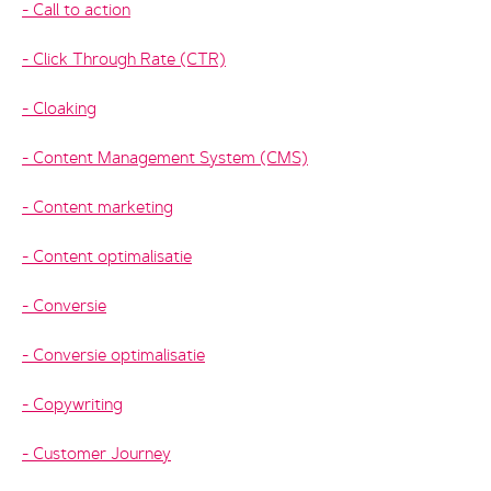
Call to action
Click Through Rate (CTR)
Cloaking
Content Management System (CMS)
Content marketing
Content optimalisatie
Conversie
Conversie optimalisatie
Copywriting
Customer Journey