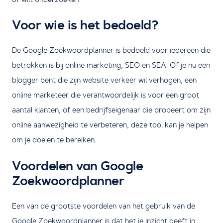
Voor wie is het bedoeld?
De Google Zoekwoordplanner is bedoeld voor iedereen die
betrokken is bij online marketing, SEO en SEA. Of je nu een
blogger bent die zijn website verkeer wil verhogen, een
online marketeer die verantwoordelijk is voor een groot
aantal klanten, of een bedrijfseigenaar die probeert om zijn
online aanwezigheid te verbeteren, deze tool kan je helpen
om je doelen te bereiken.
Voordelen van Google
Zoekwoordplanner
Een van de grootste voordelen van het gebruik van de
Google Zoekwoordplanner is dat het je inzicht geeft in