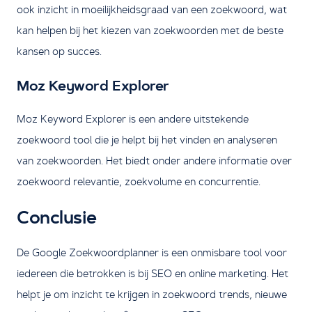
ook inzicht in moeilijkheidsgraad van een zoekwoord, wat
kan helpen bij het kiezen van zoekwoorden met de beste
kansen op succes.
Moz Keyword Explorer
Moz Keyword Explorer is een andere uitstekende
zoekwoord tool die je helpt bij het vinden en analyseren
van zoekwoorden. Het biedt onder andere informatie over
zoekwoord relevantie, zoekvolume en concurrentie.
Conclusie
De Google Zoekwoordplanner is een onmisbare tool voor
iedereen die betrokken is bij SEO en online marketing. Het
helpt je om inzicht te krijgen in zoekwoord trends, nieuwe