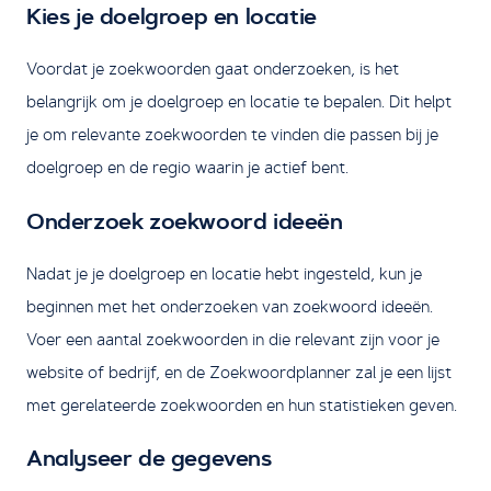
Kies je doelgroep en locatie
Voordat je zoekwoorden gaat onderzoeken, is het
belangrijk om je doelgroep en locatie te bepalen. Dit helpt
je om relevante zoekwoorden te vinden die passen bij je
doelgroep en de regio waarin je actief bent.
Onderzoek zoekwoord ideeën
Nadat je je doelgroep en locatie hebt ingesteld, kun je
beginnen met het onderzoeken van zoekwoord ideeën.
Voer een aantal zoekwoorden in die relevant zijn voor je
website of bedrijf, en de Zoekwoordplanner zal je een lijst
met gerelateerde zoekwoorden en hun statistieken geven.
Analyseer de gegevens