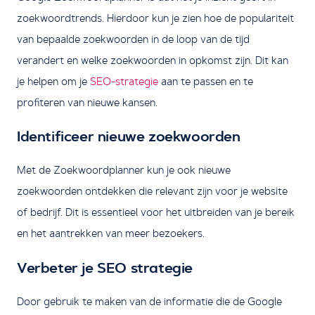
zoekwoordtrends. Hierdoor kun je zien hoe de populariteit
van bepaalde zoekwoorden in de loop van de tijd
verandert en welke zoekwoorden in opkomst zijn. Dit kan
je helpen om je
SEO-strategie
aan te passen en te
profiteren van nieuwe kansen.
Identificeer nieuwe zoekwoorden
Met de Zoekwoordplanner kun je ook nieuwe
zoekwoorden ontdekken die relevant zijn voor je website
of bedrijf. Dit is essentieel voor het uitbreiden van je bereik
en het aantrekken van meer bezoekers.
Verbeter je SEO strategie
Door gebruik te maken van de informatie die de Google