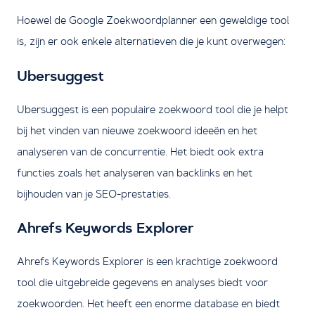
Hoewel de Google Zoekwoordplanner een geweldige tool
is, zijn er ook enkele alternatieven die je kunt overwegen:
Ubersuggest
Ubersuggest is een populaire zoekwoord tool die je helpt
bij het vinden van nieuwe zoekwoord ideeën en het
analyseren van de concurrentie. Het biedt ook extra
functies zoals het analyseren van backlinks en het
bijhouden van je SEO-prestaties.
Ahrefs Keywords Explorer
Ahrefs Keywords Explorer is een krachtige zoekwoord
tool die uitgebreide gegevens en analyses biedt voor
zoekwoorden. Het heeft een enorme database en biedt