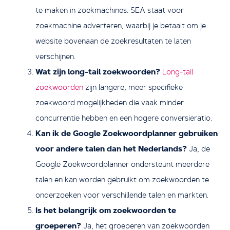
te maken in zoekmachines. SEA staat voor
zoekmachine adverteren, waarbij je betaalt om je
website bovenaan de zoekresultaten te laten
verschijnen.
Wat zijn long-tail zoekwoorden?
Long-tail
zoekwoorden
zijn langere, meer specifieke
zoekwoord mogelijkheden die vaak minder
concurrentie hebben en een hogere conversieratio.
Kan ik de Google Zoekwoordplanner gebruiken
voor andere talen dan het Nederlands?
Ja, de
Google Zoekwoordplanner ondersteunt meerdere
talen en kan worden gebruikt om zoekwoorden te
onderzoeken voor verschillende talen en markten.
Is het belangrijk om zoekwoorden te
groeperen?
Ja, het groeperen van zoekwoorden