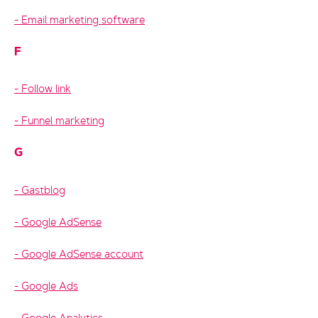
Email marketing software
F
Follow link
Funnel marketing
G
Gastblog
Google AdSense
Google AdSense account
Google Ads
Google Analytics