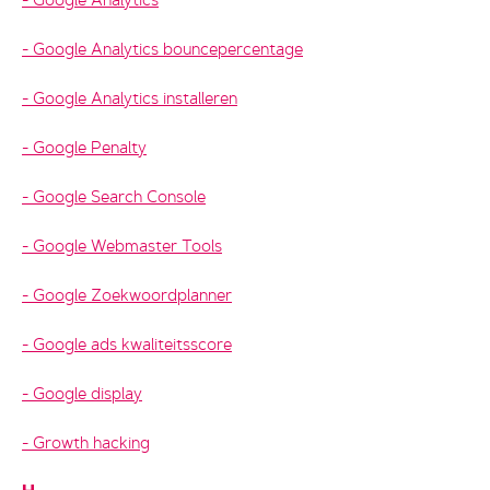
Google Analytics bouncepercentage
Google Analytics installeren
Google Penalty
Google Search Console
Google Webmaster Tools
Google Zoekwoordplanner
Google ads kwaliteitsscore
Google display
Growth hacking