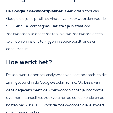
De
Google Zoekwoordplanner
is een gratis tool van
Google die je helpt bij het vinden van zoekwoorden voor je
SEO- en SEA-campagnes. Het stelt je in staat om
zoekwoorden te onderzoeken, nieuwe zoekwoordideeën
te vinden en inzicht te krijgen in zoekwoordtrends en
concurrentie.
Hoe werkt het?
De tool werkt door het analyseren van zoekopdrachten die
zijn ingevoerd in de Google-zoekmachine. Op basis van
deze gegevens geeft de Zoekwoordplanner je informatie
over het maandelijkse zoekvolume, de concurrentie en de
kosten per klik (CPC) voor de zoekwoorden die je invoert
of wilt onderzoeken.