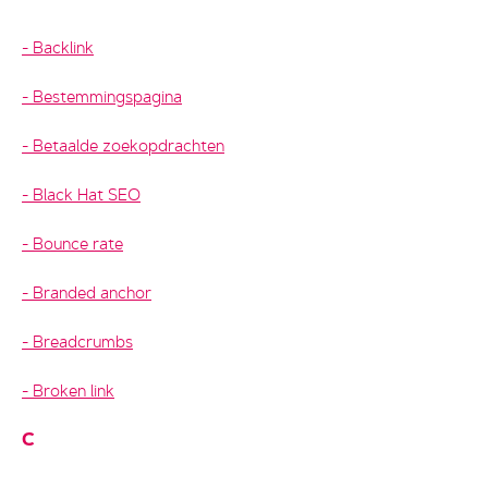
Backlink
Bestemmingspagina
Betaalde zoekopdrachten
Black Hat SEO
Bounce rate
Branded anchor
Breadcrumbs
Broken link
C