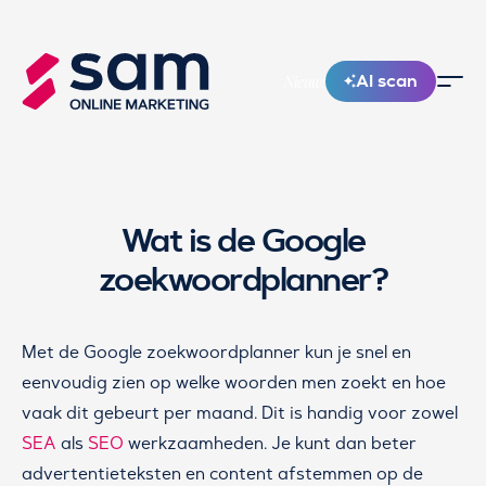
AI scan
Nieuw!
Wat is de Google
zoekwoordplanner?
Met de Google zoekwoordplanner kun je snel en
eenvoudig zien op welke woorden men zoekt en hoe
vaak dit gebeurt per maand. Dit is handig voor zowel
SEA
als
SEO
werkzaamheden. Je kunt dan beter
advertentieteksten en content afstemmen op de