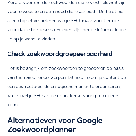
Zorg ervoor dat de zoekwoorden die je kiest relevant zijn
voor je website en de inhoud die je aanbiedt. Dit helpt niet
alleen bij het verbeteren van je SEO, maar zorgt er ook
voor dat je bezoekers tevreden zijn met de informatie die
ze op je website vinden.
Check zoekwoordgroepeerbaarheid
Het is belangrijk om zoekwoorden te groeperen op basis
van thema’s of onderwerpen. Dit helpt je om je content op
een gestructureerde en logische manier te organiseren,
wat zowel je SEO als de gebruikerservaring ten goede
komt.
Alternatieven voor Google
Zoekwoordplanner