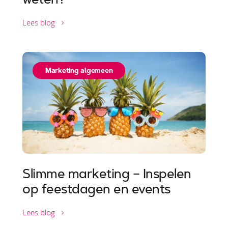
Lees blog
Marketing algemeen
Slimme marketing – Inspelen
op feestdagen en events
Lees blog