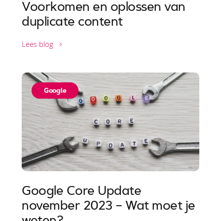
Voorkomen en oplossen van
duplicate content
Lees blog
Google
Google Core Update
november 2023 – Wat moet je
weten?