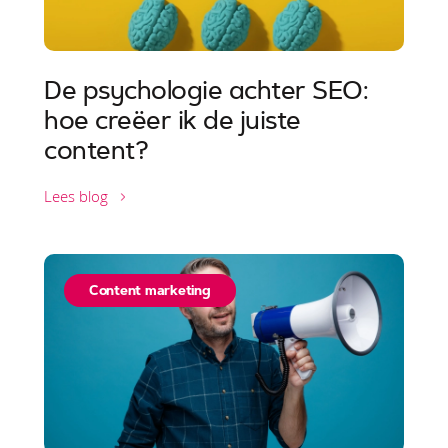
De psychologie achter SEO:
hoe creëer ik de juiste
content?
Lees blog
Content marketing