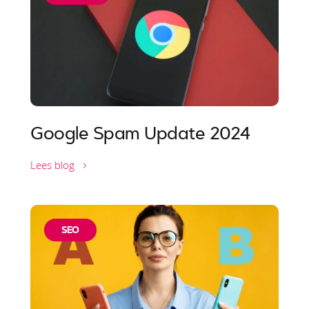
Google Spam Update 2024
Lees blog
SEO