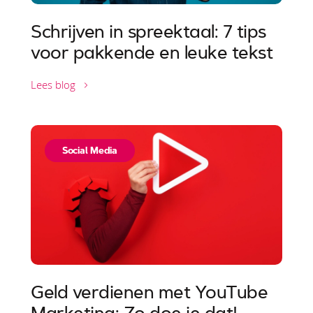
Schrijven in spreektaal: 7 tips
voor pakkende en leuke tekst
Lees blog
Social Media
Geld verdienen met YouTube