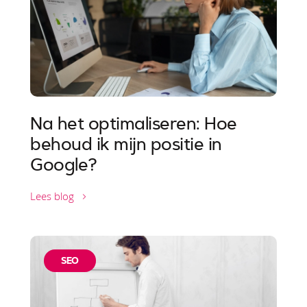
Na het optimaliseren: Hoe
behoud ik mijn positie in
Google?
Lees blog
SEO