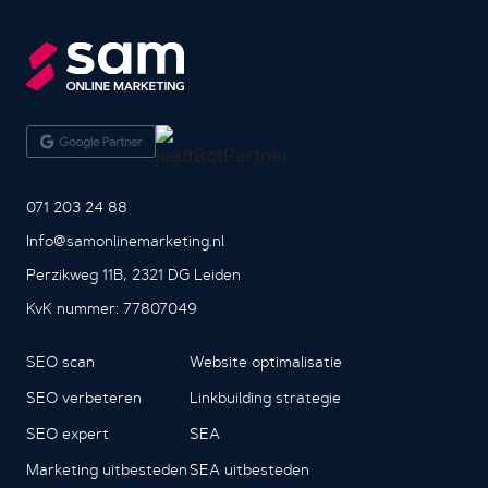
071 203 24 88
Info@samonlinemarketing.nl
Perzikweg 11B, 2321 DG Leiden
KvK nummer: 77807049
SEO scan
Website optimalisatie
SEO verbeteren
Linkbuilding strategie
SEO expert
SEA
Marketing uitbesteden
SEA uitbesteden