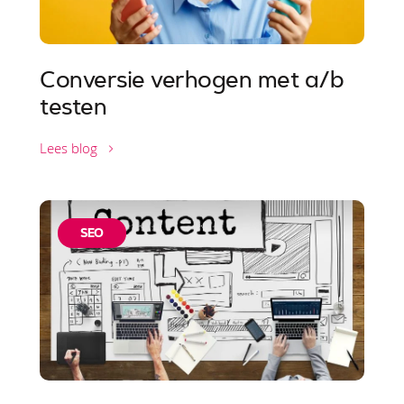
Conversie verhogen met a/b
testen
Lees blog
SEO