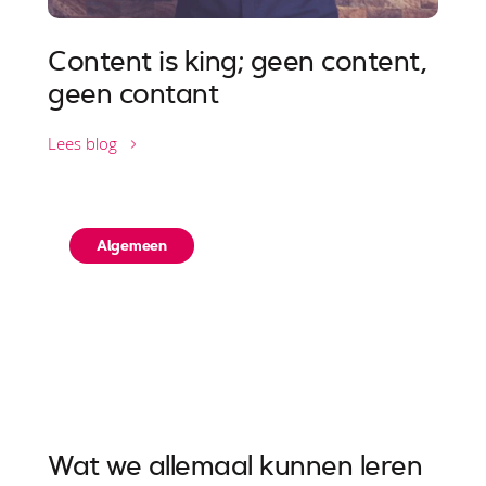
Content is king; geen content,
geen contant
Lees blog
Algemeen
Wat we allemaal kunnen leren