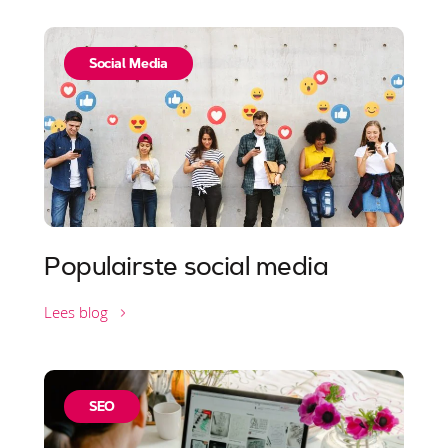
Social Media
Populairste social media
Lees blog
SEO