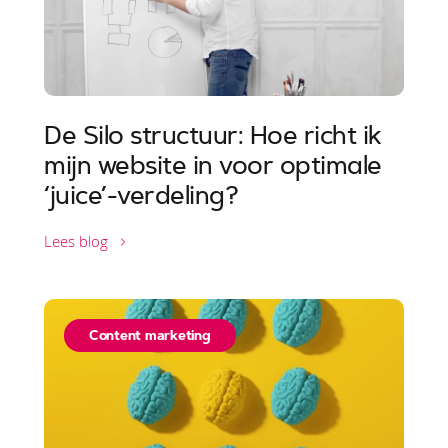
De Silo structuur: Hoe richt ik
mijn website in voor optimale
‘juice’-verdeling?
Lees blog
Content marketing