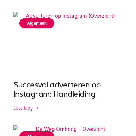
Algemeen
Succesvol adverteren op
Instagram: Handleiding
Lees blog