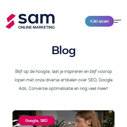
AI scan
Nieuw!
Blog
Blijf op de hoogte, laat je inspireren en blijf voorop
lopen met onze diverse artikelen over SEO, Google
Ads, Conversie optimalisatie en nog veel meer!
Google
,
SEO