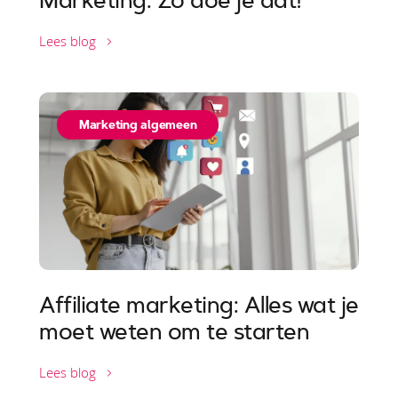
Marketing: Zo doe je dat!
Lees blog
Marketing algemeen
Affiliate marketing: Alles wat je
moet weten om te starten
Lees blog